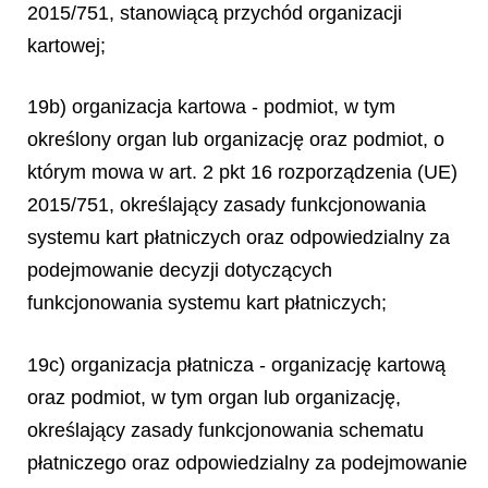
2015/751, stanowiącą przychód organizacji
kartowej;
19b) organizacja kartowa - podmiot, w tym
określony organ lub organizację oraz podmiot, o
którym mowa w art. 2 pkt 16 rozporządzenia (UE)
2015/751, określający zasady funkcjonowania
systemu kart płatniczych oraz odpowiedzialny za
podejmowanie decyzji dotyczących
funkcjonowania systemu kart płatniczych;
19c) organizacja płatnicza - organizację kartową
oraz podmiot, w tym organ lub organizację,
określający zasady funkcjonowania schematu
płatniczego oraz odpowiedzialny za podejmowanie