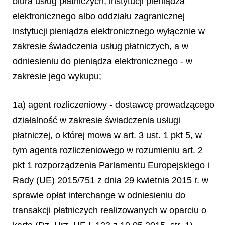
biura usług płatniczych, instytucji pieniądza
elektronicznego albo oddziału zagranicznej
instytucji pieniądza elektronicznego wyłącznie w
zakresie świadczenia usług płatniczych, a w
odniesieniu do pieniądza elektronicznego - w
zakresie jego wykupu;
1a) agent rozliczeniowy - dostawcę prowadzącego
działalność w zakresie świadczenia usługi
płatniczej, o której mowa w art. 3 ust. 1 pkt 5, w
tym agenta rozliczeniowego w rozumieniu art. 2
pkt 1 rozporządzenia Parlamentu Europejskiego i
Rady (UE) 2015/751 z dnia 29 kwietnia 2015 r. w
sprawie opłat interchange w odniesieniu do
transakcji płatniczych realizowanych w oparciu o