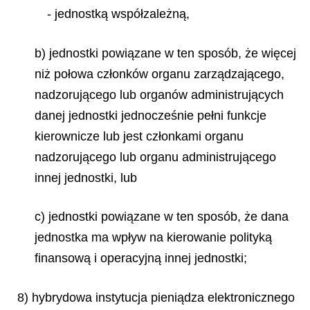
- jednostką współzależną,
b) jednostki powiązane w ten sposób, że więcej
niż połowa członków organu zarządzającego,
nadzorującego lub organów administrujących
danej jednostki jednocześnie pełni funkcje
kierownicze lub jest członkami organu
nadzorującego lub organu administrującego
innej jednostki, lub
c) jednostki powiązane w ten sposób, że dana
jednostka ma wpływ na kierowanie polityką
finansową i operacyjną innej jednostki;
8) hybrydowa instytucja pieniądza elektronicznego