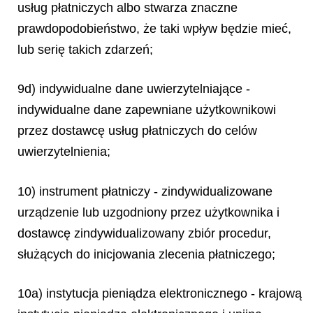
usług płatniczych albo stwarza znaczne
prawdopodobieństwo, że taki wpływ będzie mieć,
lub serię takich zdarzeń;
9d) indywidualne dane uwierzytelniające -
indywidualne dane zapewniane użytkownikowi
przez dostawcę usług płatniczych do celów
uwierzytelnienia;
10) instrument płatniczy - zindywidualizowane
urządzenie lub uzgodniony przez użytkownika i
dostawcę zindywidualizowany zbiór procedur,
służących do inicjowania zlecenia płatniczego;
10a) instytucja pieniądza elektronicznego - krajową