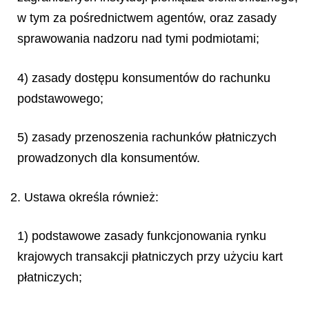
w tym za pośrednictwem agentów, oraz zasady
sprawowania nadzoru nad tymi podmiotami;
4) zasady dostępu konsumentów do rachunku
podstawowego;
5) zasady przenoszenia rachunków płatniczych
prowadzonych dla konsumentów.
2. Ustawa określa również:
1) podstawowe zasady funkcjonowania rynku
krajowych transakcji płatniczych przy użyciu kart
płatniczych;