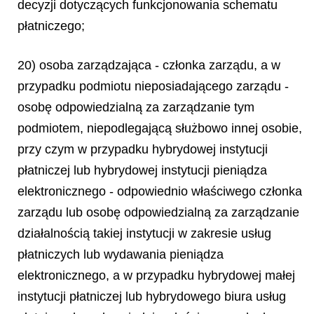
decyzji dotyczących funkcjonowania schematu
płatniczego;
20) osoba zarządzająca - członka zarządu, a w
przypadku podmiotu nieposiadającego zarządu -
osobę odpowiedzialną za zarządzanie tym
podmiotem, niepodlegającą służbowo innej osobie,
przy czym w przypadku hybrydowej instytucji
płatniczej lub hybrydowej instytucji pieniądza
elektronicznego - odpowiednio właściwego członka
zarządu lub osobę odpowiedzialną za zarządzanie
działalnością takiej instytucji w zakresie usług
płatniczych lub wydawania pieniądza
elektronicznego, a w przypadku hybrydowej małej
instytucji płatniczej lub hybrydowego biura usług