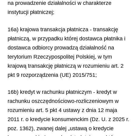
na prowadzenie działalności w charakterze
instytucji płatniczej;
16a) krajowa transakcja płatnicza - transakcję
płatniczą, w przypadku której dostawca płatnika i
dostawca odbiorcy prowadzą działalność na
terytorium Rzeczypospolitej Polskiej, w tym
krajową transakcję płatniczą w rozumieniu art. 2
pkt 9 rozporządzenia (UE) 2015/751;
16b) kredyt w rachunku płatniczym - kredyt w
rachunku oszczędnościowo-rozliczeniowym w
rozumieniu art. 5 pkt 4 ustawy z dnia 12 maja
2011 r. o kredycie konsumenckim (Dz. U. z 2025 r.
poz. 1362), zwanej dalej „ustawą o kredycie