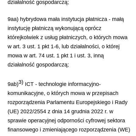
działalność gospodarczą;
9aa) hybrydowa mała instytucja płatnicza - małą
instytucję płatniczą wykonującą oprócz
którejkolwiek z usług płatniczych, o których mowa
w art. 3 ust. 1 pkt 1-6, lub działalności, o której
mowa w art. 74 ust. 1 pkt 1 i ust. 3, inną
działalność gospodarczą;
3)
9ab)
ICT - technologie informacyjno-
komunikacyjne, o których mowa w przepisach
rozporządzenia Parlamentu Europejskiego i Rady
(UE) 2022/2554 z dnia 14 grudnia 2022 r. w
sprawie operacyjnej odporności cyfrowej sektora
finansowego i zmieniającego rozporządzenia (WE)