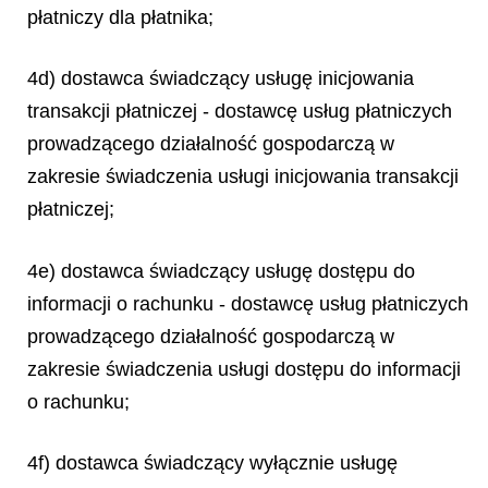
płatniczy dla płatnika;
4d) dostawca świadczący usługę inicjowania
transakcji płatniczej - dostawcę usług płatniczych
prowadzącego działalność gospodarczą w
zakresie świadczenia usługi inicjowania transakcji
płatniczej;
4e) dostawca świadczący usługę dostępu do
informacji o rachunku - dostawcę usług płatniczych
prowadzącego działalność gospodarczą w
zakresie świadczenia usługi dostępu do informacji
o rachunku;
4f) dostawca świadczący wyłącznie usługę