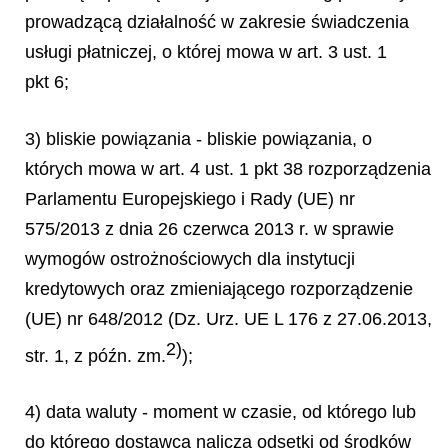
prowadzącą działalność w zakresie świadczenia
usługi płatniczej, o której mowa w art. 3 ust. 1
pkt 6;
3) bliskie powiązania - bliskie powiązania, o
których mowa w art. 4 ust. 1 pkt 38 rozporządzenia
Parlamentu Europejskiego i Rady (UE) nr
575/2013 z dnia 26 czerwca 2013 r. w sprawie
wymogów ostrożnościowych dla instytucji
kredytowych oraz zmieniającego rozporządzenie
(UE) nr 648/2012 (Dz. Urz. UE L 176 z 27.06.2013,
2)
str. 1, z późn. zm.
);
4) data waluty - moment w czasie, od którego lub
do którego dostawca nalicza odsetki od środków