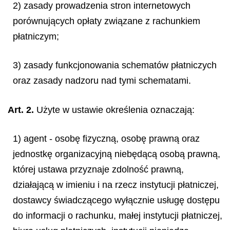
2) zasady prowadzenia stron internetowych
porównujących opłaty związane z rachunkiem
płatniczym;
3) zasady funkcjonowania schematów płatniczych
oraz zasady nadzoru nad tymi schematami.
Art. 2.
Użyte w ustawie określenia oznaczają:
1) agent - osobę fizyczną, osobę prawną oraz
jednostkę organizacyjną niebędącą osobą prawną,
której ustawa przyznaje zdolność prawną,
działającą w imieniu i na rzecz instytucji płatniczej,
dostawcy świadczącego wyłącznie usługę dostępu
do informacji o rachunku, małej instytucji płatniczej,