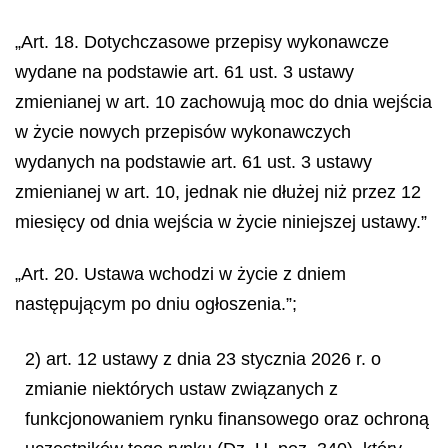
„Art. 18. Dotychczasowe przepisy wykonawcze
wydane na podstawie art. 61 ust. 3 ustawy
zmienianej w art. 10 zachowują moc do dnia wejścia
w życie nowych przepisów wykonawczych
wydanych na podstawie art. 61 ust. 3 ustawy
zmienianej w art. 10, jednak nie dłużej niż przez 12
miesięcy od dnia wejścia w życie niniejszej ustawy.”
„Art. 20. Ustawa wchodzi w życie z dniem
następującym po dniu ogłoszenia.”;
2) art. 12 ustawy z dnia 23 stycznia 2026 r. o
zmianie niektórych ustaw związanych z
funkcjonowaniem rynku finansowego oraz ochroną