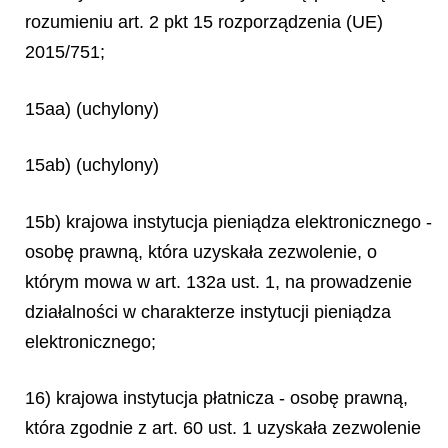
rozumieniu art. 2 pkt 15 rozporządzenia (UE)
2015/751;
15aa) (uchylony)
15ab) (uchylony)
15b) krajowa instytucja pieniądza elektronicznego -
osobę prawną, która uzyskała zezwolenie, o
którym mowa w art. 132a ust. 1, na prowadzenie
działalności w charakterze instytucji pieniądza
elektronicznego;
16) krajowa instytucja płatnicza - osobę prawną,
która zgodnie z art. 60 ust. 1 uzyskała zezwolenie