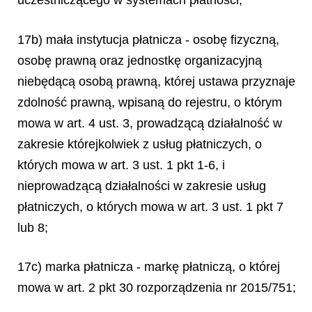
uczestniczącego w systemach płatności;
17b) mała instytucja płatnicza - osobę fizyczną,
osobę prawną oraz jednostkę organizacyjną
niebędącą osobą prawną, której ustawa przyznaje
zdolność prawną, wpisaną do rejestru, o którym
mowa w art. 4 ust. 3, prowadzącą działalność w
zakresie którejkolwiek z usług płatniczych, o
których mowa w art. 3 ust. 1 pkt 1-6, i
nieprowadzącą działalności w zakresie usług
płatniczych, o których mowa w art. 3 ust. 1 pkt 7
lub 8;
17c) marka płatnicza - markę płatniczą, o której
mowa w art. 2 pkt 30 rozporządzenia nr 2015/751;