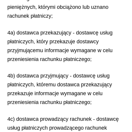
pieniężnych, którymi obciążono lub uznano
rachunek płatniczy;
4a) dostawca przekazujący - dostawcę usług
płatniczych, który przekazuje dostawcy
przyjmującemu informacje wymagane w celu
przeniesienia rachunku płatniczego;
4b) dostawca przyjmujący - dostawcę usług
płatniczych, któremu dostawca przekazujący
przekazuje informacje wymagane w celu
przeniesienia rachunku płatniczego;
4c) dostawca prowadzący rachunek - dostawcę
usług płatniczych prowadzącego rachunek