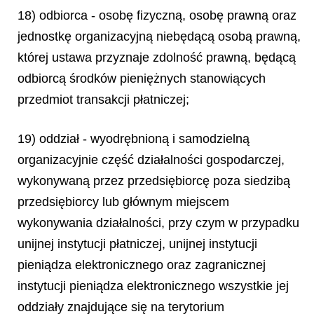
18) odbiorca - osobę fizyczną, osobę prawną oraz
jednostkę organizacyjną niebędącą osobą prawną,
której ustawa przyznaje zdolność prawną, będącą
odbiorcą środków pieniężnych stanowiących
przedmiot transakcji płatniczej;
19) oddział - wyodrębnioną i samodzielną
organizacyjnie część działalności gospodarczej,
wykonywaną przez przedsiębiorcę poza siedzibą
przedsiębiorcy lub głównym miejscem
wykonywania działalności, przy czym w przypadku
unijnej instytucji płatniczej, unijnej instytucji
pieniądza elektronicznego oraz zagranicznej
instytucji pieniądza elektronicznego wszystkie jej
oddziały znajdujące się na terytorium