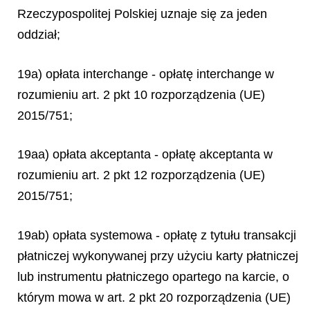
Rzeczypospolitej Polskiej uznaje się za jeden
oddział;
19a) opłata interchange - opłatę interchange w
rozumieniu art. 2 pkt 10 rozporządzenia (UE)
2015/751;
19aa) opłata akceptanta - opłatę akceptanta w
rozumieniu art. 2 pkt 12 rozporządzenia (UE)
2015/751;
19ab) opłata systemowa - opłatę z tytułu transakcji
płatniczej wykonywanej przy użyciu karty płatniczej
lub instrumentu płatniczego opartego na karcie, o
którym mowa w art. 2 pkt 20 rozporządzenia (UE)