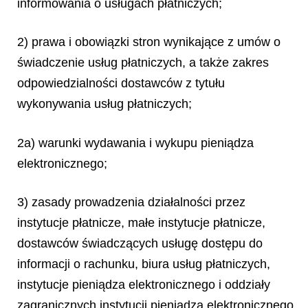
informowania o usługach płatniczych;
2) prawa i obowiązki stron wynikające z umów o
świadczenie usług płatniczych, a także zakres
odpowiedzialności dostawców z tytułu
wykonywania usług płatniczych;
2a) warunki wydawania i wykupu pieniądza
elektronicznego;
3) zasady prowadzenia działalności przez
instytucje płatnicze, małe instytucje płatnicze,
dostawców świadczących usługę dostępu do
informacji o rachunku, biura usług płatniczych,
instytucje pieniądza elektronicznego i oddziały
zagranicznych instytucji pieniądza elektronicznego,