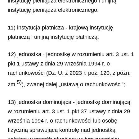
instytucję pieniądza elektronicznego i unijną
instytucję pieniądza elektronicznego;
11) instytucja płatnicza - krajową instytucję
płatniczą i unijną instytucję płatniczą;
12) jednostka - jednostkę w rozumieniu art. 3 ust. 1
pkt 1 ustawy z dnia 29 września 1994 r. o
rachunkowości (Dz. U. z 2023 r. poz. 120, z późn.
5)
zm.
), zwanej dalej „ustawą o rachunkowości”;
13) jednostka dominująca - jednostkę dominującą
w rozumieniu art. 3 ust. 1 pkt 37 ustawy z dnia 29
września 1994 r. o rachunkowości lub osobę
fizyczną sprawującą kontrolę nad jednostką