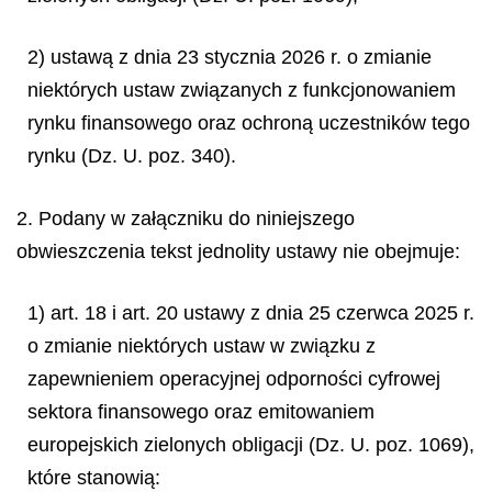
2) ustawą z dnia 23 stycznia 2026 r. o zmianie
niektórych ustaw związanych z funkcjonowaniem
rynku finansowego oraz ochroną uczestników tego
rynku (Dz. U. poz. 340).
2. Podany w załączniku do niniejszego
obwieszczenia tekst jednolity ustawy nie obejmuje:
1) art. 18 i art. 20 ustawy z dnia 25 czerwca 2025 r.
o zmianie niektórych ustaw w związku z
zapewnieniem operacyjnej odporności cyfrowej
sektora finansowego oraz emitowaniem
europejskich zielonych obligacji (Dz. U. poz. 1069),
które stanowią: