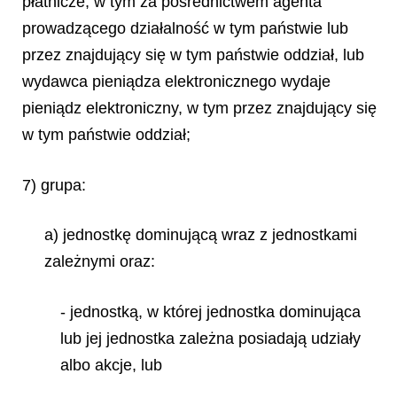
płatnicze, w tym za pośrednictwem agenta
prowadzącego działalność w tym państwie lub
przez znajdujący się w tym państwie oddział, lub
wydawca pieniądza elektronicznego wydaje
pieniądz elektroniczny, w tym przez znajdujący się
w tym państwie oddział;
7) grupa:
a) jednostkę dominującą wraz z jednostkami
zależnymi oraz:
- jednostką, w której jednostka dominująca
lub jej jednostka zależna posiadają udziały
albo akcje, lub