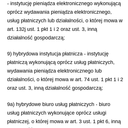
- instytucję pieniądza elektronicznego wykonującą
oprócz wydawania pieniądza elektronicznego,
usług płatniczych lub działalności, o której mowa w
art. 132j ust. 1 pkt 1 i 2 oraz ust. 3, inną
działalność gospodarczą;
9) hybrydowa instytucja płatnicza - instytucję
płatniczą wykonującą oprócz usług płatniczych,
wydawania pieniądza elektronicznego lub
działalności, o której mowa w art. 74 ust. 1 pkt 1 i 2
oraz ust. 3, inną działalność gospodarczą;
9a) hybrydowe biuro usług płatniczych - biuro
usług płatniczych wykonujące oprócz usługi
płatniczej, o której mowa w art. 3 ust. 1 pkt 6, inną