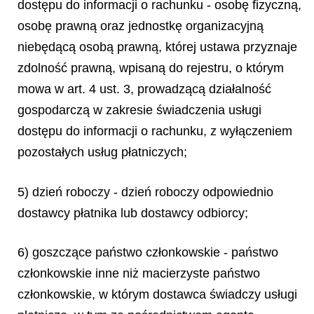
dostępu do informacji o rachunku - osobę fizyczną,
osobę prawną oraz jednostkę organizacyjną
niebędącą osobą prawną, której ustawa przyznaje
zdolność prawną, wpisaną do rejestru, o którym
mowa w art. 4 ust. 3, prowadzącą działalność
gospodarczą w zakresie świadczenia usługi
dostępu do informacji o rachunku, z wyłączeniem
pozostałych usług płatniczych;
5) dzień roboczy - dzień roboczy odpowiednio
dostawcy płatnika lub dostawcy odbiorcy;
6) goszczące państwo członkowskie - państwo
członkowskie inne niż macierzyste państwo
członkowskie, w którym dostawca świadczy usługi