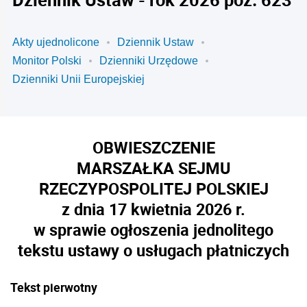
Akty ujednolicone
Dziennik Ustaw
Monitor Polski
Dzienniki Urzędowe
Dzienniki Unii Europejskiej
OBWIESZCZENIE
MARSZAŁKA SEJMU
RZECZYPOSPOLITEJ POLSKIEJ
z dnia 17 kwietnia 2026 r.
w sprawie ogłoszenia jednolitego
tekstu ustawy o usługach płatniczych
Tekst pierwotny