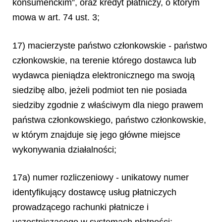
konsumenckim”, oraz kredyt płatniczy, o którym
mowa w art. 74 ust. 3;
17) macierzyste państwo członkowskie - państwo
członkowskie, na terenie którego dostawca lub
wydawca pieniądza elektronicznego ma swoją
siedzibę albo, jeżeli podmiot ten nie posiada
siedziby zgodnie z właściwym dla niego prawem
państwa członkowskiego, państwo członkowskie,
w którym znajduje się jego główne miejsce
wykonywania działalności;
17a) numer rozliczeniowy - unikatowy numer
identyfikujący dostawcę usług płatniczych
prowadzącego rachunki płatnicze i