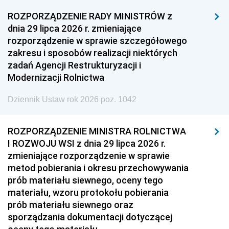
ROZPORZĄDZENIE RADY MINISTRÓW z
dnia 29 lipca 2026 r. zmieniające
rozporządzenie w sprawie szczegółowego
zakresu i sposobów realizacji niektórych
zadań Agencji Restrukturyzacji i
Modernizacji Rolnictwa
Dziennik Ustaw rok 2026 poz. 1042
ROZPORZĄDZENIE MINISTRA ROLNICTWA
I ROZWOJU WSI z dnia 29 lipca 2026 r.
zmieniające rozporządzenie w sprawie
metod pobierania i okresu przechowywania
prób materiału siewnego, oceny tego
materiału, wzoru protokołu pobierania
prób materiału siewnego oraz
sporządzania dokumentacji dotyczącej