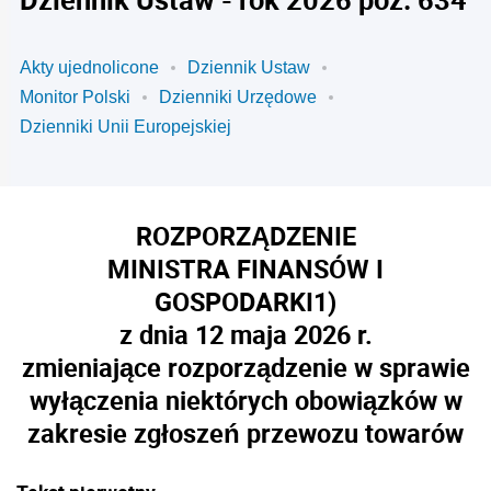
Akty ujednolicone
Dziennik Ustaw
Monitor Polski
Dzienniki Urzędowe
Dzienniki Unii Europejskiej
ROZPORZĄDZENIE
MINISTRA FINANSÓW I
GOSPODARKI
1)
z dnia 12 maja 2026 r.
zmieniające rozporządzenie w sprawie
wyłączenia niektórych obowiązków w
zakresie zgłoszeń przewozu towarów