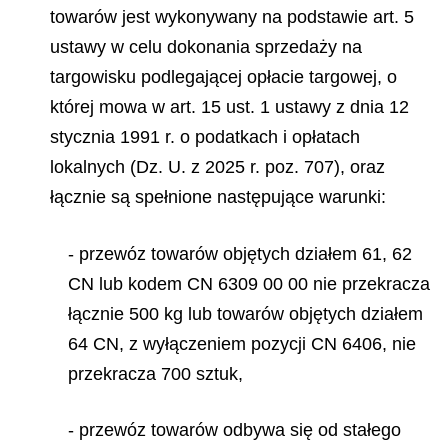
towarów jest wykonywany na podstawie art. 5
ustawy w celu dokonania sprzedaży na
targowisku podlegającej opłacie targowej, o
której mowa w art. 15 ust. 1 ustawy z dnia 12
stycznia 1991 r. o podatkach i opłatach
lokalnych (Dz. U. z 2025 r. poz. 707), oraz
łącznie są spełnione następujące warunki:
- przewóz towarów objętych działem 61, 62
CN lub kodem CN 6309 00 00 nie przekracza
łącznie 500 kg lub towarów objętych działem
64 CN, z wyłączeniem pozycji CN 6406, nie
przekracza 700 sztuk,
- przewóz towarów odbywa się od stałego