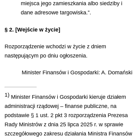
miejsca jego zamieszkania albo siedziby i
dane adresowe targowiska.”.
§ 2.
[Wejście w życie]
Rozporządzenie wchodzi w życie z dniem
następującym po dniu ogłoszenia.
Minister Finansów i Gospodarki
:
A.
Domański
1)
Minister Finansów i Gospodarki kieruje działem
administracji rządowej – finanse publiczne, na
podstawie § 1 ust. 2 pkt 3 rozporządzenia Prezesa
Rady Ministrów z dnia 25 lipca 2025 r. w sprawie
szczegółowego zakresu działania Ministra Finansów