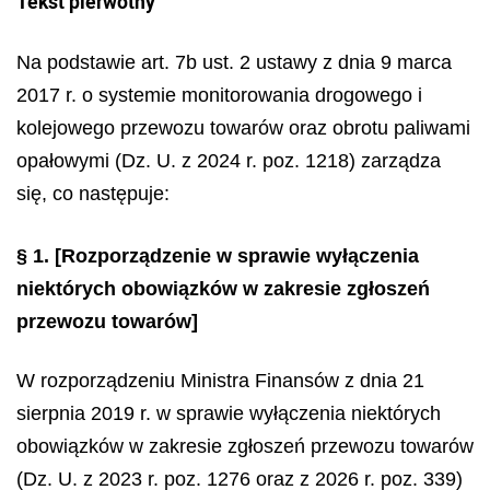
Tekst pierwotny
Na podstawie art. 7b ust. 2 ustawy z dnia 9 marca
2017 r. o systemie monitorowania drogowego i
kolejowego przewozu towarów oraz obrotu paliwami
opałowymi (Dz. U. z 2024 r. poz. 1218) zarządza
się, co następuje:
§ 1.
[Rozporządzenie w sprawie wyłączenia
niektórych obowiązków w zakresie zgłoszeń
przewozu towarów]
W rozporządzeniu Ministra Finansów z dnia 21
sierpnia 2019 r. w sprawie wyłączenia niektórych
obowiązków w zakresie zgłoszeń przewozu towarów
(Dz. U. z 2023 r. poz. 1276 oraz z 2026 r. poz. 339)