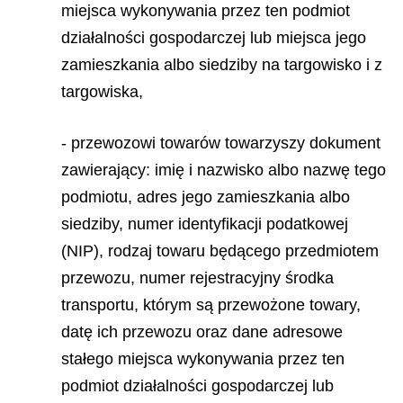
miejsca wykonywania przez ten podmiot
działalności gospodarczej lub miejsca jego
zamieszkania albo siedziby na targowisko i z
targowiska,
- przewozowi towarów towarzyszy dokument
zawierający: imię i nazwisko albo nazwę tego
podmiotu, adres jego zamieszkania albo
siedziby, numer identyfikacji podatkowej
(NIP), rodzaj towaru będącego przedmiotem
przewozu, numer rejestracyjny środka
transportu, którym są przewożone towary,
datę ich przewozu oraz dane adresowe
stałego miejsca wykonywania przez ten
podmiot działalności gospodarczej lub