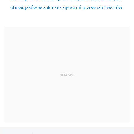
obowiązków w zakresie zgłoszeń przewozu towarów