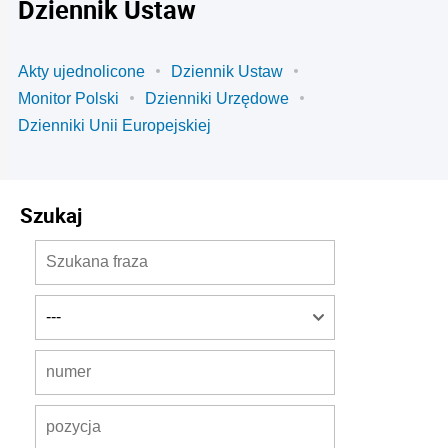
Dziennik Ustaw
Akty ujednolicone
Dziennik Ustaw
Monitor Polski
Dzienniki Urzędowe
Dzienniki Unii Europejskiej
Szukaj