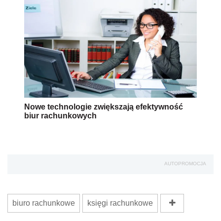
Nowe technologie zwiększają efektywność
biur rachunkowych
AUTOPROMOCJA
biuro rachunkowe
księgi rachunkowe