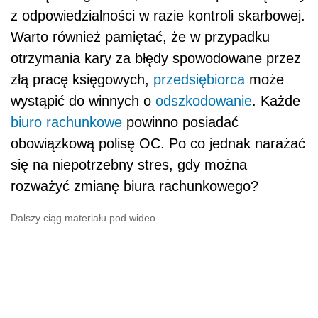
z odpowiedzialności w razie kontroli skarbowej.
Warto również pamiętać, że w przypadku
otrzymania kary za błędy spowodowane przez
złą pracę księgowych,
przedsiębiorca
może
wystąpić do winnych o
odszkodowanie
. Każde
biuro rachunkowe
powinno posiadać
obowiązkową polisę OC. Po co jednak narażać
się na niepotrzebny stres, gdy można
rozważyć zmianę biura rachunkowego?
Dalszy ciąg materiału pod wideo