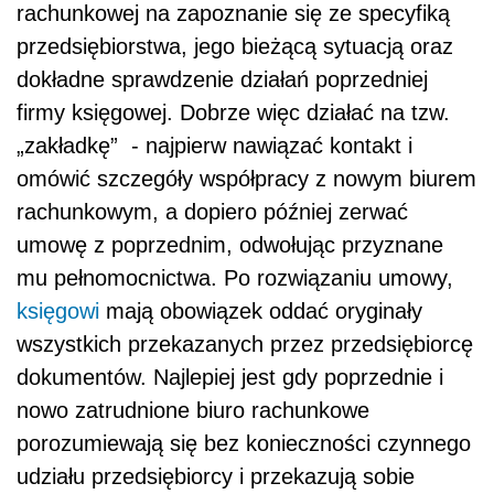
rachunkowej na zapoznanie się ze specyfiką
przedsiębiorstwa, jego bieżącą sytuacją oraz
dokładne sprawdzenie działań poprzedniej
firmy księgowej. Dobrze więc działać na tzw.
„zakładkę” - najpierw nawiązać kontakt i
omówić szczegóły współpracy z nowym biurem
rachunkowym, a dopiero później zerwać
umowę z poprzednim, odwołując przyznane
mu pełnomocnictwa. Po rozwiązaniu umowy,
księgowi
mają obowiązek oddać oryginały
wszystkich przekazanych przez przedsiębiorcę
dokumentów. Najlepiej jest gdy poprzednie i
nowo zatrudnione biuro rachunkowe
porozumiewają się bez konieczności czynnego
udziału przedsiębiorcy i przekazują sobie