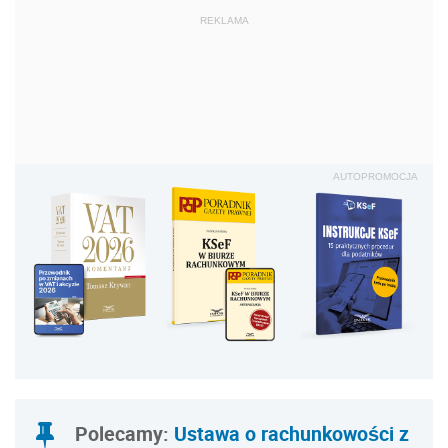
REKLAMA
AUTOPROMOCJA
Polecamy:
Ustawa o rachunkowości z