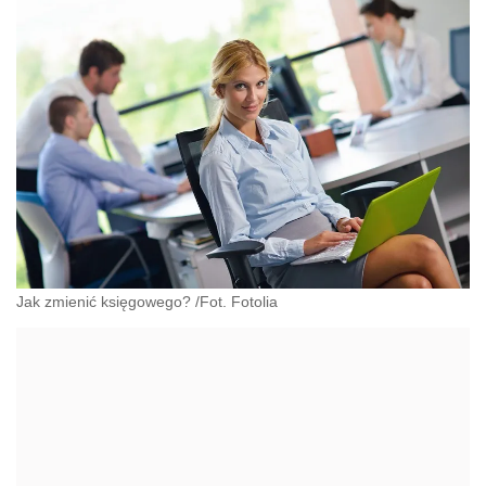
Jak zmienić księgowego? /Fot. Fotolia