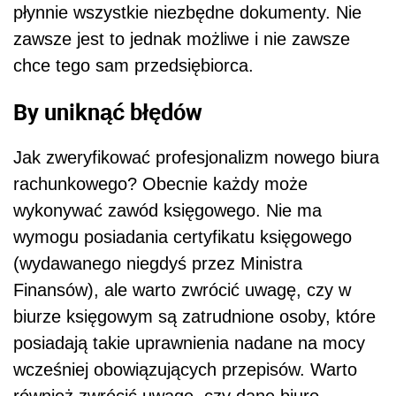
płynnie wszystkie niezbędne dokumenty. Nie
zawsze jest to jednak możliwe i nie zawsze
chce tego sam przedsiębiorca.
By uniknąć błędów
Jak zweryfikować profesjonalizm nowego biura
rachunkowego? Obecnie każdy może
wykonywać zawód księgowego. Nie ma
wymogu posiadania certyfikatu księgowego
(wydawanego niegdyś przez Ministra
Finansów), ale warto zwrócić uwagę, czy w
biurze księgowym są zatrudnione osoby, które
posiadają takie uprawnienia nadane na mocy
wcześniej obowiązujących przepisów. Warto