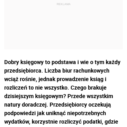
Dobry księgowy to podstawa i wie o tym każdy
przedsiębiorca. Liczba biur rachunkowych
wciąż rośnie, jednak prowadzenie ksiąg i
rozliczeń to nie wszystko. Czego brakuje
dzisiejszym księgowym? Przede wszystkim
natury doradczej. Przedsiębiorcy oczekują
podpowiedzi jak uniknąć niepotrzebnych
wydatków, korzystnie rozliczyć podatki, gdzie