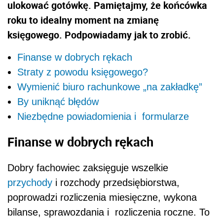
ulokować gotówkę. Pamiętajmy, że końcówka
roku to idealny moment na zmianę
księgowego. Podpowiadamy jak to zrobić.
Finanse w dobrych rękach
Straty z powodu księgowego?
Wymienić biuro rachunkowe „na zakładkę”
By uniknąć błędów
Niezbędne powiadomienia i formularze
Finanse w dobrych rękach
Dobry fachowiec zaksięguje wszelkie
przychody
i rozchody przedsiębiorstwa,
poprowadzi rozliczenia miesięczne, wykona
bilanse, sprawozdania i rozliczenia roczne. To