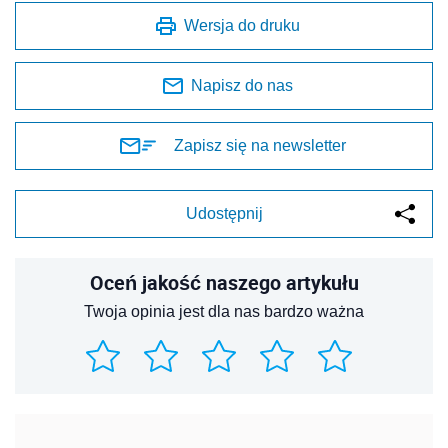
Wersja do druku
Napisz do nas
Zapisz się na newsletter
Udostępnij
Oceń jakość naszego artykułu
Twoja opinia jest dla nas bardzo ważna