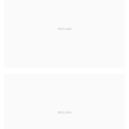
REKLAMA
REKLAMA