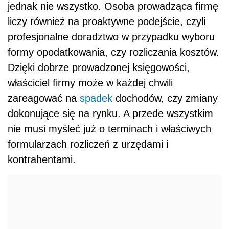
jednak nie wszystko. Osoba prowadząca firmę
liczy również na proaktywne podejście, czyli
profesjonalne doradztwo w przypadku wyboru
formy opodatkowania, czy rozliczania kosztów.
Dzięki dobrze prowadzonej księgowości,
właściciel firmy może w każdej chwili
zareagować na
spadek
dochodów, czy zmiany
dokonujące się na rynku. A przede wszystkim
nie musi myśleć już o terminach i właściwych
formularzach rozliczeń z urzędami i
kontrahentami.