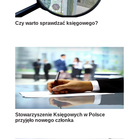
Czy warto sprawdzać księgowego?
Stowarzyszenie Księgowych w Polsce
przyjęło nowego członka