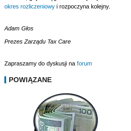
okres rozliczeniowy
i rozpoczyna kolejny.
Adam Głos
Prezes Zarządu Tax Care
Zapraszamy do dyskusji na
forum
POWIĄZANE