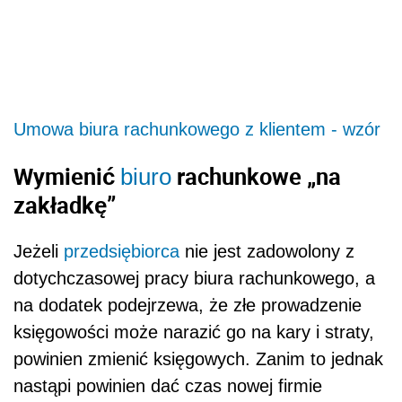
Umowa biura rachunkowego z klientem - wzór
Wymienić
rachunkowe „na
biuro
zakładkę”
Jeżeli
przedsiębiorca
nie jest zadowolony z
dotychczasowej pracy biura rachunkowego, a
na dodatek podejrzewa, że złe prowadzenie
księgowości może narazić go na kary i straty,
powinien zmienić księgowych. Zanim to jednak
nastąpi powinien dać czas nowej firmie