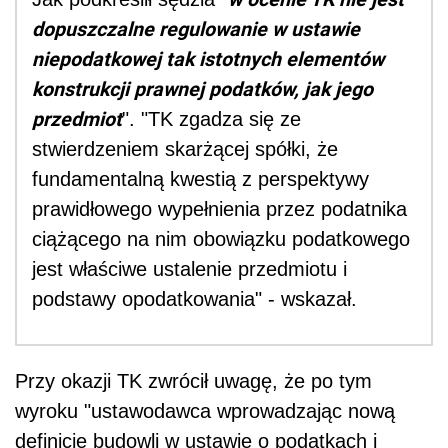
dopuszczalne regulowanie w ustawie
niepodatkowej tak istotnych elementów
konstrukcji prawnej podatków, jak jego
przedmiot
". "TK zgadza się ze
stwierdzeniem skarżącej spółki, że
fundamentalną kwestią z perspektywy
prawidłowego wypełnienia przez podatnika
ciążącego na nim obowiązku podatkowego
jest właściwe ustalenie przedmiotu i
podstawy opodatkowania" - wskazał.
Przy okazji TK zwrócił uwagę, że po tym
wyroku "ustawodawca wprowadzając nową
definicję budowli w ustawie o podatkach i