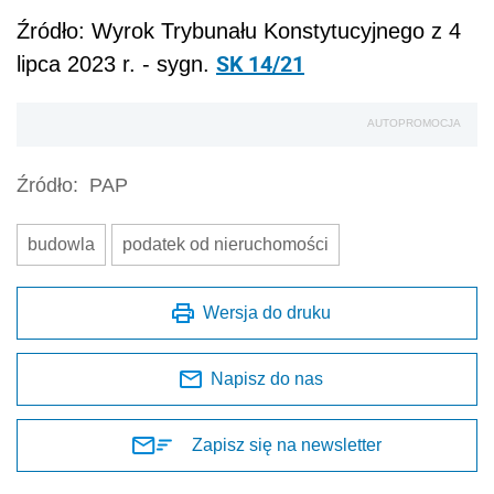
Źródło: Wyrok Trybunału Konstytucyjnego z 4
SK 14/21
lipca 2023 r. - sygn.
AUTOPROMOCJA
Źródło:
PAP
budowla
podatek od nieruchomości
Wersja do druku
Napisz do nas
Zapisz się na newsletter