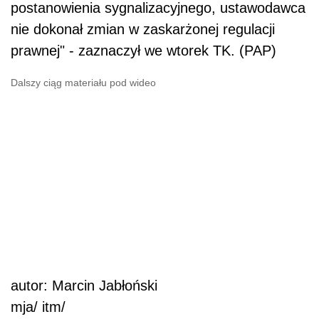
postanowienia sygnalizacyjnego, ustawodawca
nie dokonał zmian w zaskarżonej regulacji
prawnej" - zaznaczył we wtorek TK. (PAP)
Dalszy ciąg materiału pod wideo
autor: Marcin Jabłoński
mja/ itm/