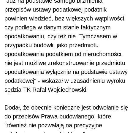
"Już na podstawie samego brzmienia
przepisów ustawy podatkowej podatnik
powinien wiedzieć, bez większych wątpliwości,
czy podlega w danym stanie faktycznym
opodatkowaniu, czy też nie. Tymczasem w
przypadku budowli, jako przedmiotu
opodatkowania podatkiem od nieruchomości,
nie jest możliwe zrekonstruowanie przedmiotu
opodatkowania wyłącznie na podstawie ustawy
podatkowej" - wskazał w uzasadnieniu wyroku
sędzia TK Rafał Wojciechowski.
Dodał, że obecnie konieczne jest odwołanie się
do przepisów Prawa budowlanego, które
"również nie pozwalają na precyzyjne