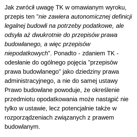
Jak zwrócił uwagę TK w omawianym wyroku,
przepis ten "
nie zawiera autonomicznej definicji
legalnej budowli na potrzeby podatkowe, ale
odsyła aż dwukrotnie do przepisów prawa
budowlanego, a więc przepisów
niepodatkowych
". Ponadto - zdaniem TK -
odesłanie do ogólnego pojęcia "przepisów
prawa budowlanego" jako dziedziny prawa
administracyjnego, a nie do samej ustawy
Prawo budowlane powoduje, że określenie
przedmiotu opodatkowania może nastąpić nie
tylko w ustawie, lecz potencjalnie także w
rozporządzeniach związanych z prawem
budowlanym.