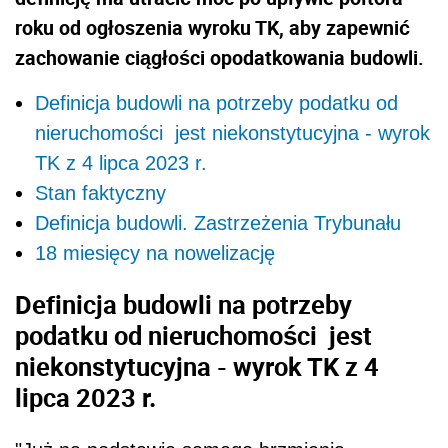
roku od ogłoszenia wyroku TK, aby zapewnić
zachowanie ciągłości opodatkowania budowli.
Definicja budowli na potrzeby podatku od
nieruchomości jest niekonstytucyjna - wyrok
TK z 4 lipca 2023 r.
Stan faktyczny
Definicja budowli. Zastrzeżenia Trybunału
18 miesięcy na nowelizację
Definicja budowli na potrzeby
podatku od nieruchomości jest
niekonstytucyjna - wyrok TK z 4
lipca 2023 r.