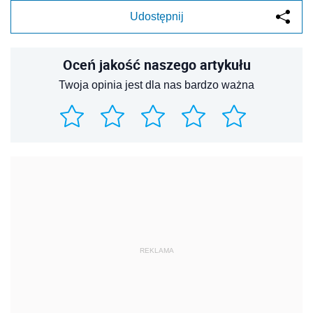
Udostępnij
Oceń jakość naszego artykułu
Twoja opinia jest dla nas bardzo ważna
REKLAMA