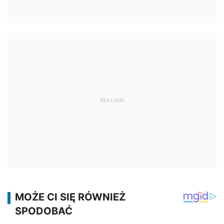
REKLAMA