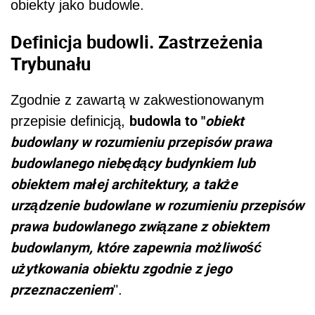
obiekty jako budowle.
Definicja budowli. Zastrzeżenia
Trybunału
Zgodnie z zawartą w zakwestionowanym
budowla to "
obiekt
przepisie definicją,
budowlany w rozumieniu przepisów prawa
budowlanego niebędący budynkiem lub
obiektem małej architektury, a także
urządzenie budowlane w rozumieniu przepisów
prawa budowlanego związane z obiektem
budowlanym, które zapewnia możliwość
użytkowania obiektu zgodnie z jego
przeznaczeniem
".