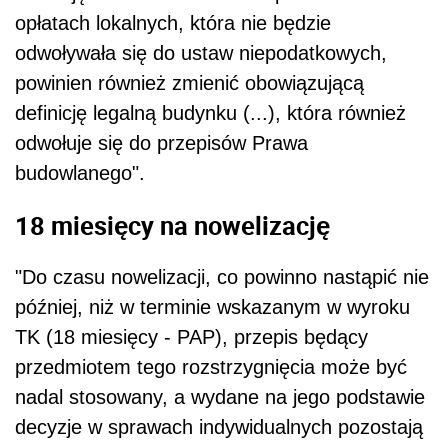
opłatach lokalnych, która nie będzie
odwoływała się do ustaw niepodatkowych,
powinien również zmienić obowiązującą
definicję legalną budynku (...), która również
odwołuje się do przepisów Prawa
budowlanego".
18 miesięcy na nowelizację
"Do czasu nowelizacji, co powinno nastąpić nie
później, niż w terminie wskazanym w wyroku
TK (18 miesięcy - PAP), przepis będący
przedmiotem tego rozstrzygnięcia może być
nadal stosowany, a wydane na jego podstawie
decyzje w sprawach indywidualnych pozostają