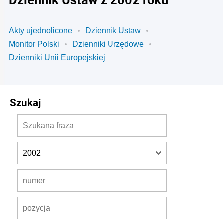
Akty ujednolicone
Dziennik Ustaw
Monitor Polski
Dzienniki Urzędowe
Dzienniki Unii Europejskiej
Szukaj