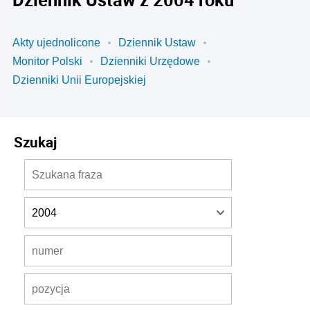
Akty ujednolicone
Dziennik Ustaw
Monitor Polski
Dzienniki Urzędowe
Dzienniki Unii Europejskiej
Szukaj