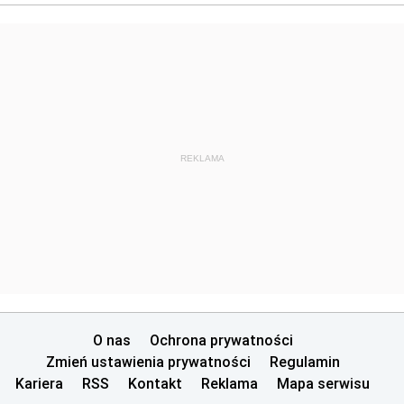
REKLAMA
O nas
Ochrona prywatności
Zmień ustawienia prywatności
Regulamin
Kariera
RSS
Kontakt
Reklama
Mapa serwisu