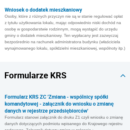
Wniosek o dodatek mieszkaniowy
Osoby, które z różnych przyczyn nie są w stanie regulować opłat
z tytułu użytkowania lokalu, mając odpowiednio niski dochód na
osobę w gospodarstwie rodzinnym, mogą wystąpić do urzędu
gminy o dodatek mieszkaniowy. Ten wypłacany jest zazwyczaj
bezpośrednio na rachunek administratora budynku (właściciela
wynajmowanego lokalu, spółdzielni mieszkaniowej, wspólnoty itp.)
Formularze KRS
Formularz KRS ZC 'Zmiana - wspólnicy spółki
komandytowej - załącznik do wniosku o zmianę
danych w rejestrze przedsiębiorców'
Formularz stanowi załącznik do druku Z1 czyli wniosku o zmianę
danych dotyczących podmiotu wpisanego do Krajowego rejestru