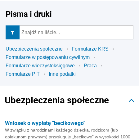
Pisma i druki
Ubezpieczenia społeczne
Formularze KRS
Formularze w postępowaniu cywilnym
Formularze wieczystoksięgowe
Praca
Formularze PIT
Inne podatki
Ubezpieczenia społeczne
Wniosek o wypłatę "becikowego"
W związku z narodzinami każdego dziecka, rodzicom (lub
opiekunom prawnym) przysługuje „becikowe” w wysokości 1000