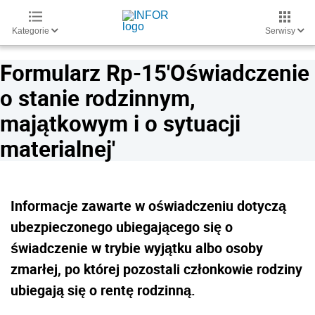
Kategorie
Serwisy
Formularz Rp-15'Oświadczenie
o stanie rodzinnym,
majątkowym i o sytuacji
materialnej'
Informacje zawarte w oświadczeniu dotyczą
ubezpieczonego ubiegającego się o
świadczenie w trybie wyjątku albo osoby
zmarłej, po której pozostali członkowie rodziny
ubiegają się o rentę rodzinną.