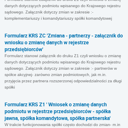
danych dotyczących podmiotu wpisanego do Krajowego rejestru
sądowego. Załącznik dotyczy zmian w zakresie :-
komplementariuszy i komandytariuszy spółki komandytowej
Formularz KRS ZC 'Zmiana - partnerzy - załącznik do
wniosku o zmianę danych w rejestrze
przedsiębiorców'
Formularz stanowi załącznik do druku Z1 czyli wniosku o zmianę
danych dotyczących podmiotu wpisanego do Krajowego rejestru
sądowego. Załącznik dotyczy zmian w zakresie :- partnerów w
spółce akcyjnej- zarówno zmian podmiotowych, jak m.in.
przyjęcia przez partnera rozszerzonej odpowiedzialności za długi
spółki
Formularz KRS Z1 ' Wniosek o zmianę danych
podmiotu w rejestrze przedsiębiorców - spółka
jawna, spółka komandytowa, spółka partnerska'
W trakcie funkcjonowania spółki często dochodzi do zmian- m.in