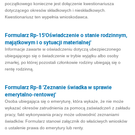
początkowego konieczne jest dołączenie kwestionariusza
dotyczącego okresów składkowych i nieskładkowych.
Kwestionariusz ten wypełnia wnioskodawca.
Formularz Rp-15'Oświadczenie o stanie rodzinnym,
majątkowym i o sytuacji materialnej'
Informacje zawarte w oświadczeniu dotyczą ubezpieczonego
ubiegającego się o świadczenie w trybie wyjątku albo osoby
zmarłej, po której pozostali członkowie rodziny ubiegają się o
rentę rodzinną.
Formularz Rp-8 'Zeznanie świadka w sprawie
emerytalno-rentowej'
Osoba ubiegająca się o emeryturę, która wykaże, że nie może
wykazać okresów zatrudnienia za pomocą zaświadczeń z zakładu
pracy, fakt wykonywania pracy może udowodnić zeznaniami
świadków. Formularz stanowi załącznik do właściwych wniosków
o ustalenie prawa do emerytury lub renty.