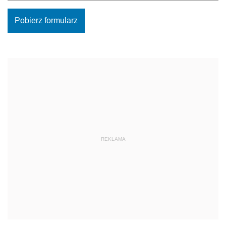
Pobierz formularz