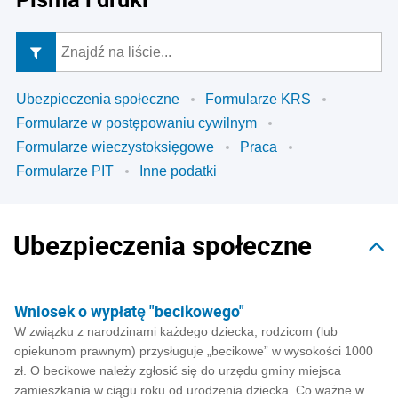
Ubezpieczenia społeczne
Formularze KRS
Formularze w postępowaniu cywilnym
Formularze wieczystoksięgowe
Praca
Formularze PIT
Inne podatki
Ubezpieczenia społeczne
Wniosek o wypłatę "becikowego"
W związku z narodzinami każdego dziecka, rodzicom (lub
opiekunom prawnym) przysługuje „becikowe” w wysokości 1000
zł. O becikowe należy zgłosić się do urzędu gminy miejsca
zamieszkania w ciągu roku od urodzenia dziecka. Co ważne w