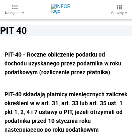
Kategorie
Serwisy
PIT 40
PIT-40 - Roczne obliczenie podatku od
dochodu uzyskanego przez podatnika w roku
podatkowym (rozliczenie przez płatnika).
PIT-40 składają płatnicy miesięcznych zaliczek
określeni w w art. 31, art. 33 lub art. 35 ust. 1
pkt 1, 2, 4 i 7 ustawy o PIT, jeżeli otrzymali od
podatnika przed 10 stycznia roku
następującego po roku podatkowym