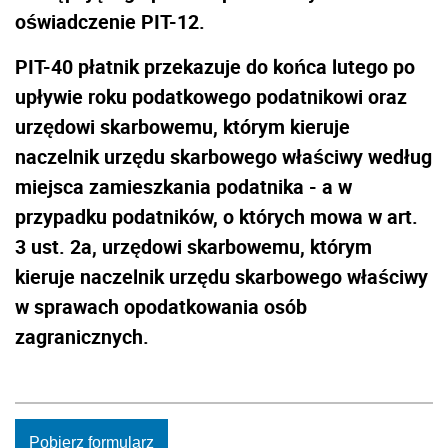
oświadczenie PIT-12.
PIT-40 płatnik przekazuje do końca lutego po
upływie roku podatkowego podatnikowi oraz
urzędowi skarbowemu, którym kieruje
naczelnik urzędu skarbowego właściwy według
miejsca zamieszkania podatnika - a w
przypadku podatników, o których mowa w art.
3 ust. 2a, urzędowi skarbowemu, którym
kieruje naczelnik urzędu skarbowego właściwy
w sprawach opodatkowania osób
zagranicznych.
Pobierz formularz