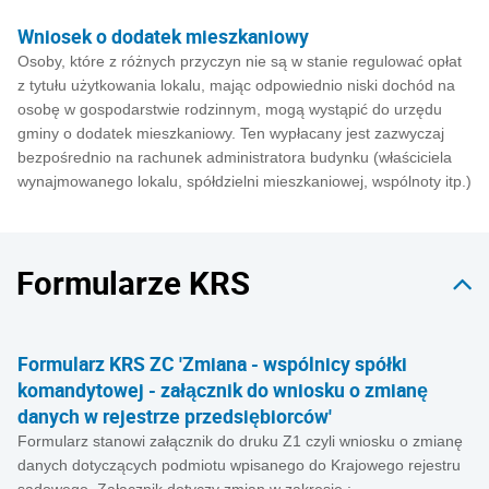
Wniosek o dodatek mieszkaniowy
Osoby, które z różnych przyczyn nie są w stanie regulować opłat
z tytułu użytkowania lokalu, mając odpowiednio niski dochód na
osobę w gospodarstwie rodzinnym, mogą wystąpić do urzędu
gminy o dodatek mieszkaniowy. Ten wypłacany jest zazwyczaj
bezpośrednio na rachunek administratora budynku (właściciela
wynajmowanego lokalu, spółdzielni mieszkaniowej, wspólnoty itp.)
Formularze KRS
Formularz KRS ZC 'Zmiana - wspólnicy spółki
komandytowej - załącznik do wniosku o zmianę
danych w rejestrze przedsiębiorców'
Formularz stanowi załącznik do druku Z1 czyli wniosku o zmianę
danych dotyczących podmiotu wpisanego do Krajowego rejestru