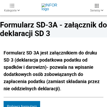
Kategorie
Serwisy
Formularz SD-3A - załącznik do
deklaracji SD 3
Formularz SD 3A jest załącznikiem do druku
SD 3 (deklaracja podatkowa podatku od
spadków i darowizn)- pozwala na wpisanie
dodatkowych osób zobowiązanych do
zapłacenia podatku (zamiast składania przez
nie oddzielnych deklaracji).
Pobierz formularz