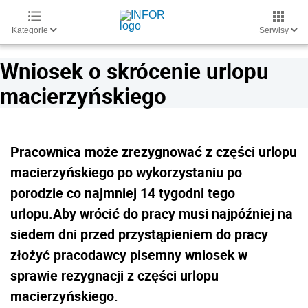
Kategorie
Serwisy
Wniosek o skrócenie urlopu
macierzyńskiego
Pracownica może zrezygnować z części urlopu
macierzyńskiego po wykorzystaniu po
porodzie co najmniej 14 tygodni tego
urlopu.Aby wrócić do pracy musi najpóźniej na
siedem dni przed przystąpieniem do pracy
złożyć pracodawcy pisemny wniosek w
sprawie rezygnacji z części urlopu
macierzyńskiego.