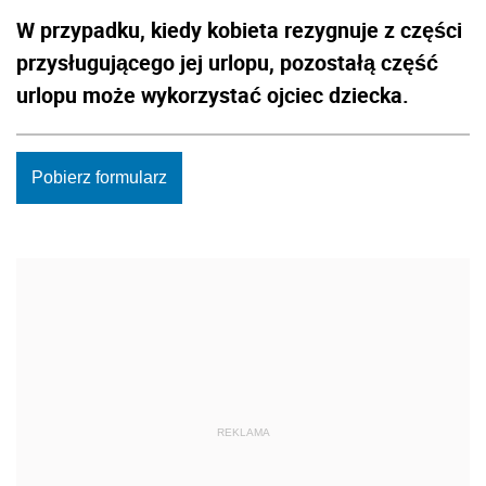
W przypadku, kiedy kobieta rezygnuje z części
przysługującego jej urlopu, pozostałą część
urlopu może wykorzystać ojciec dziecka.
Pobierz formularz