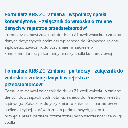
Formularz KRS ZC 'Zmiana - wspólnicy spółki
komandytowej - załącznik do wniosku o zmianę
danych w rejestrze przedsiębiorców'
Formularz stanowi załącznik do druku Z1 czyli wniosku o zmianę
danych dotyczących podmiotu wpisanego do Krajowego rejestru
sądowego. Załącznik dotyczy zmian w zakresie :-
komplementariuszy i komandytariuszy spółki komandytowej
Formularz KRS ZC 'Zmiana - partnerzy - załącznik do
wniosku o zmianę danych w rejestrze
przedsiębiorców'
Formularz stanowi załącznik do druku Z1 czyli wniosku o zmianę
danych dotyczących podmiotu wpisanego do Krajowego rejestru
sądowego. Załącznik dotyczy zmian w zakresie :- partnerów w
spółce akcyjnej- zarówno zmian podmiotowych, jak m.in.
przyjęcia przez partnera rozszerzonej odpowiedzialności za długi
spółki