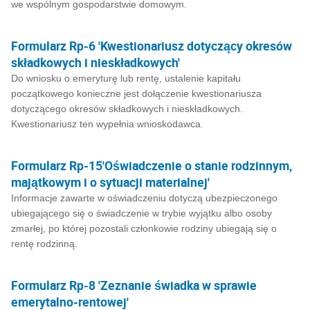
we wspólnym gospodarstwie domowym.
Formularz Rp-6 'Kwestionariusz dotyczący okresów
składkowych i nieskładkowych'
Do wniosku o emeryturę lub rentę, ustalenie kapitału
początkowego konieczne jest dołączenie kwestionariusza
dotyczącego okresów składkowych i nieskładkowych.
Kwestionariusz ten wypełnia wnioskodawca.
Formularz Rp-15'Oświadczenie o stanie rodzinnym,
majątkowym i o sytuacji materialnej'
Informacje zawarte w oświadczeniu dotyczą ubezpieczonego
ubiegającego się o świadczenie w trybie wyjątku albo osoby
zmarłej, po której pozostali członkowie rodziny ubiegają się o
rentę rodzinną.
Formularz Rp-8 'Zeznanie świadka w sprawie
emerytalno-rentowej'