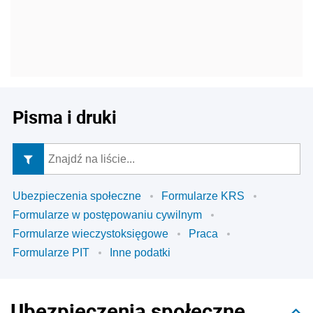
Pisma i druki
Ubezpieczenia społeczne
Formularze KRS
Formularze w postępowaniu cywilnym
Formularze wieczystoksięgowe
Praca
Formularze PIT
Inne podatki
Ubezpieczenia społeczne