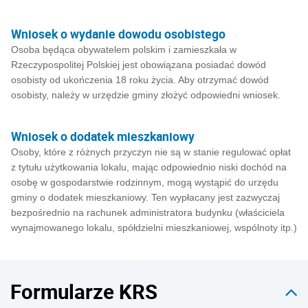
Wniosek o wydanie dowodu osobistego
Osoba będąca obywatelem polskim i zamieszkała w
Rzeczypospolitej Polskiej jest obowiązana posiadać dowód
osobisty od ukończenia 18 roku życia. Aby otrzymać dowód
osobisty, należy w urzędzie gminy złożyć odpowiedni wniosek.
Wniosek o dodatek mieszkaniowy
Osoby, które z różnych przyczyn nie są w stanie regulować opłat
z tytułu użytkowania lokalu, mając odpowiednio niski dochód na
osobę w gospodarstwie rodzinnym, mogą wystąpić do urzędu
gminy o dodatek mieszkaniowy. Ten wypłacany jest zazwyczaj
bezpośrednio na rachunek administratora budynku (właściciela
wynajmowanego lokalu, spółdzielni mieszkaniowej, wspólnoty itp.)
Formularze KRS