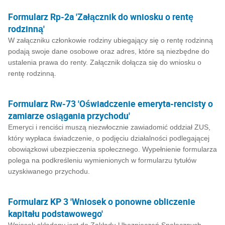
Formularz Rp-2a 'Załącznik do wniosku o rentę
rodzinną'
W załączniku członkowie rodziny ubiegający się o rentę rodzinną
podają swoje dane osobowe oraz adres, które są niezbędne do
ustalenia prawa do renty. Załącznik dołącza się do wniosku o
rentę rodzinną.
Formularz Rw-73 'Oświadczenie emeryta-rencisty o
zamiarze osiągania przychodu'
Emeryci i renciści muszą niezwłocznie zawiadomić oddział ZUS,
który wypłaca świadczenie, o podjęciu działalności podlegającej
obowiązkowi ubezpieczenia społecznego. Wypełnienie formularza
polega na podkreśleniu wymienionych w formularzu tytułów
uzyskiwanego przychodu.
Formularz KP 3 'Wniosek o ponowne obliczenie
kapitału podstawowego'