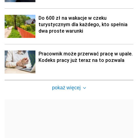
Do 600 zł na wakacje w czeku
turystycznym dla każdego, kto spełnia
dwa proste warunki
Pracownik może przerwać pracę w upale.
Kodeks pracy już teraz na to pozwala
pokaż więcej