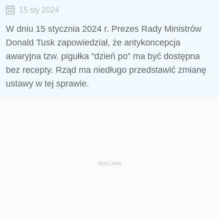
15 sty 2024
W dniu 15 stycznia 2024 r. Prezes Rady Ministrów
Donald Tusk zapowiedział, że antykoncepcja
awaryjna tzw. pigułka "dzień po” ma być dostępna
bez recepty. Rząd ma niedługo przedstawić zmianę
ustawy w tej sprawie.
REKLAMA