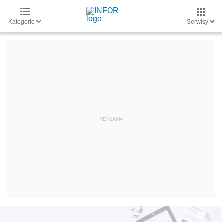
Kategorie
Serwisy