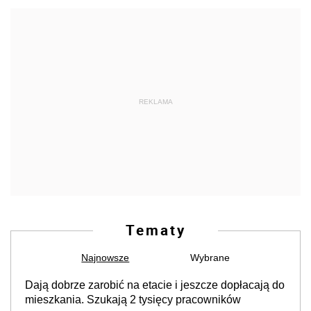
REKLAMA
Tematy
Najnowsze
Wybrane
Dają dobrze zarobić na etacie i jeszcze dopłacają do
mieszkania. Szukają 2 tysięcy pracowników