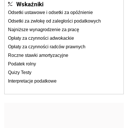
Wskaźniki
Odsetki ustawowe i odsetki za opóźnienie
Odsetki za zwłokę od zaległości podatkowych
Najniższe wynagrodzenie za pracę
Opłaty za czynności adwokackie
Opłaty za czynności radców prawnych
Roczne stawki amortyzacyjne
Podatek rolny
Quizy Testy
Interpretacje podatkowe