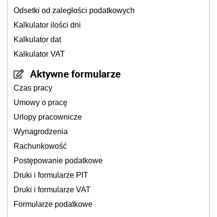
Odsetki od zaległości podatkowych
Kalkulator ilości dni
Kalkulator dat
Kalkulator VAT
Aktywne formularze
Czas pracy
Umowy o pracę
Urlopy pracownicze
Wynagrodzenia
Rachunkowość
Postępowanie podatkowe
Druki i formularze PIT
Druki i formularze VAT
Formularze podatkowe