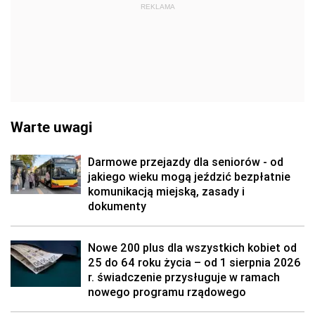
REKLAMA
Warte uwagi
Darmowe przejazdy dla seniorów - od
jakiego wieku mogą jeździć bezpłatnie
komunikacją miejską, zasady i
dokumenty
Nowe 200 plus dla wszystkich kobiet od
25 do 64 roku życia – od 1 sierpnia 2026
r. świadczenie przysługuje w ramach
nowego programu rządowego