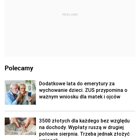
REKLAMA
Polecamy
Dodatkowe lata do emerytury za
wychowanie dzieci. ZUS przypomina o
ważnym wniosku dla matek i ojców
3500 złotych dla każdego bez względu
na dochody. Wypłaty ruszą w drugiej
połowie sierpnia. Trzeba jednak złożyć