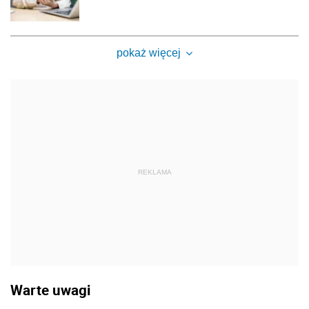
pokaż więcej
REKLAMA
Warte uwagi