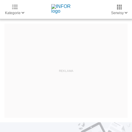
Kategorie
Serwisy