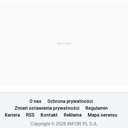
REKLAMA
O nas
Ochrona prywatności
Zmień ustawienia prywatności
Regulamin
Kariera
RSS
Kontakt
Reklama
Mapa serwisu
Copyright © 2026 INFOR PL S.A.