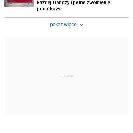
każdej transzy i pełne zwolnienie
podatkowe
pokaż więcej
REKLAMA