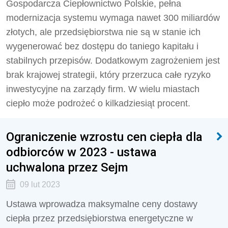
Gospodarcza Ciepłownictwo Polskie, pełna
modernizacja systemu wymaga nawet 300 miliardów
złotych, ale przedsiębiorstwa nie są w stanie ich
wygenerować bez dostępu do taniego kapitału i
stabilnych przepisów. Dodatkowym zagrożeniem jest
brak krajowej strategii, który przerzuca całe ryzyko
inwestycyjne na zarządy firm. W wielu miastach
ciepło może podrożeć o kilkadziesiąt procent.
Ograniczenie wzrostu cen ciepła dla
odbiorców w 2023 - ustawa
uchwalona przez Sejm
09 lut 2023
Ustawa wprowadza maksymalne ceny dostawy
ciepła przez przedsiębiorstwa energetyczne w