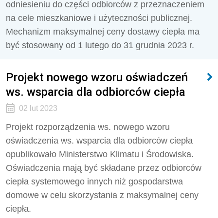
odniesieniu do części odbiorców z przeznaczeniem
na cele mieszkaniowe i użyteczności publicznej.
Mechanizm maksymalnej ceny dostawy ciepła ma
być stosowany od 1 lutego do 31 grudnia 2023 r.
Projekt nowego wzoru oświadczeń
ws. wsparcia dla odbiorców ciepła
02 lut 2023
Projekt rozporządzenia ws. nowego wzoru
oświadczenia ws. wsparcia dla odbiorców ciepła
opublikowało Ministerstwo Klimatu i Środowiska.
Oświadczenia mają być składane przez odbiorców
ciepła systemowego innych niż gospodarstwa
domowe w celu skorzystania z maksymalnej ceny
ciepła.