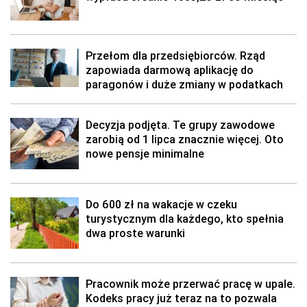
Przełom dla przedsiębiorców. Rząd
zapowiada darmową aplikację do
paragonów i duże zmiany w podatkach
Decyzja podjęta. Te grupy zawodowe
zarobią od 1 lipca znacznie więcej. Oto
nowe pensje minimalne
Do 600 zł na wakacje w czeku
turystycznym dla każdego, kto spełnia
dwa proste warunki
Pracownik może przerwać pracę w upale.
Kodeks pracy już teraz na to pozwala