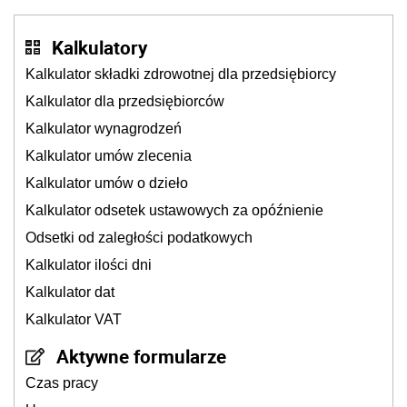
Kalkulatory
Kalkulator składki zdrowotnej dla przedsiębiorcy
Kalkulator dla przedsiębiorców
Kalkulator wynagrodzeń
Kalkulator umów zlecenia
Kalkulator umów o dzieło
Kalkulator odsetek ustawowych za opóźnienie
Odsetki od zaległości podatkowych
Kalkulator ilości dni
Kalkulator dat
Kalkulator VAT
Aktywne formularze
Czas pracy