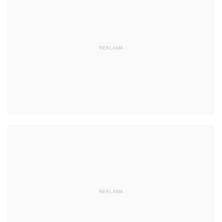
REKLAMA
REKLAMA