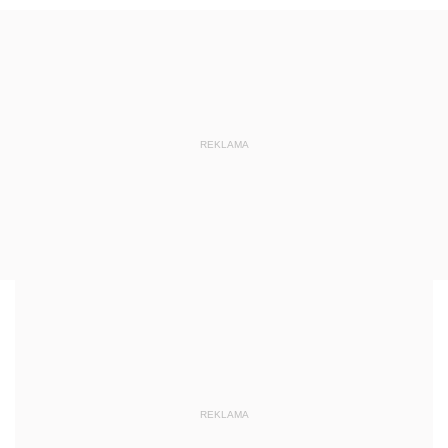
REKLAMA
REKLAMA