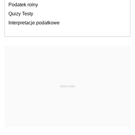
Podatek rolny
Quizy Testy
Interpretacje podatkowe
REKLAMA