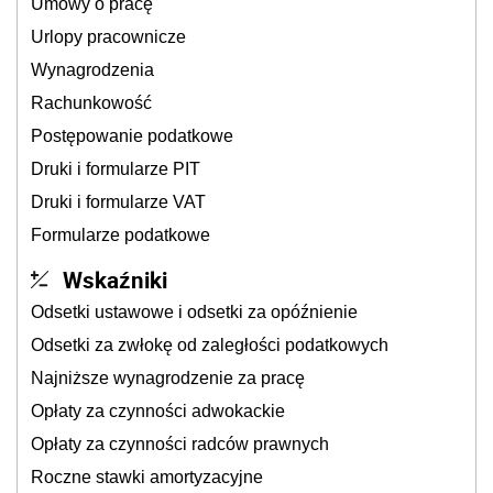
Umowy o pracę
Urlopy pracownicze
Wynagrodzenia
Rachunkowość
Postępowanie podatkowe
Druki i formularze PIT
Druki i formularze VAT
Formularze podatkowe
Wskaźniki
Odsetki ustawowe i odsetki za opóźnienie
Odsetki za zwłokę od zaległości podatkowych
Najniższe wynagrodzenie za pracę
Opłaty za czynności adwokackie
Opłaty za czynności radców prawnych
Roczne stawki amortyzacyjne