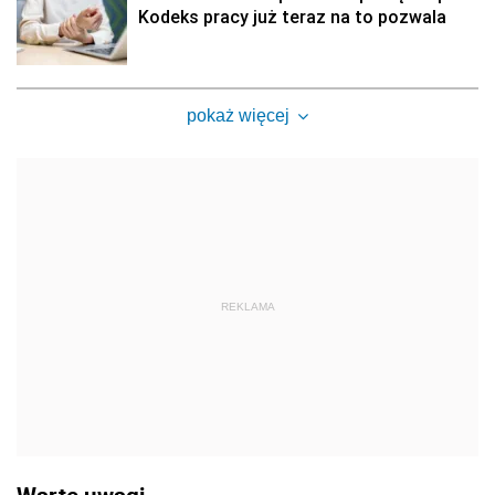
Kodeks pracy już teraz na to pozwala
pokaż więcej
REKLAMA