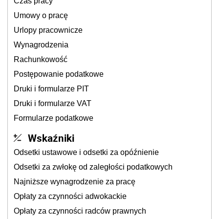
Czas pracy
Umowy o pracę
Urlopy pracownicze
Wynagrodzenia
Rachunkowość
Postępowanie podatkowe
Druki i formularze PIT
Druki i formularze VAT
Formularze podatkowe
Wskaźniki
Odsetki ustawowe i odsetki za opóźnienie
Odsetki za zwłokę od zaległości podatkowych
Najniższe wynagrodzenie za pracę
Opłaty za czynności adwokackie
Opłaty za czynności radców prawnych