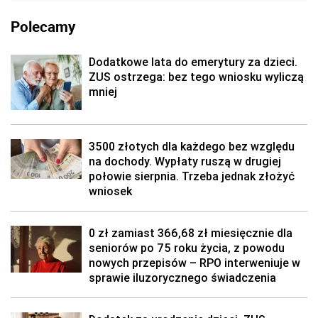
Polecamy
Dodatkowe lata do emerytury za dzieci.
ZUS ostrzega: bez tego wniosku wyliczą
mniej
3500 złotych dla każdego bez względu
na dochody. Wypłaty ruszą w drugiej
połowie sierpnia. Trzeba jednak złożyć
wniosek
0 zł zamiast 366,68 zł miesięcznie dla
seniorów po 75 roku życia, z powodu
nowych przepisów – RPO interweniuje w
sprawie iluzorycznego świadczenia