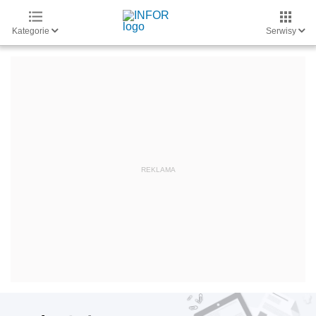
Kategorie
Serwisy