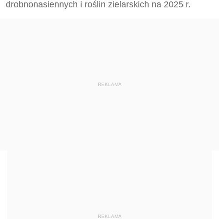
drobnonasiennych i roślin zielarskich na 2025 r.
REKLAMA
REKLAMA