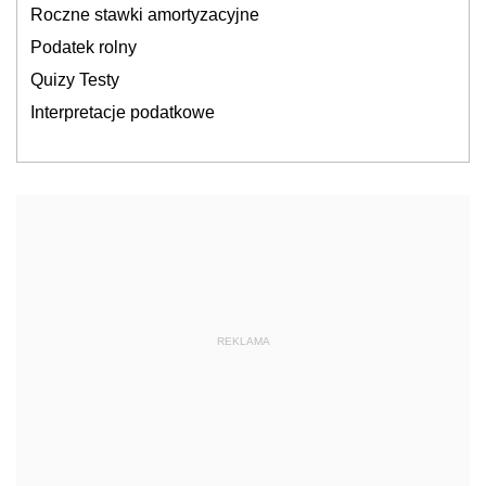
Roczne stawki amortyzacyjne
Podatek rolny
Quizy Testy
Interpretacje podatkowe
REKLAMA