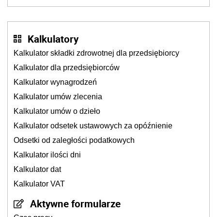
Kalkulatory
Kalkulator składki zdrowotnej dla przedsiębiorcy
Kalkulator dla przedsiębiorców
Kalkulator wynagrodzeń
Kalkulator umów zlecenia
Kalkulator umów o dzieło
Kalkulator odsetek ustawowych za opóźnienie
Odsetki od zaległości podatkowych
Kalkulator ilości dni
Kalkulator dat
Kalkulator VAT
Aktywne formularze