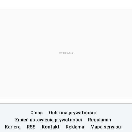
REKLAMA
O nas
Ochrona prywatności
Zmień ustawienia prywatności
Regulamin
Kariera
RSS
Kontakt
Reklama
Mapa serwisu