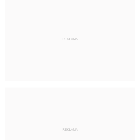
REKLAMA
REKLAMA