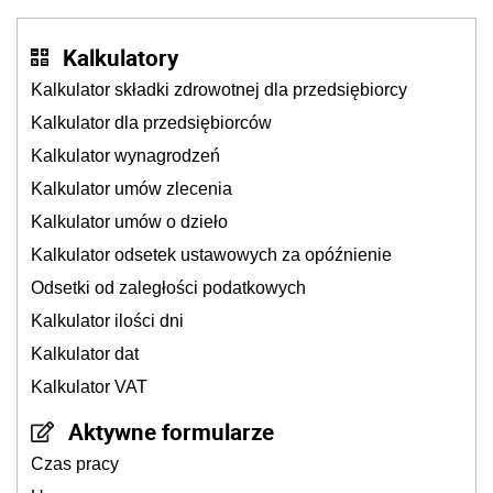
Kalkulatory
Kalkulator składki zdrowotnej dla przedsiębiorcy
Kalkulator dla przedsiębiorców
Kalkulator wynagrodzeń
Kalkulator umów zlecenia
Kalkulator umów o dzieło
Kalkulator odsetek ustawowych za opóźnienie
Odsetki od zaległości podatkowych
Kalkulator ilości dni
Kalkulator dat
Kalkulator VAT
Aktywne formularze
Czas pracy