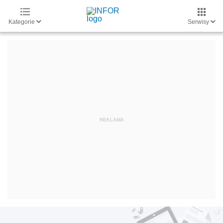
Kategorie
Serwisy