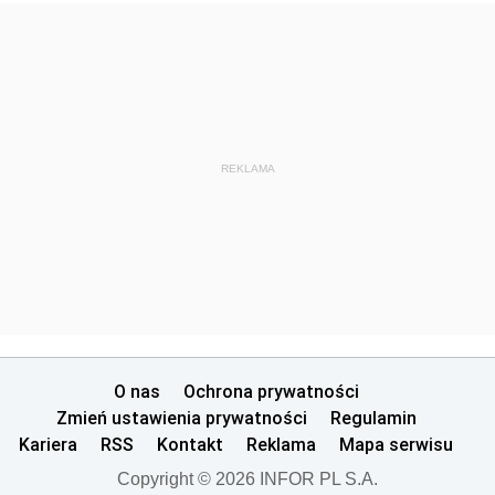
REKLAMA
O nas
Ochrona prywatności
Zmień ustawienia prywatności
Regulamin
Kariera
RSS
Kontakt
Reklama
Mapa serwisu
Copyright © 2026 INFOR PL S.A.