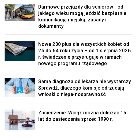
Darmowe przejazdy dla seniorów - od
jakiego wieku mogą jeździć bezpłatnie
komunikacją miejską, zasady i
dokumenty
Nowe 200 plus dla wszystkich kobiet od
25 do 64 roku życia – od 1 sierpnia 2026
r. świadczenie przysługuje w ramach
nowego programu rządowego
Sama diagnoza od lekarza nie wystarczy.
Sprawdź, dlaczego komisje odrzucają
wnioski o niepełnosprawność
Zasiedzenie: Wciąż można doliczać 15
lat do zasiedzenia sprzed 1990 r.