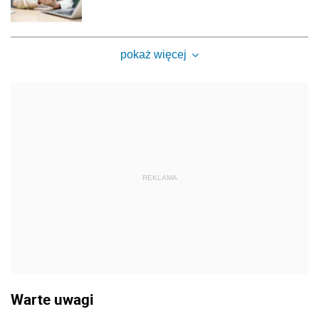
pokaż więcej
REKLAMA
Warte uwagi