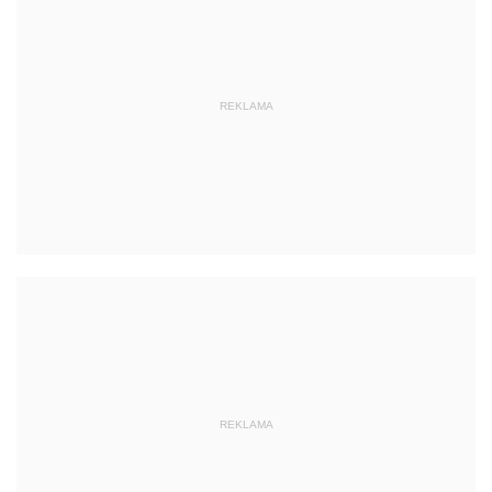
REKLAMA
REKLAMA