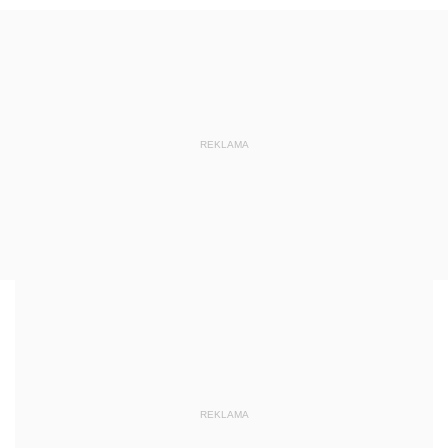
REKLAMA
REKLAMA