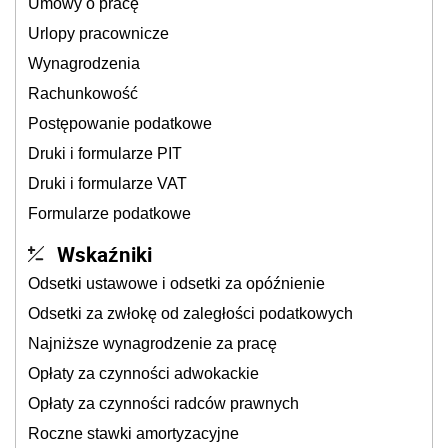
Umowy o pracę
Urlopy pracownicze
Wynagrodzenia
Rachunkowość
Postępowanie podatkowe
Druki i formularze PIT
Druki i formularze VAT
Formularze podatkowe
Wskaźniki
Odsetki ustawowe i odsetki za opóźnienie
Odsetki za zwłokę od zaległości podatkowych
Najniższe wynagrodzenie za pracę
Opłaty za czynności adwokackie
Opłaty za czynności radców prawnych
Roczne stawki amortyzacyjne