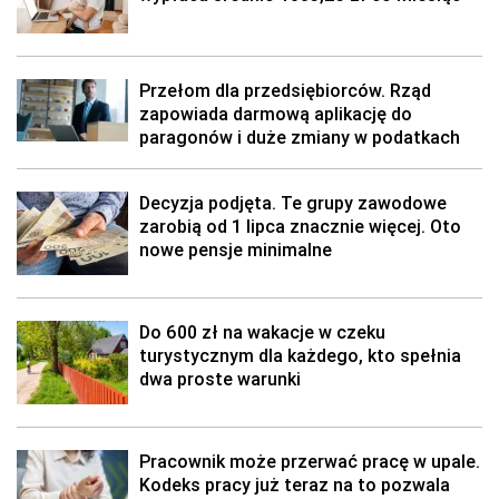
Przełom dla przedsiębiorców. Rząd
zapowiada darmową aplikację do
paragonów i duże zmiany w podatkach
Decyzja podjęta. Te grupy zawodowe
zarobią od 1 lipca znacznie więcej. Oto
nowe pensje minimalne
Do 600 zł na wakacje w czeku
turystycznym dla każdego, kto spełnia
dwa proste warunki
Pracownik może przerwać pracę w upale.
Kodeks pracy już teraz na to pozwala