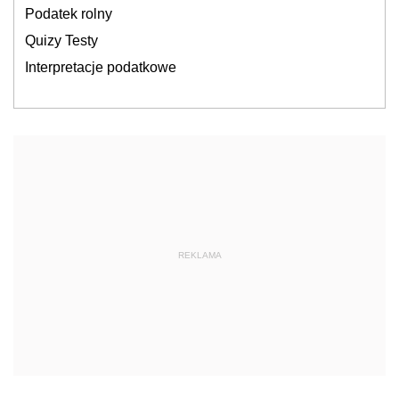
Podatek rolny
Quizy Testy
Interpretacje podatkowe
REKLAMA