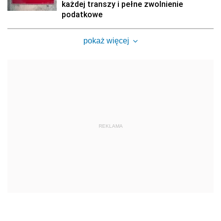
każdej transzy i pełne zwolnienie
podatkowe
pokaż więcej
REKLAMA