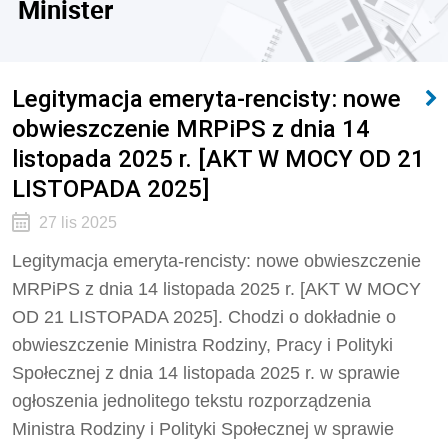
Minister
Legitymacja emeryta-rencisty: nowe
obwieszczenie MRPiPS z dnia 14
listopada 2025 r. [AKT W MOCY OD 21
LISTOPADA 2025]
27 lis 2025
Legitymacja emeryta-rencisty: nowe obwieszczenie
MRPiPS z dnia 14 listopada 2025 r. [AKT W MOCY
OD 21 LISTOPADA 2025]. Chodzi o dokładnie o
obwieszczenie Ministra Rodziny, Pracy i Polityki
Społecznej z dnia 14 listopada 2025 r. w sprawie
ogłoszenia jednolitego tekstu rozporządzenia
Ministra Rodziny i Polityki Społecznej w sprawie