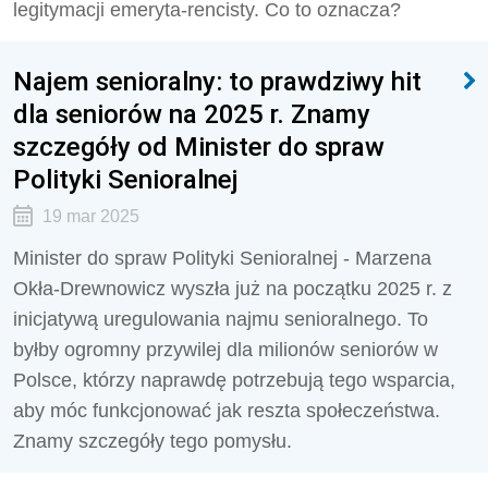
legitymacji emeryta-rencisty. Co to oznacza?
Najem senioralny: to prawdziwy hit
dla seniorów na 2025 r. Znamy
szczegóły od Minister do spraw
Polityki Senioralnej
19 mar 2025
Minister do spraw Polityki Senioralnej - Marzena
Okła-Drewnowicz wyszła już na początku 2025 r. z
inicjatywą uregulowania najmu senioralnego. To
byłby ogromny przywilej dla milionów seniorów w
Polsce, którzy naprawdę potrzebują tego wsparcia,
aby móc funkcjonować jak reszta społeczeństwa.
Znamy szczegóły tego pomysłu.