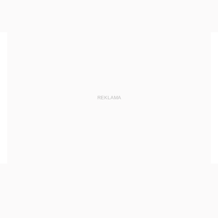
REKLAMA