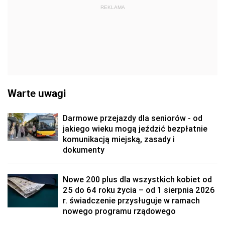
REKLAMA
Warte uwagi
Darmowe przejazdy dla seniorów - od
jakiego wieku mogą jeździć bezpłatnie
komunikacją miejską, zasady i
dokumenty
Nowe 200 plus dla wszystkich kobiet od
25 do 64 roku życia – od 1 sierpnia 2026
r. świadczenie przysługuje w ramach
nowego programu rządowego