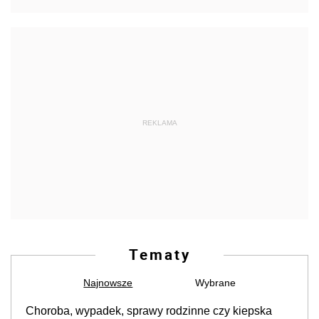
REKLAMA
Tematy
Najnowsze
Wybrane
Choroba, wypadek, sprawy rodzinne czy kiepska