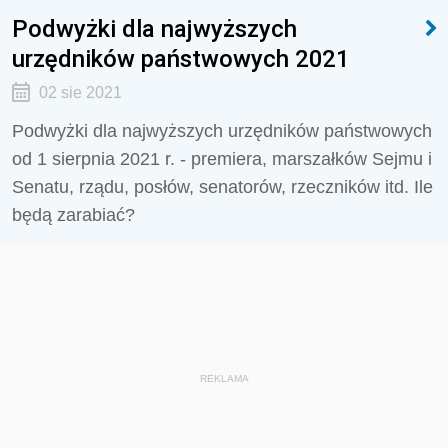
Podwyżki dla najwyższych
urzędników państwowych 2021
02 sie 2021
Podwyżki dla najwyższych urzędników państwowych
od 1 sierpnia 2021 r. - premiera, marszałków Sejmu i
Senatu, rządu, posłów, senatorów, rzeczników itd. Ile
będą zarabiać?
REKLAMA