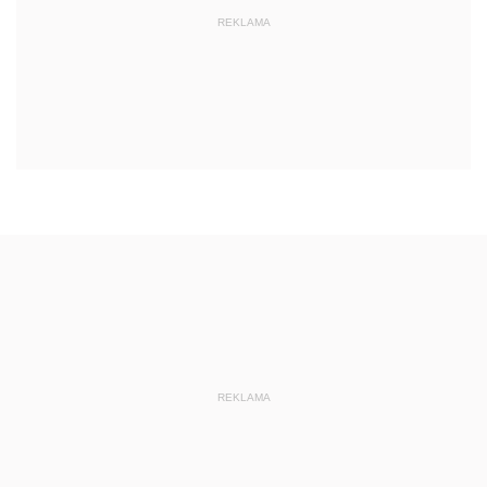
REKLAMA
REKLAMA