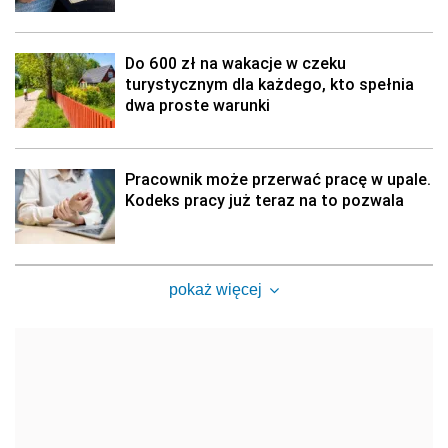
Do 600 zł na wakacje w czeku
turystycznym dla każdego, kto spełnia
dwa proste warunki
Pracownik może przerwać pracę w upale.
Kodeks pracy już teraz na to pozwala
pokaż więcej