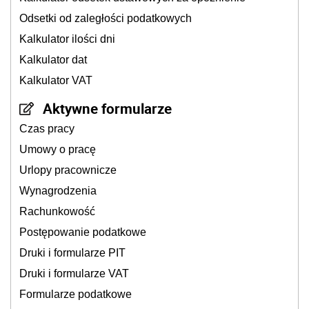
Odsetki od zaległości podatkowych
Kalkulator ilości dni
Kalkulator dat
Kalkulator VAT
Aktywne formularze
Czas pracy
Umowy o pracę
Urlopy pracownicze
Wynagrodzenia
Rachunkowość
Postępowanie podatkowe
Druki i formularze PIT
Druki i formularze VAT
Formularze podatkowe