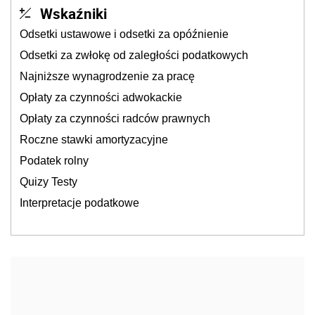
Wskaźniki
Odsetki ustawowe i odsetki za opóźnienie
Odsetki za zwłokę od zaległości podatkowych
Najniższe wynagrodzenie za pracę
Opłaty za czynności adwokackie
Opłaty za czynności radców prawnych
Roczne stawki amortyzacyjne
Podatek rolny
Quizy Testy
Interpretacje podatkowe