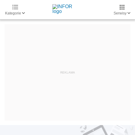
Kategorie
Serwisy