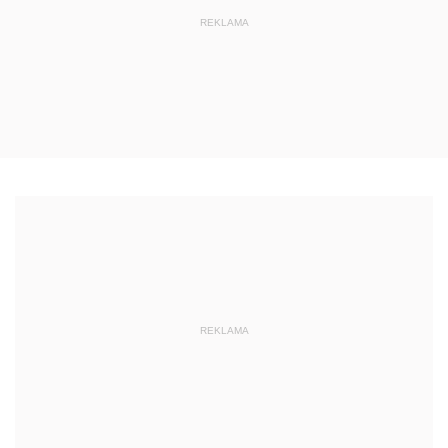
REKLAMA
REKLAMA