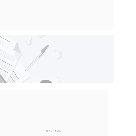
REKLAMA