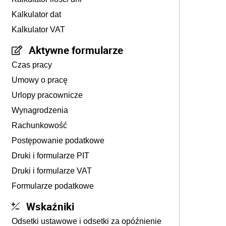
Kalkulator dat
Kalkulator VAT
Aktywne formularze
Czas pracy
Umowy o pracę
Urlopy pracownicze
Wynagrodzenia
Rachunkowość
Postępowanie podatkowe
Druki i formularze PIT
Druki i formularze VAT
Formularze podatkowe
Wskaźniki
Odsetki ustawowe i odsetki za opóźnienie