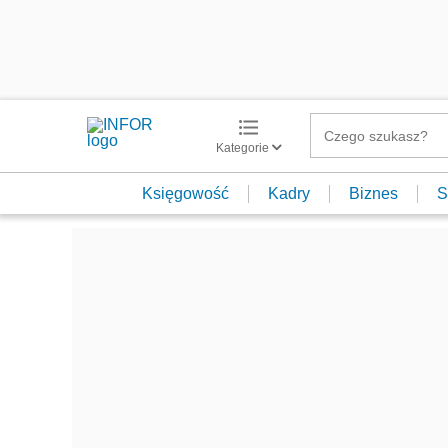
Kategorie
Księgowość
Kadry
Biznes
S