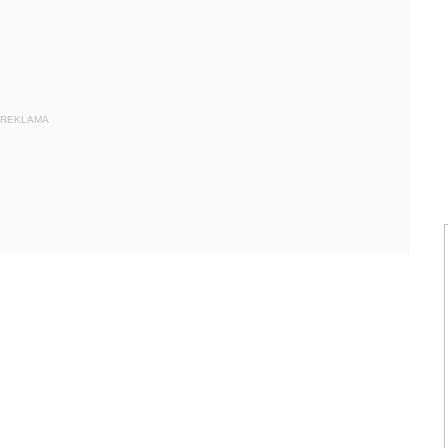
REKLAMA