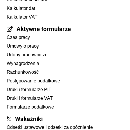
Kalkulator dat
Kalkulator VAT
Aktywne formularze
Czas pracy
Umowy o pracę
Urlopy pracownicze
Wynagrodzenia
Rachunkowość
Postępowanie podatkowe
Druki i formularze PIT
Druki i formularze VAT
Formularze podatkowe
Wskaźniki
Odsetki ustawowe i odsetki za opóźnienie