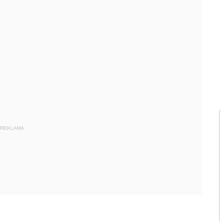
REKLAMA