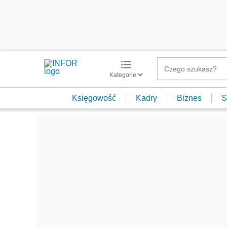
Kategorie
Księgowość
Kadry
Biznes
S