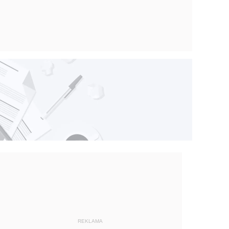
REKLAMA