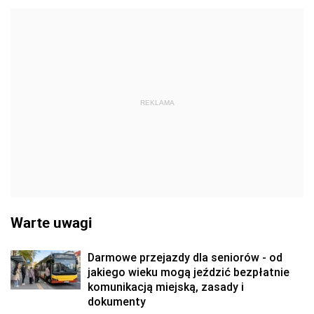
REKLAMA
Warte uwagi
Darmowe przejazdy dla seniorów - od
jakiego wieku mogą jeździć bezpłatnie
komunikacją miejską, zasady i
dokumenty