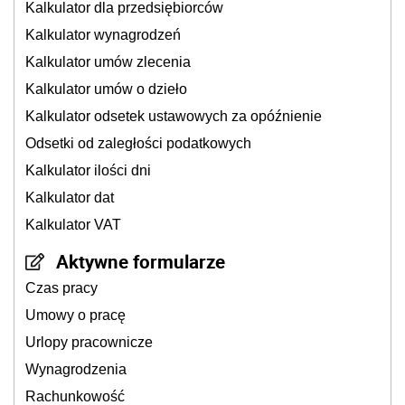
Kalkulator dla przedsiębiorców
Kalkulator wynagrodzeń
Kalkulator umów zlecenia
Kalkulator umów o dzieło
Kalkulator odsetek ustawowych za opóźnienie
Odsetki od zaległości podatkowych
Kalkulator ilości dni
Kalkulator dat
Kalkulator VAT
Aktywne formularze
Czas pracy
Umowy o pracę
Urlopy pracownicze
Wynagrodzenia
Rachunkowość