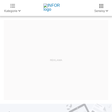
Kategorie
Serwisy