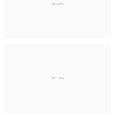
REKLAMA
REKLAMA