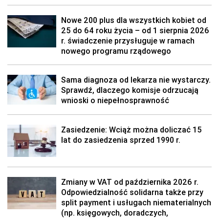
Nowe 200 plus dla wszystkich kobiet od
25 do 64 roku życia – od 1 sierpnia 2026
r. świadczenie przysługuje w ramach
nowego programu rządowego
Sama diagnoza od lekarza nie wystarczy.
Sprawdź, dlaczego komisje odrzucają
wnioski o niepełnosprawność
Zasiedzenie: Wciąż można doliczać 15
lat do zasiedzenia sprzed 1990 r.
Zmiany w VAT od października 2026 r.
Odpowiedzialność solidarna także przy
split payment i usługach niematerialnych
(np. księgowych, doradczych,