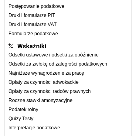
Postępowanie podatkowe
Druki i formularze PIT
Druki i formularze VAT
Formularze podatkowe
Wskaźniki
Odsetki ustawowe i odsetki za opóźnienie
Odsetki za zwłokę od zaległości podatkowych
Najniższe wynagrodzenie za pracę
Opłaty za czynności adwokackie
Opłaty za czynności radców prawnych
Roczne stawki amortyzacyjne
Podatek rolny
Quizy Testy
Interpretacje podatkowe