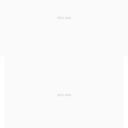
REKLAMA
REKLAMA