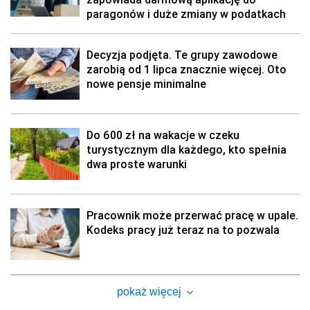
paragonów i duże zmiany w podatkach
Decyzja podjęta. Te grupy zawodowe
zarobią od 1 lipca znacznie więcej. Oto
nowe pensje minimalne
Do 600 zł na wakacje w czeku
turystycznym dla każdego, kto spełnia
dwa proste warunki
Pracownik może przerwać pracę w upale.
Kodeks pracy już teraz na to pozwala
pokaż więcej