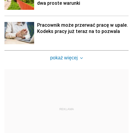
dwa proste warunki
Pracownik może przerwać pracę w upale.
Kodeks pracy już teraz na to pozwala
pokaż więcej
REKLAMA