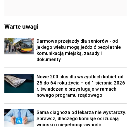
Warte uwagi
Darmowe przejazdy dla seniorów - od
jakiego wieku mogą jeździć bezpłatnie
komunikacją miejską, zasady i
dokumenty
Nowe 200 plus dla wszystkich kobiet od
25 do 64 roku życia – od 1 sierpnia 2026
r. świadczenie przysługuje w ramach
nowego programu rządowego
Sama diagnoza od lekarza nie wystarczy.
Sprawdź, dlaczego komisje odrzucają
wnioski o niepełnosprawność