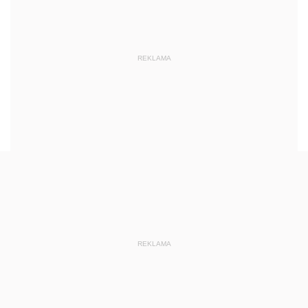
REKLAMA
REKLAMA