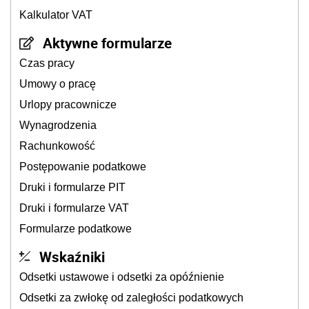
Kalkulator VAT
Aktywne formularze
Czas pracy
Umowy o pracę
Urlopy pracownicze
Wynagrodzenia
Rachunkowość
Postępowanie podatkowe
Druki i formularze PIT
Druki i formularze VAT
Formularze podatkowe
Wskaźniki
Odsetki ustawowe i odsetki za opóźnienie
Odsetki za zwłokę od zaległości podatkowych