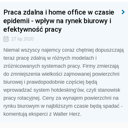
Praca zdalna i home office w czasie
epidemii - wpływ na rynek biurowy i
efektywność pracy
27 lip 2020
Niemal wszyscy najemcy coraz chętniej dopuszczają
teraz pracę zdalną w różnych modelach i
zróżnicowanych systemach pracy. Firmy zmierzają
do zmniejszenia wielkości zajmowanej powierzchni
biurowej i prawdopodobnie częściej będą
wprowadzać system hotdesking’ów, czyli stanowisk
pracy rotacyjnej. Ceny za wynajem powierzchni na
rynku biurowym w najbliższym czasie będą spadać -
komentują eksperci z Walter Herz.