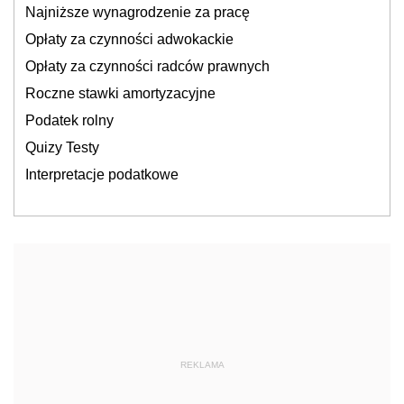
Najniższe wynagrodzenie za pracę
Opłaty za czynności adwokackie
Opłaty za czynności radców prawnych
Roczne stawki amortyzacyjne
Podatek rolny
Quizy Testy
Interpretacje podatkowe
REKLAMA