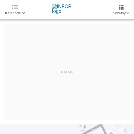
Kategorie
Serwisy