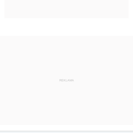
REKLAMA