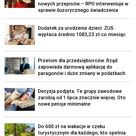
nowych przepisów – RPO interweniuje w
sprawie iluzorycznego świadczenia
Dodatek za urodzenie dzieci. ZUS
wypłaca średnio 1083,23 zł co miesiąc
Przełom dla przedsiębiorców. Rząd
zapowiada darmową aplikację do
paragonów i duże zmiany w podatkach
Decyzja podjęta. Te grupy zawodowe
zarobią od 1 lipca znacznie więcej. Oto
nowe pensje minimalne
Do 600 zł na wakacje w czeku
turystycznym dla każdego, kto spełnia