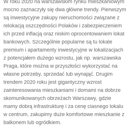
W roku 2020 na warszawskim rynku mieszkaniowym
mocno zaznaczyły się dwa główne trendy. Pierwszym
są inwestycyjne zakupy nieruchomości związane z
relokacją oszczędności Polaków i zabezpieczeniem
ich przed inflacją oraz niskim oprocentowaniem lokat
bankowych. Szczególnie popularne są tu lokale
premium i apartamenty inwestycyjne w lokalizacjach
z potencjałem dużego wzrostu, jak np. warszawska
Praga, które można w przyszłości wykorzystać na
własne potrzeby, sprzedać lub wynająć. Drugim
trendem 2020 roku jest gigantyczny wzrost
zainteresowania mieszkaniami i domami na dobrze
skomunikowanych obrzeżach Warszawy, gdzie
mamy dobrą infrastrukturę i za cenę ciasnego lokalu
w centrum, zakupimy duże komfortowe mieszkanie z
balkonem lub ogródkiem.