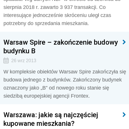
sierpnia 2018 r. zawarto 3 937 transakcji. Co
interesujące jednocześnie skróceniu uległ czas
potrzebny do sprzedania mieszkania.
Warsaw Spire – zakończenie budowy
budynku B
26 wrz 2013
W kompleksie obiektów Warsaw Spire zakończyła się
budowa jednego z budynków. Zakończony budynek
oznaczony jako „B” od nowego roku stanie się
siedzibą europejskiej agencji Frontex.
Warszawa: jakie są najczęściej
kupowane mieszkania?