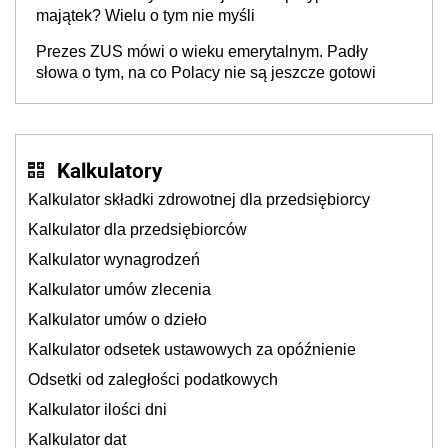
majątek? Wielu o tym nie myśli
Prezes ZUS mówi o wieku emerytalnym. Padły
słowa o tym, na co Polacy nie są jeszcze gotowi
Kalkulatory
Kalkulator składki zdrowotnej dla przedsiębiorcy
Kalkulator dla przedsiębiorców
Kalkulator wynagrodzeń
Kalkulator umów zlecenia
Kalkulator umów o dzieło
Kalkulator odsetek ustawowych za opóźnienie
Odsetki od zaległości podatkowych
Kalkulator ilości dni
Kalkulator dat