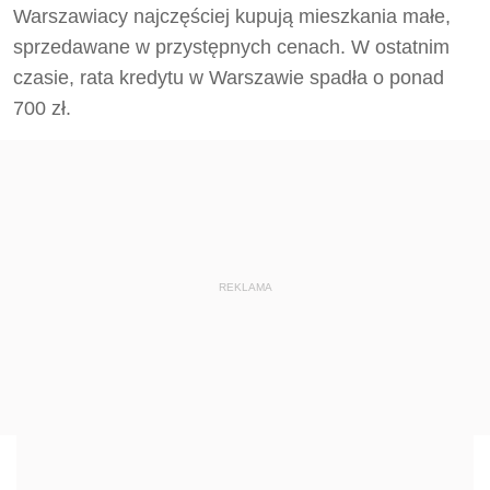
Warszawiacy najczęściej kupują mieszkania małe,
sprzedawane w przystępnych cenach. W ostatnim
czasie, rata kredytu w Warszawie spadła o ponad
700 zł.
REKLAMA