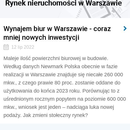
Rynek nieruchomości w Warszawie
Wynajem biur w Warszawie - coraz
mniej nowych inwestycji
12 lip 2022
Maleje ilość powierzchni biurowej w budowie.
Według danych Newmark Polska obecnie w fazie
realizacji w Warszawie znajduje się niecałe 260 000
mkw., z czego prawie 80 proc. zostanie oddane do
użytkowania do końca 2023 roku. Porównując to z
uśrednionym rocznym popytem na poziomie 600 000
mkw., wniosek jest jeden – nadciąga luka nowej
podaży. Jak zmieni stołeczny rynek?