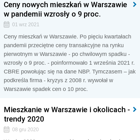
Ceny nowych mieszkań w Warszawie
w pandemii wzrosły o 9 proc.
01 wrz 2021
Ceny mieszkań w Warszawie. Po pięciu kwartałach
pandemii przeciętne ceny transakcyjne na rynku
pierwotnym w Warszawie - po chwilowym spadku -
wzrosły o 9 proc. - poinformowało 1 września 2021 r.
CBRE powołując się na dane NBP. Tymczasem – jak
podkreśla firma - kryzys z 2008 r. wywołał w
Warszawie spadek cen o 10 proc.
Mieszkanie w Warszawie i okolicach -
trendy 2020
08 gru 2020