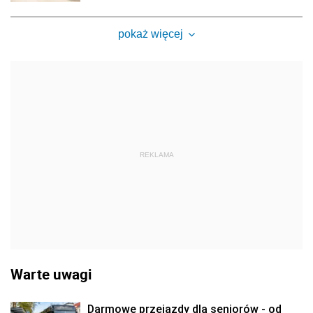
pokaż więcej
REKLAMA
Warte uwagi
Darmowe przejazdy dla seniorów - od