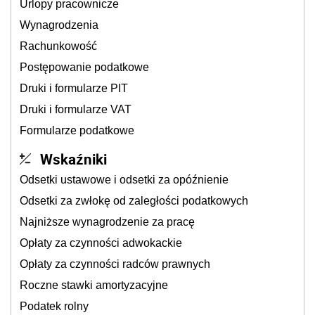
Urlopy pracownicze
Wynagrodzenia
Rachunkowość
Postępowanie podatkowe
Druki i formularze PIT
Druki i formularze VAT
Formularze podatkowe
Wskaźniki
Odsetki ustawowe i odsetki za opóźnienie
Odsetki za zwłokę od zaległości podatkowych
Najniższe wynagrodzenie za pracę
Opłaty za czynności adwokackie
Opłaty za czynności radców prawnych
Roczne stawki amortyzacyjne
Podatek rolny