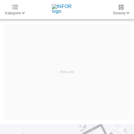
Kategorie
Serwisy