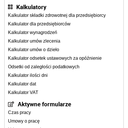
Kalkulatory
Kalkulator składki zdrowotnej dla przedsiębiorcy
Kalkulator dla przedsiębiorców
Kalkulator wynagrodzeń
Kalkulator umów zlecenia
Kalkulator umów o dzieło
Kalkulator odsetek ustawowych za opóźnienie
Odsetki od zaległości podatkowych
Kalkulator ilości dni
Kalkulator dat
Kalkulator VAT
Aktywne formularze
Czas pracy
Umowy o pracę