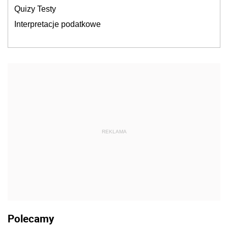
Quizy Testy
Interpretacje podatkowe
REKLAMA
Polecamy