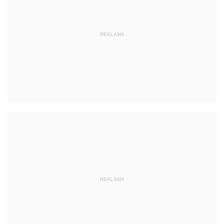
REKLAMA
REKLAMA