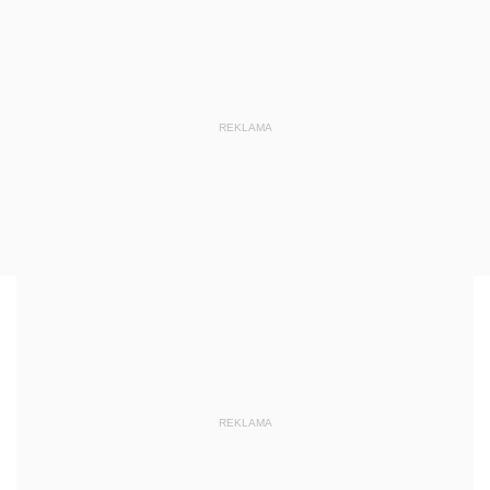
REKLAMA
REKLAMA