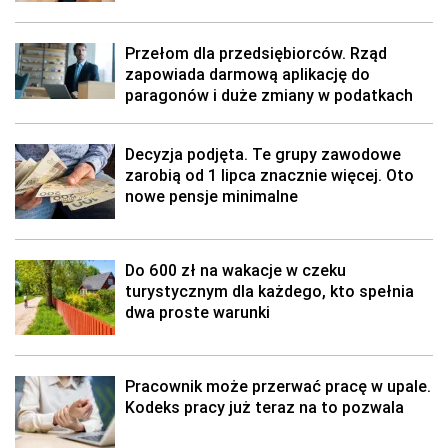
Przełom dla przedsiębiorców. Rząd
zapowiada darmową aplikację do
paragonów i duże zmiany w podatkach
Decyzja podjęta. Te grupy zawodowe
zarobią od 1 lipca znacznie więcej. Oto
nowe pensje minimalne
Do 600 zł na wakacje w czeku
turystycznym dla każdego, kto spełnia
dwa proste warunki
Pracownik może przerwać pracę w upale.
Kodeks pracy już teraz na to pozwala