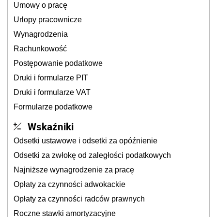
Umowy o pracę
Urlopy pracownicze
Wynagrodzenia
Rachunkowość
Postępowanie podatkowe
Druki i formularze PIT
Druki i formularze VAT
Formularze podatkowe
Wskaźniki
Odsetki ustawowe i odsetki za opóźnienie
Odsetki za zwłokę od zaległości podatkowych
Najniższe wynagrodzenie za pracę
Opłaty za czynności adwokackie
Opłaty za czynności radców prawnych
Roczne stawki amortyzacyjne