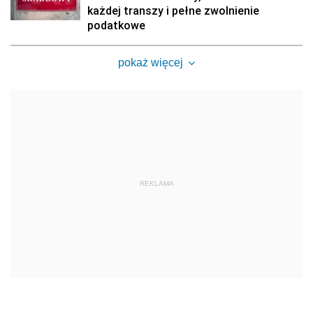
każdej transzy i pełne zwolnienie
podatkowe
pokaż więcej
REKLAMA