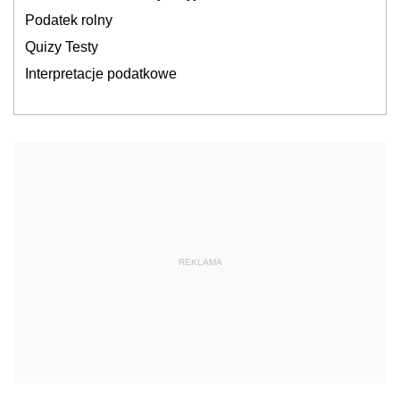
Podatek rolny
Quizy Testy
Interpretacje podatkowe
REKLAMA