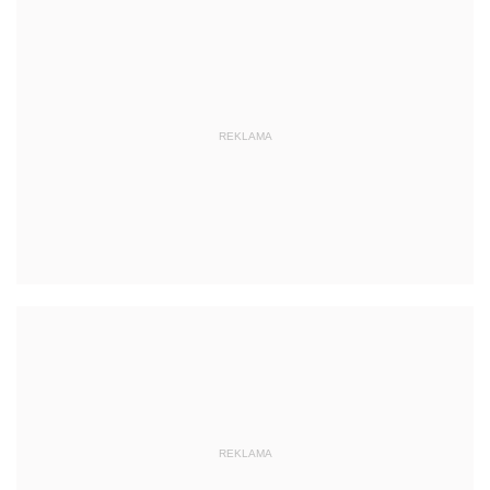
REKLAMA
REKLAMA