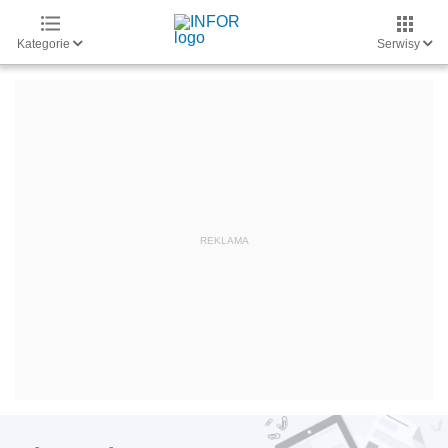
Kategorie
Serwisy