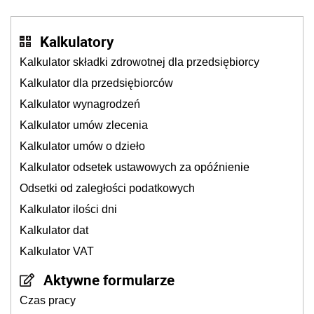
Kalkulatory
Kalkulator składki zdrowotnej dla przedsiębiorcy
Kalkulator dla przedsiębiorców
Kalkulator wynagrodzeń
Kalkulator umów zlecenia
Kalkulator umów o dzieło
Kalkulator odsetek ustawowych za opóźnienie
Odsetki od zaległości podatkowych
Kalkulator ilości dni
Kalkulator dat
Kalkulator VAT
Aktywne formularze
Czas pracy