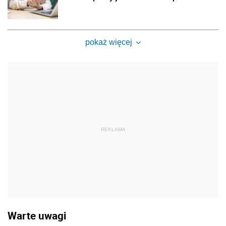
pokaż więcej
REKLAMA
Warte uwagi