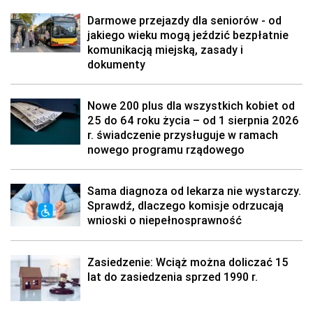
Darmowe przejazdy dla seniorów - od
jakiego wieku mogą jeździć bezpłatnie
komunikacją miejską, zasady i
dokumenty
Nowe 200 plus dla wszystkich kobiet od
25 do 64 roku życia – od 1 sierpnia 2026
r. świadczenie przysługuje w ramach
nowego programu rządowego
Sama diagnoza od lekarza nie wystarczy.
Sprawdź, dlaczego komisje odrzucają
wnioski o niepełnosprawność
Zasiedzenie: Wciąż można doliczać 15
lat do zasiedzenia sprzed 1990 r.