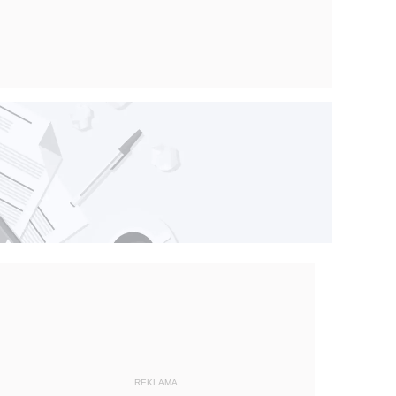
REKLAMA