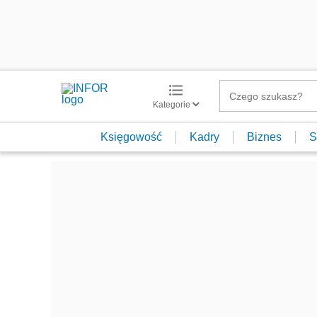
Kategorie
Księgowość
Kadry
Biznes
S