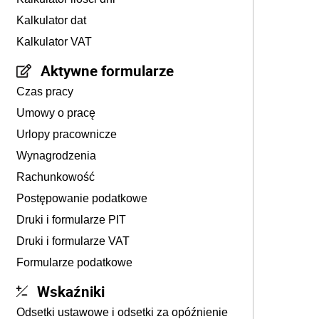
Kalkulator dat
Kalkulator VAT
Aktywne formularze
Czas pracy
Umowy o pracę
Urlopy pracownicze
Wynagrodzenia
Rachunkowość
Postępowanie podatkowe
Druki i formularze PIT
Druki i formularze VAT
Formularze podatkowe
Wskaźniki
Odsetki ustawowe i odsetki za opóźnienie