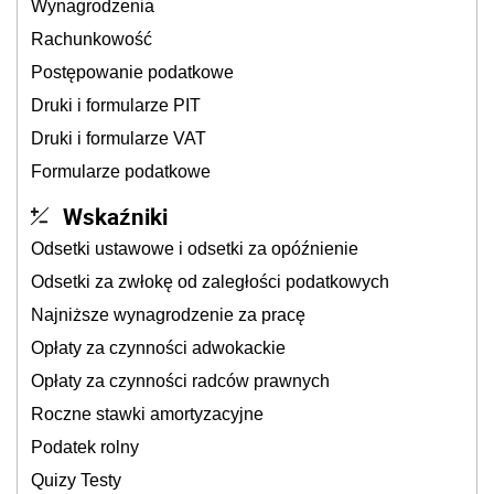
Wynagrodzenia
Rachunkowość
Postępowanie podatkowe
Druki i formularze PIT
Druki i formularze VAT
Formularze podatkowe
Wskaźniki
Odsetki ustawowe i odsetki za opóźnienie
Odsetki za zwłokę od zaległości podatkowych
Najniższe wynagrodzenie za pracę
Opłaty za czynności adwokackie
Opłaty za czynności radców prawnych
Roczne stawki amortyzacyjne
Podatek rolny
Quizy Testy