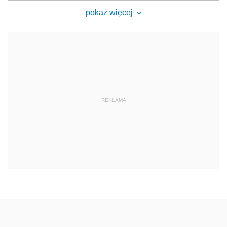
pokaż więcej
REKLAMA