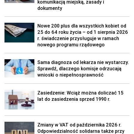
komunikacją miejską, zasady i
dokumenty
Nowe 200 plus dla wszystkich kobiet od
25 do 64 roku życia – od 1 sierpnia 2026
r. świadczenie przysługuje w ramach
nowego programu rządowego
Sama diagnoza od lekarza nie wystarczy.
Sprawdź, dlaczego komisje odrzucają
wnioski o niepełnosprawność
Zasiedzenie: Wciąż można doliczać 15
lat do zasiedzenia sprzed 1990 r.
Zmiany w VAT od października 2026 r.
Odpowiedzialność solidarna także przy