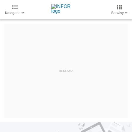
Kategorie
Serwisy