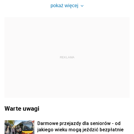
pokaż więcej
REKLAMA
Warte uwagi
Darmowe przejazdy dla seniorów - od
jakiego wieku mogą jeździć bezpłatnie