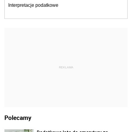
Interpretacje podatkowe
REKLAMA
Polecamy