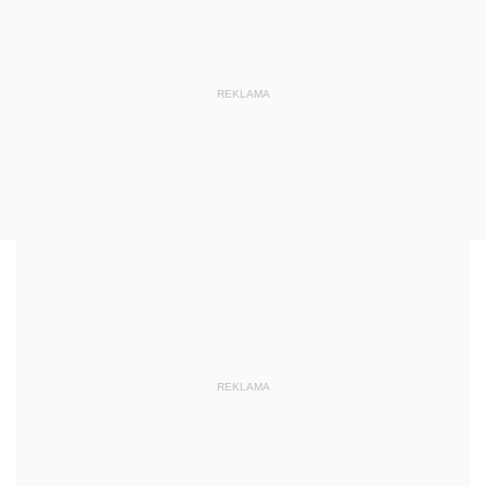
REKLAMA
REKLAMA