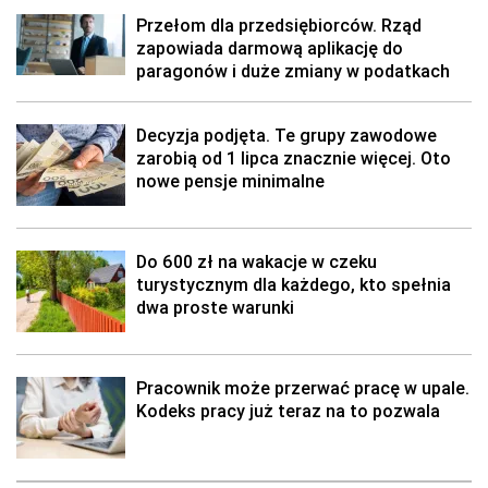
Przełom dla przedsiębiorców. Rząd
zapowiada darmową aplikację do
paragonów i duże zmiany w podatkach
Decyzja podjęta. Te grupy zawodowe
zarobią od 1 lipca znacznie więcej. Oto
nowe pensje minimalne
Do 600 zł na wakacje w czeku
turystycznym dla każdego, kto spełnia
dwa proste warunki
Pracownik może przerwać pracę w upale.
Kodeks pracy już teraz na to pozwala