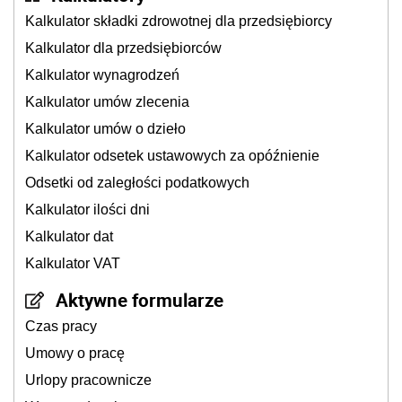
Kalkulator składki zdrowotnej dla przedsiębiorcy
Kalkulator dla przedsiębiorców
Kalkulator wynagrodzeń
Kalkulator umów zlecenia
Kalkulator umów o dzieło
Kalkulator odsetek ustawowych za opóźnienie
Odsetki od zaległości podatkowych
Kalkulator ilości dni
Kalkulator dat
Kalkulator VAT
Aktywne formularze
Czas pracy
Umowy o pracę
Urlopy pracownicze