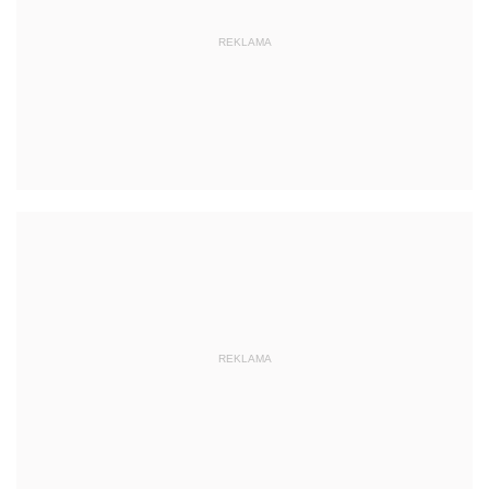
REKLAMA
REKLAMA