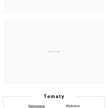
REKLAMA
Tematy
Najnowsze
Wybrane