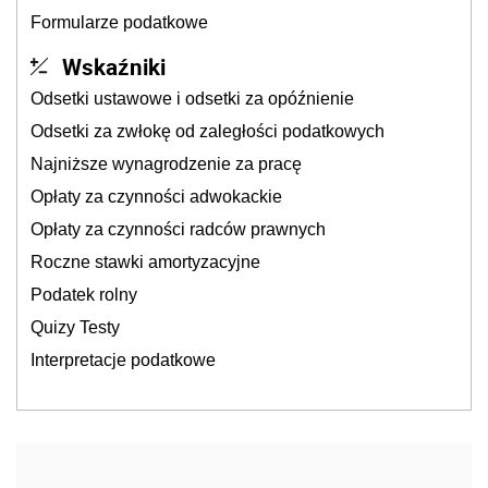
Formularze podatkowe
Wskaźniki
Odsetki ustawowe i odsetki za opóźnienie
Odsetki za zwłokę od zaległości podatkowych
Najniższe wynagrodzenie za pracę
Opłaty za czynności adwokackie
Opłaty za czynności radców prawnych
Roczne stawki amortyzacyjne
Podatek rolny
Quizy Testy
Interpretacje podatkowe