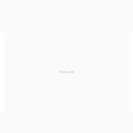
REKLAMA