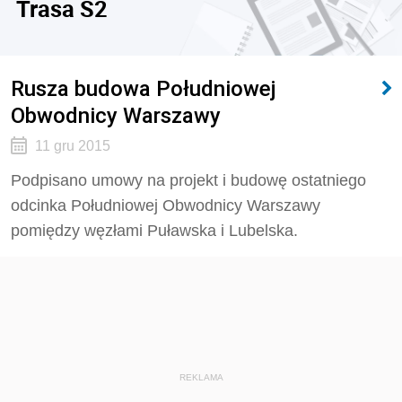
Trasa S2
Rusza budowa Południowej
Obwodnicy Warszawy
11 gru 2015
Podpisano umowy na projekt i budowę ostatniego
odcinka Południowej Obwodnicy Warszawy
pomiędzy węzłami Puławska i Lubelska.
REKLAMA