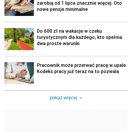
zarobią od 1 lipca znacznie więcej. Oto
nowe pensje minimalne
Do 600 zł na wakacje w czeku
turystycznym dla każdego, kto spełnia
dwa proste warunki
Pracownik może przerwać pracę w upale.
Kodeks pracy już teraz na to pozwala
pokaż więcej