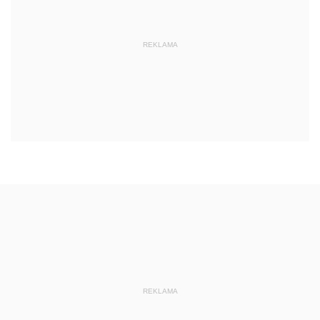
REKLAMA
REKLAMA