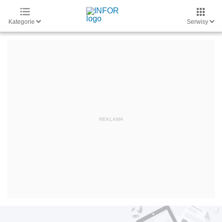
Kategorie
Serwisy