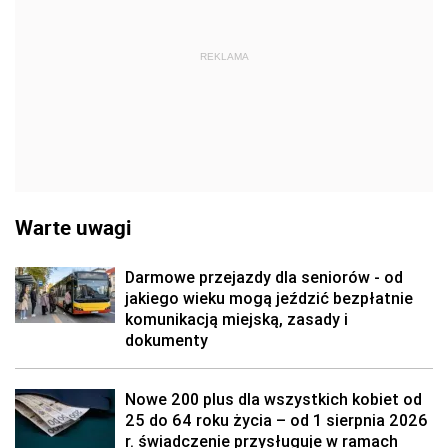
REKLAMA
Warte uwagi
Darmowe przejazdy dla seniorów - od
jakiego wieku mogą jeździć bezpłatnie
komunikacją miejską, zasady i
dokumenty
Nowe 200 plus dla wszystkich kobiet od
25 do 64 roku życia – od 1 sierpnia 2026
r. świadczenie przysługuje w ramach