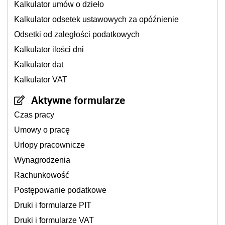
Kalkulator umów o dzieło
Kalkulator odsetek ustawowych za opóźnienie
Odsetki od zaległości podatkowych
Kalkulator ilości dni
Kalkulator dat
Kalkulator VAT
Aktywne formularze
Czas pracy
Umowy o pracę
Urlopy pracownicze
Wynagrodzenia
Rachunkowość
Postępowanie podatkowe
Druki i formularze PIT
Druki i formularze VAT