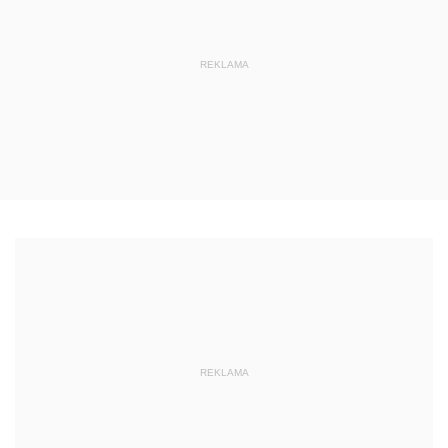
REKLAMA
REKLAMA