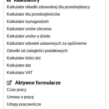
Kalkulator składki zdrowotnej dla przedsiębiorcy
Kalkulator dla przedsiębiorców
Kalkulator wynagrodzeń
Kalkulator umów zlecenia
Kalkulator umów o dzieło
Kalkulator odsetek ustawowych za opóźnienie
Odsetki od zaległości podatkowych
Kalkulator ilości dni
Kalkulator dat
Kalkulator VAT
Aktywne formularze
Czas pracy
Umowy o pracę
Urlopy pracownicze