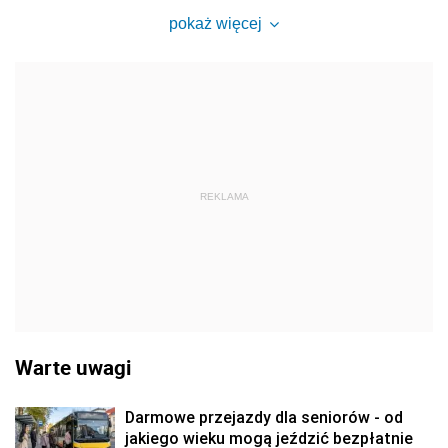
pokaż więcej
REKLAMA
Warte uwagi
Darmowe przejazdy dla seniorów - od
jakiego wieku mogą jeździć bezpłatnie