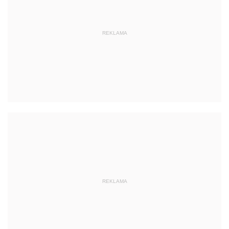
REKLAMA
REKLAMA