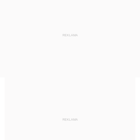
REKLAMA
REKLAMA