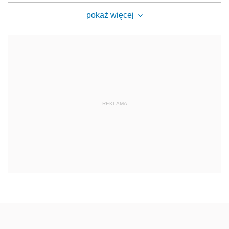
pokaż więcej
REKLAMA