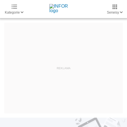
Kategorie
Serwisy