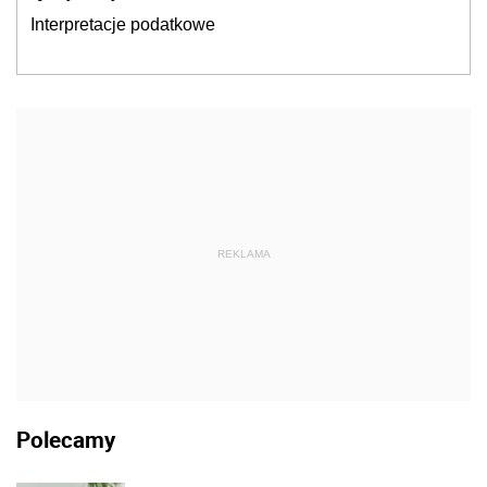
Interpretacje podatkowe
REKLAMA
Polecamy