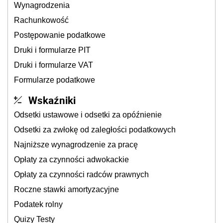
Wynagrodzenia
Rachunkowość
Postępowanie podatkowe
Druki i formularze PIT
Druki i formularze VAT
Formularze podatkowe
Wskaźniki
Odsetki ustawowe i odsetki za opóźnienie
Odsetki za zwłokę od zaległości podatkowych
Najniższe wynagrodzenie za pracę
Opłaty za czynności adwokackie
Opłaty za czynności radców prawnych
Roczne stawki amortyzacyjne
Podatek rolny
Quizy Testy