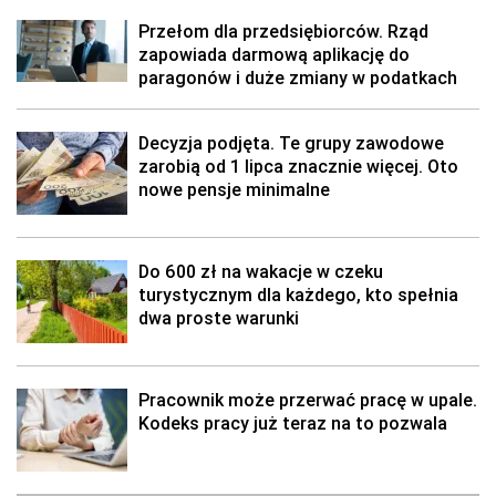
Przełom dla przedsiębiorców. Rząd
zapowiada darmową aplikację do
paragonów i duże zmiany w podatkach
Decyzja podjęta. Te grupy zawodowe
zarobią od 1 lipca znacznie więcej. Oto
nowe pensje minimalne
Do 600 zł na wakacje w czeku
turystycznym dla każdego, kto spełnia
dwa proste warunki
Pracownik może przerwać pracę w upale.
Kodeks pracy już teraz na to pozwala