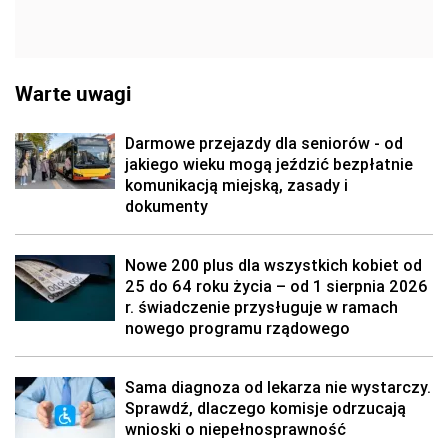
Warte uwagi
Darmowe przejazdy dla seniorów - od
jakiego wieku mogą jeździć bezpłatnie
komunikacją miejską, zasady i
dokumenty
Nowe 200 plus dla wszystkich kobiet od
25 do 64 roku życia – od 1 sierpnia 2026
r. świadczenie przysługuje w ramach
nowego programu rządowego
Sama diagnoza od lekarza nie wystarczy.
Sprawdź, dlaczego komisje odrzucają
wnioski o niepełnosprawność