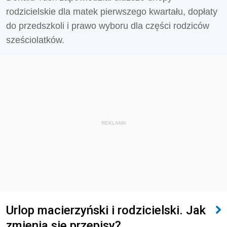
rodzicielskie dla matek pierwszego kwartału, dopłaty
do przedszkoli i prawo wyboru dla części rodziców
sześciolatków.
REKLAMA
Urlop macierzyński i rodzicielski. Jak
zmienią się przepisy?