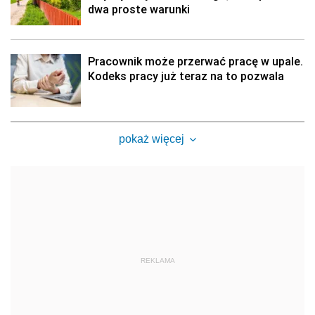
dwa proste warunki
Pracownik może przerwać pracę w upale.
Kodeks pracy już teraz na to pozwala
pokaż więcej
REKLAMA