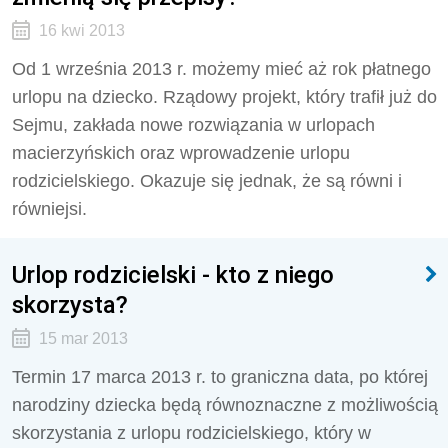
16 kwi 2013
Od 1 września 2013 r. możemy mieć aż rok płatnego
urlopu na dziecko. Rządowy projekt, który trafił już do
Sejmu, zakłada nowe rozwiązania w urlopach
macierzyńskich oraz wprowadzenie urlopu
rodzicielskiego. Okazuje się jednak, że są równi i
równiejsi.
Urlop rodzicielski - kto z niego
skorzysta?
15 mar 2013
Termin 17 marca 2013 r. to graniczna data, po której
narodziny dziecka będą równoznaczne z możliwością
skorzystania z urlopu rodzicielskiego, który w