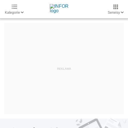
Kategorie
Serwisy