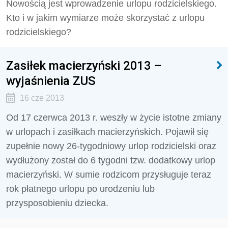
Nowością jest wprowadzenie urlopu rodzicielskiego.
Kto i w jakim wymiarze może skorzystać z urlopu
rodzicielskiego?
Zasiłek macierzyński 2013 –
wyjaśnienia ZUS
16 cze 2013
Od 17 czerwca 2013 r. weszły w życie istotne zmiany
w urlopach i zasiłkach macierzyńskich. Pojawił się
zupełnie nowy 26-tygodniowy urlop rodzicielski oraz
wydłużony został do 6 tygodni tzw. dodatkowy urlop
macierzyński. W sumie rodzicom przysługuje teraz
rok płatnego urlopu po urodzeniu lub
przysposobieniu dziecka.