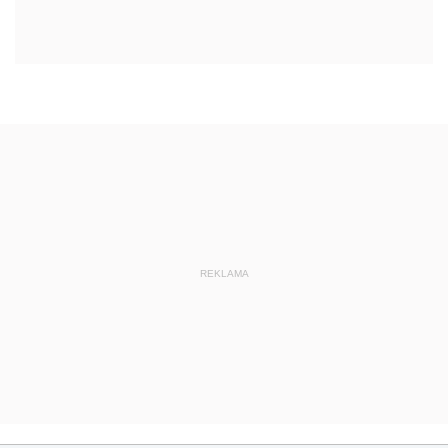
REKLAMA