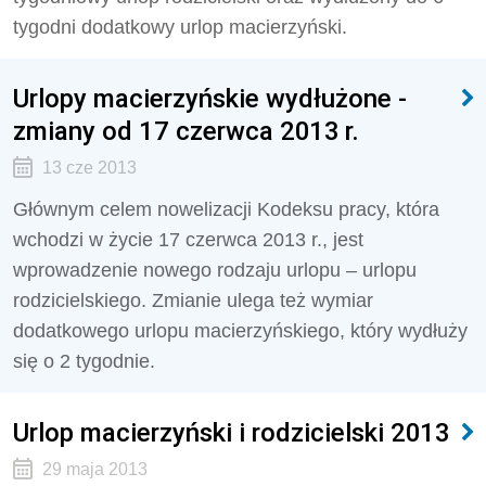
tygodni dodatkowy urlop macierzyński.
Urlopy macierzyńskie wydłużone -
zmiany od 17 czerwca 2013 r.
13 cze 2013
Głównym celem nowelizacji Kodeksu pracy, która
wchodzi w życie 17 czerwca 2013 r., jest
wprowadzenie nowego rodzaju urlopu – urlopu
rodzicielskiego. Zmianie ulega też wymiar
dodatkowego urlopu macierzyńskiego, który wydłuży
się o 2 tygodnie.
Urlop macierzyński i rodzicielski 2013
29 maja 2013