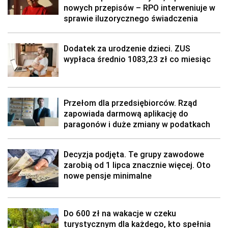
nowych przepisów – RPO interweniuje w
sprawie iluzorycznego świadczenia
Dodatek za urodzenie dzieci. ZUS
wypłaca średnio 1083,23 zł co miesiąc
Przełom dla przedsiębiorców. Rząd
zapowiada darmową aplikację do
paragonów i duże zmiany w podatkach
Decyzja podjęta. Te grupy zawodowe
zarobią od 1 lipca znacznie więcej. Oto
nowe pensje minimalne
Do 600 zł na wakacje w czeku
turystycznym dla każdego, kto spełnia