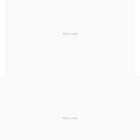
REKLAMA
REKLAMA