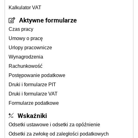
Kalkulator VAT
Aktywne formularze
Czas pracy
Umowy o pracę
Urlopy pracownicze
Wynagrodzenia
Rachunkowość
Postępowanie podatkowe
Druki i formularze PIT
Druki i formularze VAT
Formularze podatkowe
Wskaźniki
Odsetki ustawowe i odsetki za opóźnienie
Odsetki za zwłokę od zaległości podatkowych