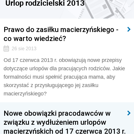
Urlop rodzicielski 2013
Prawo do zasiłku macierzyńskiego -
co warto wiedzieć?
26 sie 2013
Od 17 czerwca 2013 r. obowiązują nowe przepisy
dotyczące urlopów dla pracujących rodziców. Jakie
formalności musi spełnić pracująca mama, aby
skorzystać z przysługującego jej zasiłku
macierzyńskiego?
Nowe obowiązki pracodawców w
związku z wydłużeniem urlopów
macierzyńskich od 17 czerwca 2013 r.