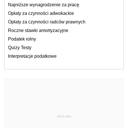
Najniższe wynagrodzenie za pracę
Opłaty za czynności adwokackie
Opłaty za czynności radców prawnych
Roczne stawki amortyzacyjne
Podatek rolny
Quizy Testy
Interpretacje podatkowe
REKLAMA