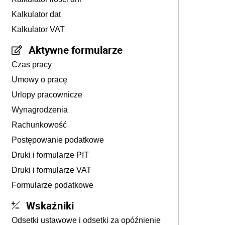
Kalkulator dat
Kalkulator VAT
Aktywne formularze
Czas pracy
Umowy o pracę
Urlopy pracownicze
Wynagrodzenia
Rachunkowość
Postępowanie podatkowe
Druki i formularze PIT
Druki i formularze VAT
Formularze podatkowe
Wskaźniki
Odsetki ustawowe i odsetki za opóźnienie