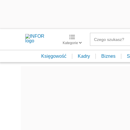
Kategorie
Księgowość
Kadry
Biznes
S