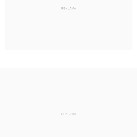
REKLAMA
REKLAMA