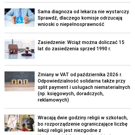
Sama diagnoza od lekarza nie wystarczy.
Sprawdź, dlaczego komisje odrzucają
wnioski o niepełnosprawność
Zasiedzenie: Wciąż można doliczać 15
lat do zasiedzenia sprzed 1990 r.
Zmiany w VAT od października 2026 r.
Odpowiedzialność solidarna także przy
split payment i usługach niematerialnych
(np. księgowych, doradczych,
reklamowych)
Wracają dwie godziny religii w szkołach,
bo rozporządzenie ograniczające liczbę
lekcji religii jest niezgodne z