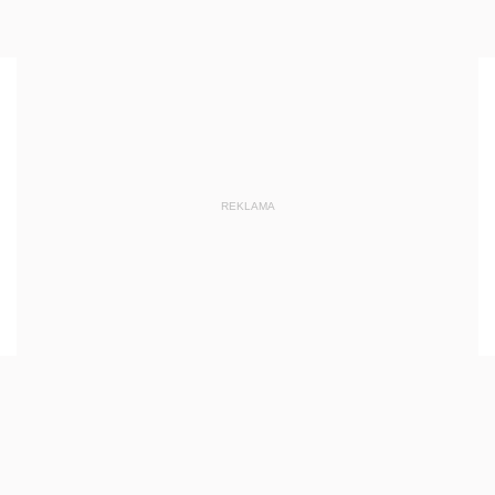
REKLAMA