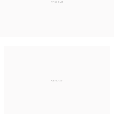
REKLAMA
REKLAMA