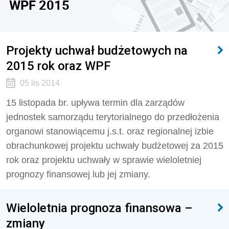
WPF 2015
Projekty uchwał budżetowych na
2015 rok oraz WPF
05 lis 2014
15 listopada br. upływa termin dla zarządów
jednostek samorządu terytorialnego do przedłożenia
organowi stanowiącemu j.s.t. oraz regionalnej izbie
obrachunkowej projektu uchwały budżetowej za 2015
rok oraz projektu uchwały w sprawie wieloletniej
prognozy finansowej lub jej zmiany.
Wieloletnia prognoza finansowa –
zmiany