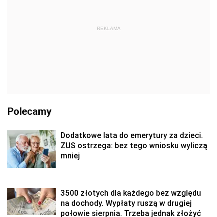
REKLAMA
Polecamy
Dodatkowe lata do emerytury za dzieci.
ZUS ostrzega: bez tego wniosku wyliczą
mniej
3500 złotych dla każdego bez względu
na dochody. Wypłaty ruszą w drugiej
połowie sierpnia. Trzeba jednak złożyć