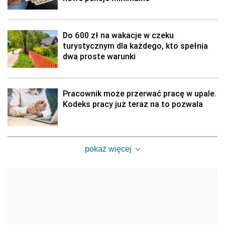
Do 600 zł na wakacje w czeku
turystycznym dla każdego, kto spełnia
dwa proste warunki
Pracownik może przerwać pracę w upale.
Kodeks pracy już teraz na to pozwala
pokaż więcej