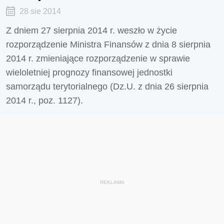
28 sie 2014
Z dniem 27 sierpnia 2014 r. weszło w życie
rozporządzenie Ministra Finansów z dnia 8 sierpnia
2014 r. zmieniające rozporządzenie w sprawie
wieloletniej prognozy finansowej jednostki
samorządu terytorialnego (Dz.U. z dnia 26 sierpnia
2014 r., poz. 1127).
REKLAMA