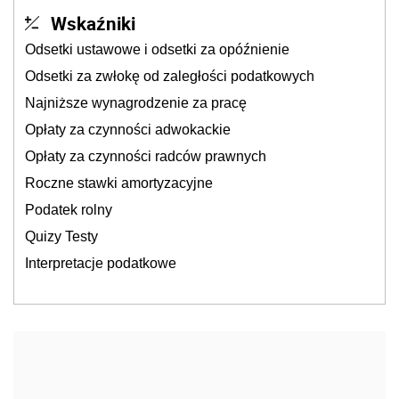
Wskaźniki
Odsetki ustawowe i odsetki za opóźnienie
Odsetki za zwłokę od zaległości podatkowych
Najniższe wynagrodzenie za pracę
Opłaty za czynności adwokackie
Opłaty za czynności radców prawnych
Roczne stawki amortyzacyjne
Podatek rolny
Quizy Testy
Interpretacje podatkowe