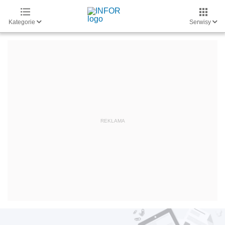
Kategorie
Serwisy