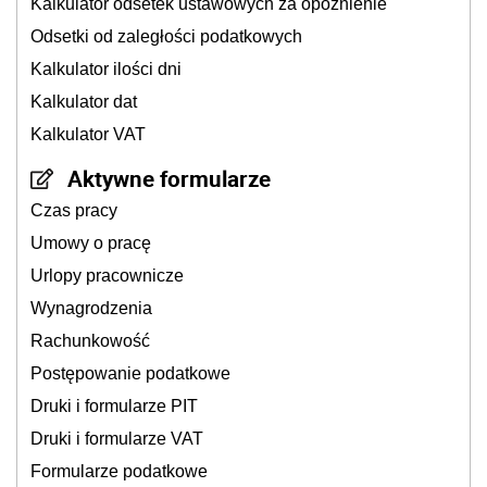
Kalkulator odsetek ustawowych za opóźnienie
Odsetki od zaległości podatkowych
Kalkulator ilości dni
Kalkulator dat
Kalkulator VAT
Aktywne formularze
Czas pracy
Umowy o pracę
Urlopy pracownicze
Wynagrodzenia
Rachunkowość
Postępowanie podatkowe
Druki i formularze PIT
Druki i formularze VAT
Formularze podatkowe