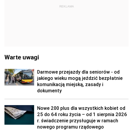
REKLAMA
Warte uwagi
Darmowe przejazdy dla seniorów - od
jakiego wieku mogą jeździć bezpłatnie
komunikacją miejską, zasady i
dokumenty
Nowe 200 plus dla wszystkich kobiet od
25 do 64 roku życia – od 1 sierpnia 2026
r. świadczenie przysługuje w ramach
nowego programu rządowego