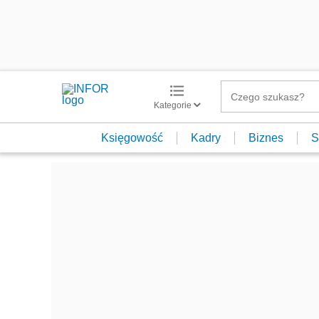
Kategorie
Księgowość
Kadry
Biznes
S