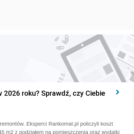
w 2026 roku? Sprawdź, czy Ciebie
 remontów. Eksperci Rankomat.pl policzyli koszt
5 m2 z podziałem na pomieszczenia oraz wydatki