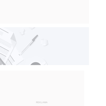
REKLAMA