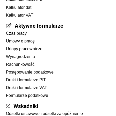
Kalkulator dat
Kalkulator VAT
Aktywne formularze
Czas pracy
Umowy o pracę
Urlopy pracownicze
Wynagrodzenia
Rachunkowość
Postępowanie podatkowe
Druki i formularze PIT
Druki i formularze VAT
Formularze podatkowe
Wskaźniki
Odsetki ustawowe i odsetki za opóźnienie