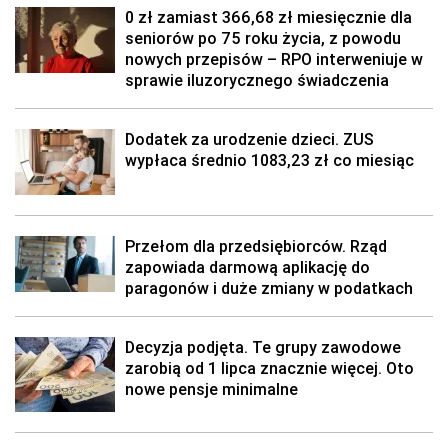
0 zł zamiast 366,68 zł miesięcznie dla
seniorów po 75 roku życia, z powodu
nowych przepisów – RPO interweniuje w
sprawie iluzorycznego świadczenia
Dodatek za urodzenie dzieci. ZUS
wypłaca średnio 1083,23 zł co miesiąc
Przełom dla przedsiębiorców. Rząd
zapowiada darmową aplikację do
paragonów i duże zmiany w podatkach
Decyzja podjęta. Te grupy zawodowe
zarobią od 1 lipca znacznie więcej. Oto
nowe pensje minimalne