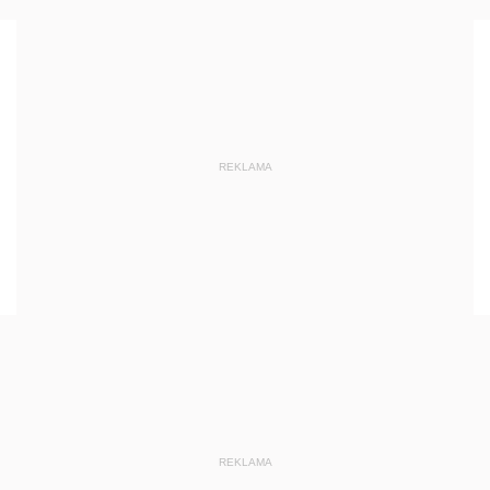
REKLAMA
REKLAMA