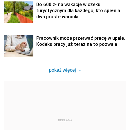
Do 600 zł na wakacje w czeku
turystycznym dla każdego, kto spełnia
dwa proste warunki
Pracownik może przerwać pracę w upale.
Kodeks pracy już teraz na to pozwala
pokaż więcej
REKLAMA