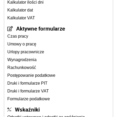
Kalkulator ilości dni
Kalkulator dat
Kalkulator VAT
Aktywne formularze
Czas pracy
Umowy o pracę
Urlopy pracownicze
Wynagrodzenia
Rachunkowość
Postępowanie podatkowe
Druki i formularze PIT
Druki i formularze VAT
Formularze podatkowe
Wskaźniki