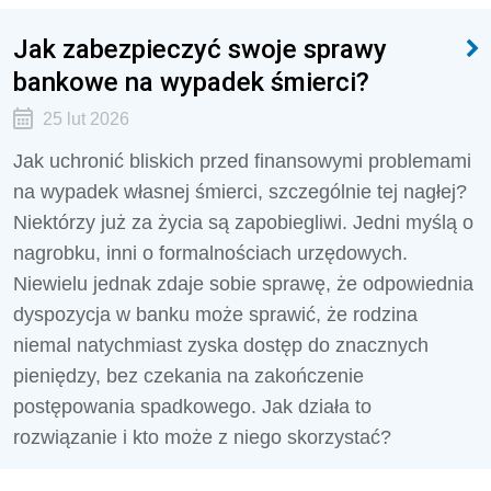
Jak zabezpieczyć swoje sprawy
bankowe na wypadek śmierci?
25 lut 2026
Jak uchronić bliskich przed finansowymi problemami
na wypadek własnej śmierci, szczególnie tej nagłej?
Niektórzy już za życia są zapobiegliwi. Jedni myślą o
nagrobku, inni o formalnościach urzędowych.
Niewielu jednak zdaje sobie sprawę, że odpowiednia
dyspozycja w banku może sprawić, że rodzina
niemal natychmiast zyska dostęp do znacznych
pieniędzy, bez czekania na zakończenie
postępowania spadkowego. Jak działa to
rozwiązanie i kto może z niego skorzystać?