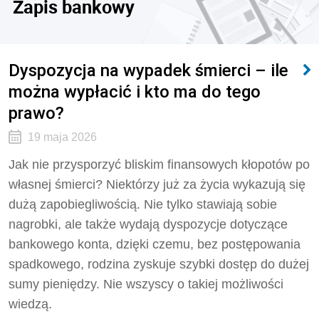
Zapis bankowy
Dyspozycja na wypadek śmierci – ile
można wypłacić i kto ma do tego
prawo?
19 maja 2026
Jak nie przysporzyć bliskim finansowych kłopotów po
własnej śmierci? Niektórzy już za życia wykazują się
dużą zapobiegliwością. Nie tylko stawiają sobie
nagrobki, ale także wydają dyspozycje dotyczące
bankowego konta, dzięki czemu, bez postępowania
spadkowego, rodzina zyskuje szybki dostęp do dużej
sumy pieniędzy. Nie wszyscy o takiej możliwości
wiedzą.