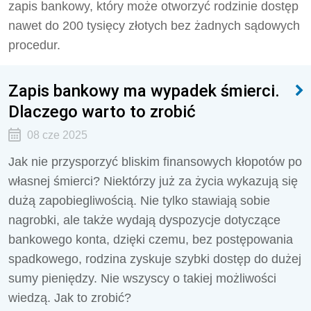
zapis bankowy, który może otworzyć rodzinie dostęp
nawet do 200 tysięcy złotych bez żadnych sądowych
procedur.
Zapis bankowy ma wypadek śmierci.
Dlaczego warto to zrobić
08 cze 2025
Jak nie przysporzyć bliskim finansowych kłopotów po
własnej śmierci? Niektórzy już za życia wykazują się
dużą zapobiegliwością. Nie tylko stawiają sobie
nagrobki, ale także wydają dyspozycje dotyczące
bankowego konta, dzięki czemu, bez postępowania
spadkowego, rodzina zyskuje szybki dostęp do dużej
sumy pieniędzy. Nie wszyscy o takiej możliwości
wiedzą. Jak to zrobić?