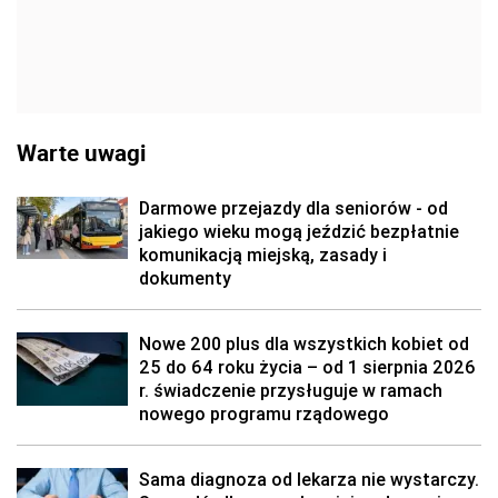
Warte uwagi
Darmowe przejazdy dla seniorów - od
jakiego wieku mogą jeździć bezpłatnie
komunikacją miejską, zasady i
dokumenty
Nowe 200 plus dla wszystkich kobiet od
25 do 64 roku życia – od 1 sierpnia 2026
r. świadczenie przysługuje w ramach
nowego programu rządowego
Sama diagnoza od lekarza nie wystarczy.