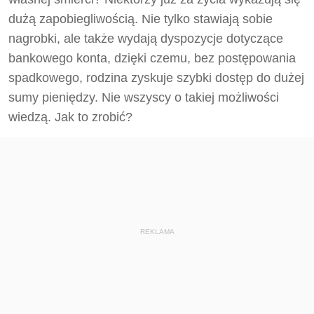
dużą zapobiegliwością. Nie tylko stawiają sobie
nagrobki, ale także wydają dyspozycje dotyczące
bankowego konta, dzięki czemu, bez postępowania
spadkowego, rodzina zyskuje szybki dostęp do dużej
sumy pieniędzy. Nie wszyscy o takiej możliwości
wiedzą. Jak to zrobić?
REKLAMA