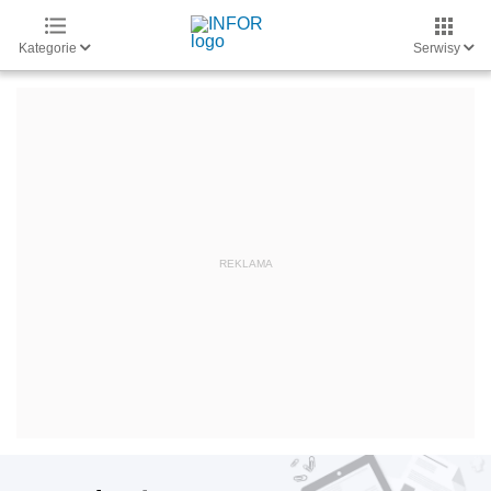
Kategorie
Serwisy