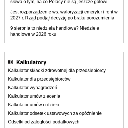
słowa o tym, na co Polacy nie są jeszcze gotowi
Jest rozporządzenie ws. waloryzacji emerytur i rent w
2027 r. Rząd podjął decyzję po braku porozumienia
9 sierpnia to niedziela handlowa? Niedziele
handlowe w 2026 roku
Kalkulatory
Kalkulator składki zdrowotnej dla przedsiębiorcy
Kalkulator dla przedsiębiorców
Kalkulator wynagrodzeń
Kalkulator umów zlecenia
Kalkulator umów o dzieło
Kalkulator odsetek ustawowych za opóźnienie
Odsetki od zaległości podatkowych