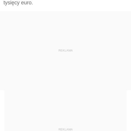
tysięcy euro.
REKLAMA
REKLAMA