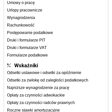
Umowy o pracę
Urlopy pracownicze
Wynagrodzenia
Rachunkowość
Postępowanie podatkowe
Druki i formularze PIT
Druki i formularze VAT
Formularze podatkowe
Wskaźniki
Odsetki ustawowe i odsetki za opóźnienie
Odsetki za zwłokę od zaległości podatkowych
Najniższe wynagrodzenie za pracę
Opłaty za czynności adwokackie
Opłaty za czynności radców prawnych
Roczne stawki amortyzacyjne