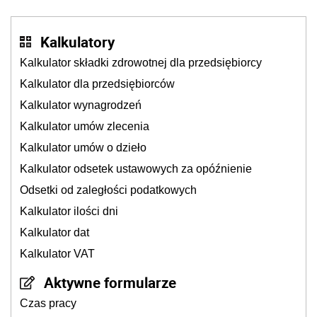
Kalkulatory
Kalkulator składki zdrowotnej dla przedsiębiorcy
Kalkulator dla przedsiębiorców
Kalkulator wynagrodzeń
Kalkulator umów zlecenia
Kalkulator umów o dzieło
Kalkulator odsetek ustawowych za opóźnienie
Odsetki od zaległości podatkowych
Kalkulator ilości dni
Kalkulator dat
Kalkulator VAT
Aktywne formularze
Czas pracy