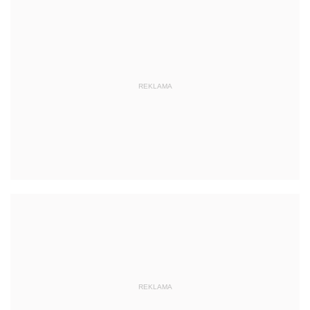
REKLAMA
REKLAMA