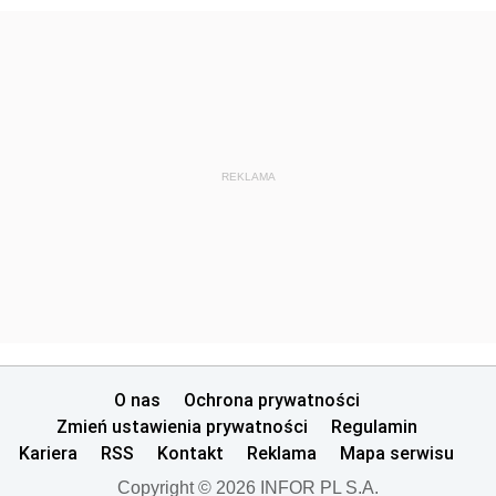
REKLAMA
O nas
Ochrona prywatności
Zmień ustawienia prywatności
Regulamin
Kariera
RSS
Kontakt
Reklama
Mapa serwisu
Copyright © 2026 INFOR PL S.A.