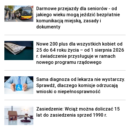
Darmowe przejazdy dla seniorów - od
jakiego wieku mogą jeździć bezpłatnie
komunikacją miejską, zasady i
dokumenty
Nowe 200 plus dla wszystkich kobiet od
25 do 64 roku życia – od 1 sierpnia 2026
r. świadczenie przysługuje w ramach
nowego programu rządowego
Sama diagnoza od lekarza nie wystarczy.
Sprawdź, dlaczego komisje odrzucają
wnioski o niepełnosprawność
Zasiedzenie: Wciąż można doliczać 15
lat do zasiedzenia sprzed 1990 r.