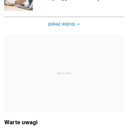
pokaż więcej
REKLAMA
Warte uwagi