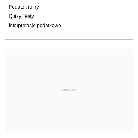
Podatek rolny
Quizy Testy
Interpretacje podatkowe
REKLAMA