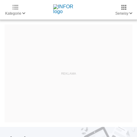
Kategorie
Serwisy