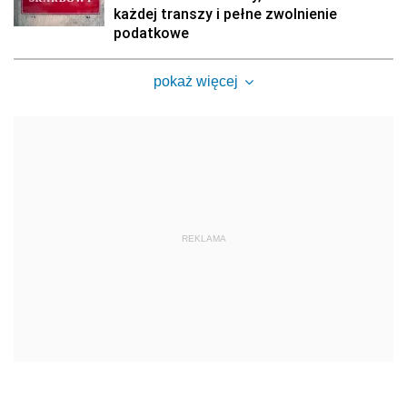
każdej transzy i pełne zwolnienie
podatkowe
pokaż więcej
REKLAMA