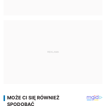
REKLAMA