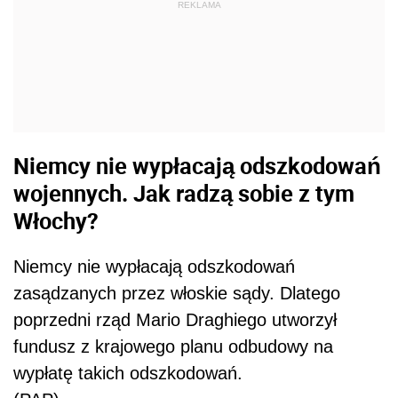
REKLAMA
Niemcy nie wypłacają odszkodowań
wojennych. Jak radzą sobie z tym
Włochy?
Niemcy nie wypłacają odszkodowań
zasądzanych przez włoskie sądy. Dlatego
poprzedni rząd Mario Draghiego utworzył
fundusz z krajowego planu odbudowy na
wypłatę takich odszkodowań.