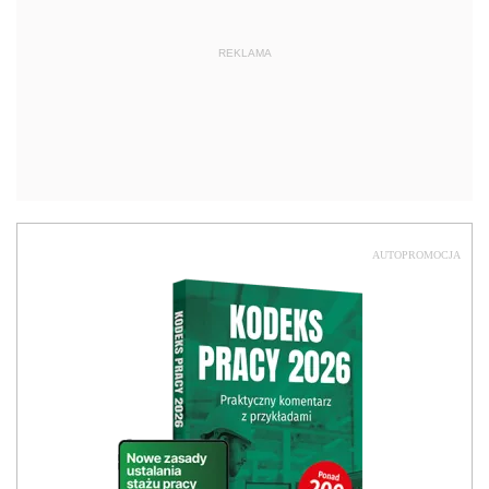
REKLAMA
AUTOPROMOCJA