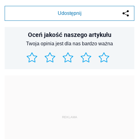
Udostępnij
Oceń jakość naszego artykułu
Twoja opinia jest dla nas bardzo ważna
REKLAMA