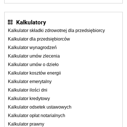
zgody rodziny zmarłego
Kalkulatory
Kalkulator składki zdrowotnej dla przedsiębiorcy
Kalkulator dla przedsiębiorców
Kalkulator wynagrodzeń
Kalkulator umów zlecenia
Kalkulator umów o dzieło
Kalkulator kosztów energii
Kalkulator emerytalny
Kalkulator ilości dni
Kalkulator kredytowy
Kalkulator odsetek ustawowych
Kalkulator opłat notarialnych
Kalkulator prawny