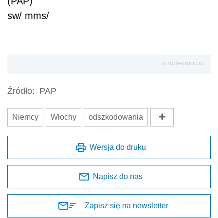
(PAP)
sw/ mms/
AUTOPROMOCJA
Źródło:
PAP
Niemcy
Włochy
odszkodowania
Wersja do druku
Napisz do nas
Zapisz się na newsletter