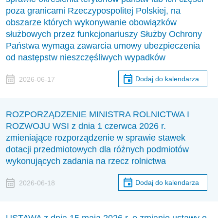
poza granicami Rzeczypospolitej Polskiej, na
obszarze których wykonywanie obowiązków
służbowych przez funkcjonariuszy Służby Ochrony
Państwa wymaga zawarcia umowy ubezpieczenia
od następstw nieszczęśliwych wypadków
Dodaj do kalendarza
2026-06-17
ROZPORZĄDZENIE MINISTRA ROLNICTWA I
ROZWOJU WSI z dnia 1 czerwca 2026 r.
zmieniające rozporządzenie w sprawie stawek
dotacji przedmiotowych dla różnych podmiotów
wykonujących zadania na rzecz rolnictwa
Dodaj do kalendarza
2026-06-18