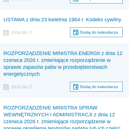
USTAWA z dnia 23 kwietnia 1964 r. Kodeks cywilny
Dodaj do kalendarza
2026-06-17
ROZPORZĄDZENIE MINISTRA ENERGII z dnia 12
czerwca 2026 r. zmieniające rozporządzenie w
sprawie zapasów paliw w przedsiębiorstwach
energetycznych
Dodaj do kalendarza
2026-06-17
ROZPORZĄDZENIE MINISTRA SPRAW
WEWNĘTRZNYCH I ADMINISTRACJI z dnia 12
czerwca 2026 r. zmieniające rozporządzenie w
sprawie określenia terytoriów państw lub ich części