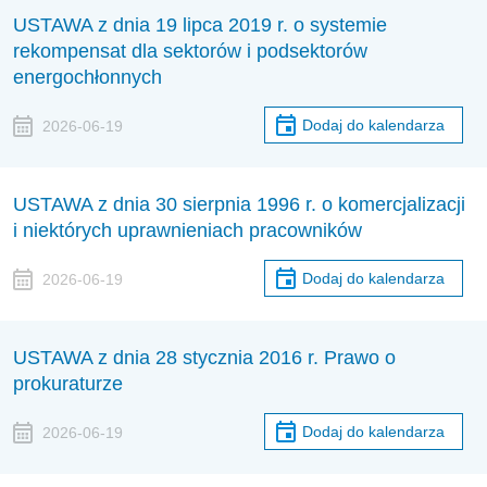
USTAWA z dnia 19 lipca 2019 r. o systemie
rekompensat dla sektorów i podsektorów
energochłonnych
Dodaj do kalendarza
2026-06-19
USTAWA z dnia 30 sierpnia 1996 r. o komercjalizacji
i niektórych uprawnieniach pracowników
Dodaj do kalendarza
2026-06-19
USTAWA z dnia 28 stycznia 2016 r. Prawo o
prokuraturze
Dodaj do kalendarza
2026-06-19