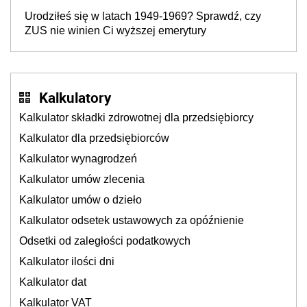
Urodziłeś się w latach 1949-1969? Sprawdź, czy
ZUS nie winien Ci wyższej emerytury
Kalkulatory
Kalkulator składki zdrowotnej dla przedsiębiorcy
Kalkulator dla przedsiębiorców
Kalkulator wynagrodzeń
Kalkulator umów zlecenia
Kalkulator umów o dzieło
Kalkulator odsetek ustawowych za opóźnienie
Odsetki od zaległości podatkowych
Kalkulator ilości dni
Kalkulator dat
Kalkulator VAT