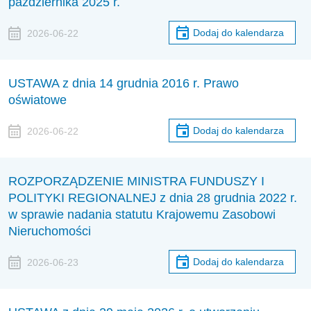
października 2025 r.
Dodaj do kalendarza
2026-06-22
USTAWA z dnia 14 grudnia 2016 r. Prawo
oświatowe
Dodaj do kalendarza
2026-06-22
ROZPORZĄDZENIE MINISTRA FUNDUSZY I
POLITYKI REGIONALNEJ z dnia 28 grudnia 2022 r.
w sprawie nadania statutu Krajowemu Zasobowi
Nieruchomości
Dodaj do kalendarza
2026-06-23