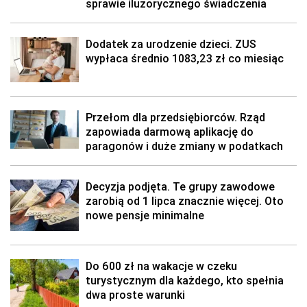
sprawie iluzorycznego świadczenia
Dodatek za urodzenie dzieci. ZUS
wypłaca średnio 1083,23 zł co miesiąc
Przełom dla przedsiębiorców. Rząd
zapowiada darmową aplikację do
paragonów i duże zmiany w podatkach
Decyzja podjęta. Te grupy zawodowe
zarobią od 1 lipca znacznie więcej. Oto
nowe pensje minimalne
Do 600 zł na wakacje w czeku
turystycznym dla każdego, kto spełnia
dwa proste warunki