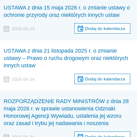
USTAWA z dnia 15 maja 2026 r. o zmianie ustawy o
ochronie przyrody oraz niektórych innych ustaw
Dodaj do kalendarza
2026-06-23
USTAWA z dnia 21 listopada 2025 r. o zmianie
ustawy – Prawo o ruchu drogowym oraz niektórych
innych ustaw
Dodaj do kalendarza
2026-06-24
ROZPORZĄDZENIE RADY MINISTRÓW z dnia 28
maja 2026 r. w sprawie ustanowienia Odznaki
Honorowej Agencji Wywiadu, ustalenia jej wzoru
oraz zasad i trybu jej nadawania i noszenia
Dodaj do kalendarza
2026-06-24