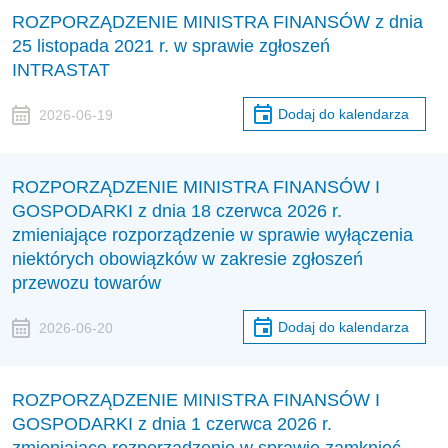
ROZPORZĄDZENIE MINISTRA FINANSÓW z dnia
25 listopada 2021 r. w sprawie zgłoszeń
INTRASTAT
Dodaj do kalendarza
2026-06-19
ROZPORZĄDZENIE MINISTRA FINANSÓW I
GOSPODARKI z dnia 18 czerwca 2026 r.
zmieniające rozporządzenie w sprawie wyłączenia
niektórych obowiązków w zakresie zgłoszeń
przewozu towarów
Dodaj do kalendarza
2026-06-20
ROZPORZĄDZENIE MINISTRA FINANSÓW I
GOSPODARKI z dnia 1 czerwca 2026 r.