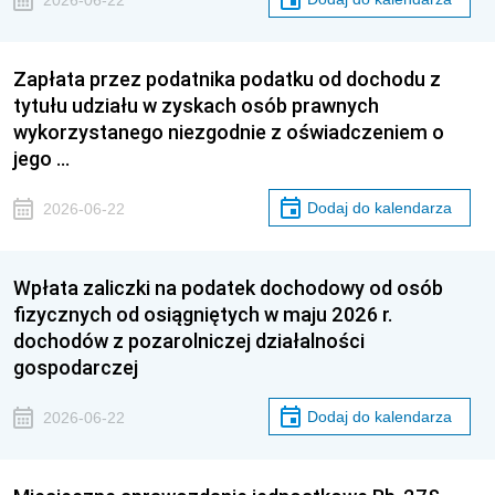
Zapłata przez podatnika podatku od dochodu z
tytułu udziału w zyskach osób prawnych
wykorzystanego niezgodnie z oświadczeniem o
jego …
Dodaj do kalendarza
2026-06-22
Wpłata zaliczki na podatek dochodowy od osób
fizycznych od osiągniętych w maju 2026 r.
dochodów z pozarolniczej działalności
gospodarczej
Dodaj do kalendarza
2026-06-22