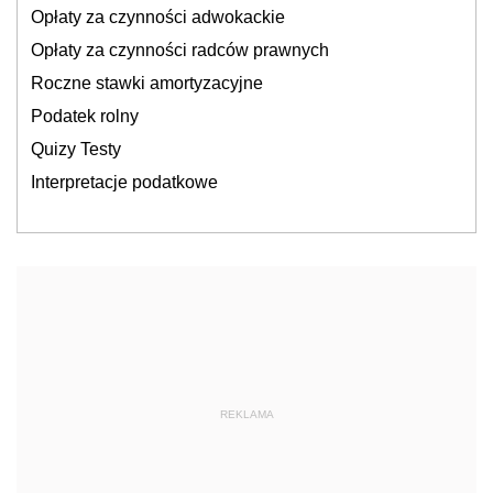
Opłaty za czynności adwokackie
Opłaty za czynności radców prawnych
Roczne stawki amortyzacyjne
Podatek rolny
Quizy Testy
Interpretacje podatkowe
REKLAMA