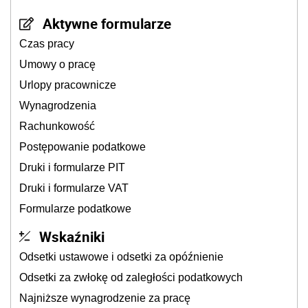
Aktywne formularze
Czas pracy
Umowy o pracę
Urlopy pracownicze
Wynagrodzenia
Rachunkowość
Postępowanie podatkowe
Druki i formularze PIT
Druki i formularze VAT
Formularze podatkowe
Wskaźniki
Odsetki ustawowe i odsetki za opóźnienie
Odsetki za zwłokę od zaległości podatkowych
Najniższe wynagrodzenie za pracę