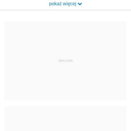
pokaż więcej
REKLAMA