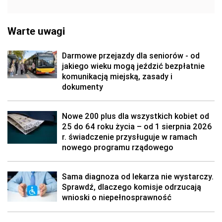
Warte uwagi
Darmowe przejazdy dla seniorów - od
jakiego wieku mogą jeździć bezpłatnie
komunikacją miejską, zasady i
dokumenty
Nowe 200 plus dla wszystkich kobiet od
25 do 64 roku życia – od 1 sierpnia 2026
r. świadczenie przysługuje w ramach
nowego programu rządowego
Sama diagnoza od lekarza nie wystarczy.
Sprawdź, dlaczego komisje odrzucają
wnioski o niepełnosprawność