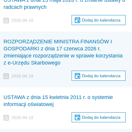
USTAWA z dnia 15 maja 2026 r. o zmianie ustawy o
radcach prawnych
Dodaj do kalendarza
2026-06-18
ROZPORZĄDZENIE MINISTRA FINANSÓW I
GOSPODARKI z dnia 17 czerwca 2026 r.
zmieniające rozporządzenie w sprawie korzystania
z e-Urzędu Skarbowego
Dodaj do kalendarza
2026-06-18
USTAWA z dnia 15 kwietnia 2011 r. o systemie
informacji oświatowej
Dodaj do kalendarza
2026-06-18