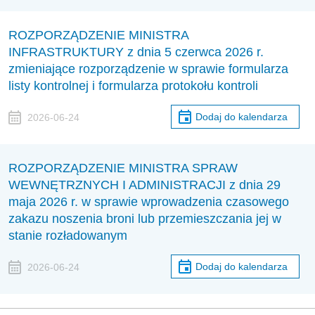
ROZPORZĄDZENIE MINISTRA
INFRASTRUKTURY z dnia 5 czerwca 2026 r.
zmieniające rozporządzenie w sprawie formularza
listy kontrolnej i formularza protokołu kontroli
Dodaj do kalendarza
2026-06-24
ROZPORZĄDZENIE MINISTRA SPRAW
WEWNĘTRZNYCH I ADMINISTRACJI z dnia 29
maja 2026 r. w sprawie wprowadzenia czasowego
zakazu noszenia broni lub przemieszczania jej w
stanie rozładowanym
Dodaj do kalendarza
2026-06-24