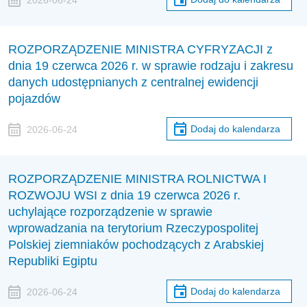
ROZPORZĄDZENIE MINISTRA CYFRYZACJI z
dnia 19 czerwca 2026 r. w sprawie rodzaju i zakresu
danych udostępnianych z centralnej ewidencji
pojazdów
Dodaj do kalendarza
2026-06-24
ROZPORZĄDZENIE MINISTRA ROLNICTWA I
ROZWOJU WSI z dnia 19 czerwca 2026 r.
uchylające rozporządzenie w sprawie
wprowadzania na terytorium Rzeczypospolitej
Polskiej ziemniaków pochodzących z Arabskiej
Republiki Egiptu
Dodaj do kalendarza
2026-06-24