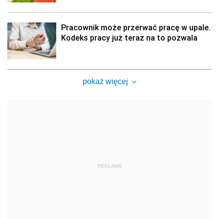
Pracownik może przerwać pracę w upale.
Kodeks pracy już teraz na to pozwala
pokaż więcej
REKLAMA