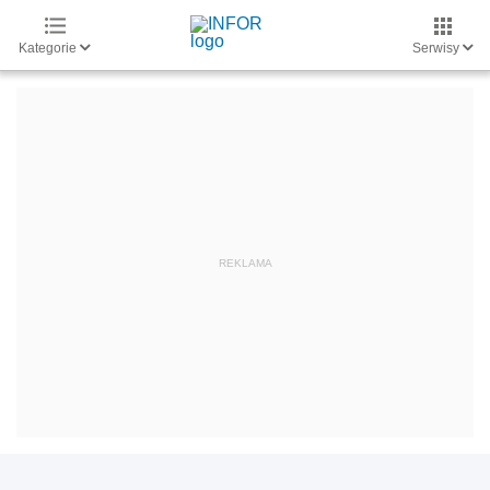
Kategorie
Serwisy