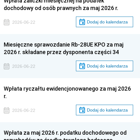
Wpłata zaliczki miesięcznej na podatek
dochodowy od osób prawnych za maj 2026 r.
Dodaj do kalendarza
2026-06-22
Miesięczne sprawozdanie Rb-28UE KPO za maj
2026 r. składane przez dysponenta części 34
Dodaj do kalendarza
2026-06-22
Wpłata ryczałtu ewidencjonowanego za maj 2026
r.
Dodaj do kalendarza
2026-06-22
Wpłata za maj 2026 r. podatku dochodowego od