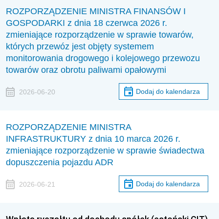
ROZPORZĄDZENIE MINISTRA FINANSÓW I
GOSPODARKI z dnia 18 czerwca 2026 r.
zmieniające rozporządzenie w sprawie towarów,
których przewóz jest objęty systemem
monitorowania drogowego i kolejowego przewozu
towarów oraz obrotu paliwami opałowymi
Dodaj do kalendarza
2026-06-20
ROZPORZĄDZENIE MINISTRA
INFRASTRUKTURY z dnia 10 marca 2026 r.
zmieniające rozporządzenie w sprawie świadectwa
dopuszczenia pojazdu ADR
Dodaj do kalendarza
2026-06-21