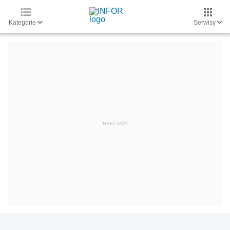
Kategorie
Serwisy