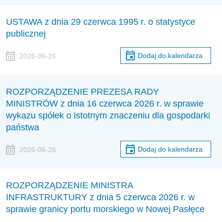
USTAWA z dnia 29 czerwca 1995 r. o statystyce
publicznej
Dodaj do kalendarza
2026-06-26
ROZPORZĄDZENIE PREZESA RADY
MINISTRÓW z dnia 16 czerwca 2026 r. w sprawie
wykazu spółek o istotnym znaczeniu dla gospodarki
państwa
Dodaj do kalendarza
2026-06-26
ROZPORZĄDZENIE MINISTRA
INFRASTRUKTURY z dnia 5 czerwca 2026 r. w
sprawie granicy portu morskiego w Nowej Pasłęce