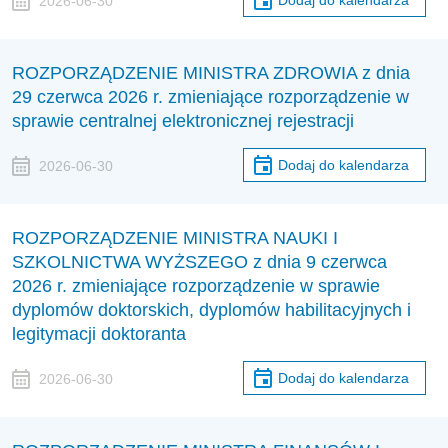
Dodaj do kalendarza
2026-06-30
ROZPORZĄDZENIE MINISTRA ZDROWIA z dnia
29 czerwca 2026 r. zmieniające rozporządzenie w
sprawie centralnej elektronicznej rejestracji
Dodaj do kalendarza
2026-06-30
ROZPORZĄDZENIE MINISTRA NAUKI I
SZKOLNICTWA WYŻSZEGO z dnia 9 czerwca
2026 r. zmieniające rozporządzenie w sprawie
dyplomów doktorskich, dyplomów habilitacyjnych i
legitymacji doktoranta
Dodaj do kalendarza
2026-06-30