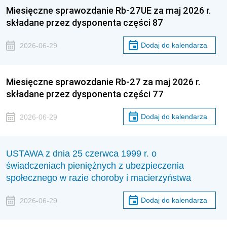
Miesięczne sprawozdanie Rb-27UE za maj 2026 r.
składane przez dysponenta części 87
Dodaj do kalendarza
2026-06-29
Miesięczne sprawozdanie Rb-27 za maj 2026 r.
składane przez dysponenta części 77
Dodaj do kalendarza
2026-06-29
USTAWA z dnia 25 czerwca 1999 r. o
świadczeniach pieniężnych z ubezpieczenia
społecznego w razie choroby i macierzyństwa
Dodaj do kalendarza
2026-06-29