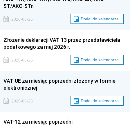
ST/AKC-STn
Dodaj do kalendarza
2026-06-25
Złożenie deklaracji VAT-13 przez przedstawiciela
podatkowego za maj 2026 r.
Dodaj do kalendarza
2026-06-25
VAT-UE za miesiąc poprzedni złożony w formie
elektronicznej
Dodaj do kalendarza
2026-06-25
VAT-12 za miesiąc poprzedni