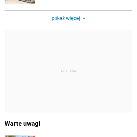
pokaż więcej
REKLAMA
Warte uwagi