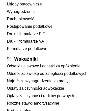
Urlopy pracownicze
Wynagrodzenia
Rachunkowość
Postępowanie podatkowe
Druki i formularze PIT
Druki i formularze VAT
Formularze podatkowe
Wskaźniki
Odsetki ustawowe i odsetki za opóźnienie
Odsetki za zwłokę od zaległości podatkowych
Najniższe wynagrodzenie za pracę
Opłaty za czynności adwokackie
Opłaty za czynności radców prawnych
Roczne stawki amortyzacyjne
Podatek rolny