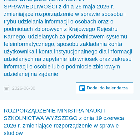
SPRAWIEDLIWOŚCI z dnia 26 maja 2026 r.
zmieniające rozporządzenie w sprawie sposobu i
trybu udzielania informacji o osobach oraz o
podmiotach zbiorowych z Krajowego Rejestru
Karnego, udzielanych za pośrednictwem systemu
teleinformatycznego, sposobu zakładania konta
użytkownika i konta instytucjonalnego dla informacji
udzielanych na zapytanie lub wniosek oraz zakresu
informacji o osobie lub o podmiocie zbiorowym
udzielanej na żądanie
Dodaj do kalendarza
2026-06-30
ROZPORZĄDZENIE MINISTRA NAUKI I
SZKOLNICTWA WYŻSZEGO z dnia 19 czerwca
2026 r. zmieniające rozporządzenie w sprawie
studiów