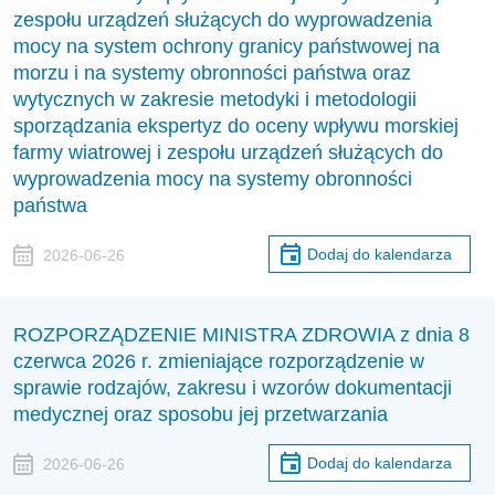
zespołu urządzeń służących do wyprowadzenia
mocy na system ochrony granicy państwowej na
morzu i na systemy obronności państwa oraz
wytycznych w zakresie metodyki i metodologii
sporządzania ekspertyz do oceny wpływu morskiej
farmy wiatrowej i zespołu urządzeń służących do
wyprowadzenia mocy na systemy obronności
państwa
Dodaj do kalendarza
2026-06-26
ROZPORZĄDZENIE MINISTRA ZDROWIA z dnia 8
czerwca 2026 r. zmieniające rozporządzenie w
sprawie rodzajów, zakresu i wzorów dokumentacji
medycznej oraz sposobu jej przetwarzania
Dodaj do kalendarza
2026-06-26