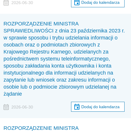
Dodaj do kalendarza
2026-06-30
ROZPORZĄDZENIE MINISTRA
SPRAWIEDLIWOŚCI z dnia 23 października 2023 r.
w sprawie sposobu i trybu udzielania informacji o
osobach oraz o podmiotach zbiorowych z
Krajowego Rejestru Karnego, udzielanych za
pośrednictwem systemu teleinformatycznego,
sposobu zakładania konta użytkownika i konta
instytucjonalnego dla informacji udzielanych na
zapytanie lub wniosek oraz zakresu informacji o
osobie lub o podmiocie zbiorowym udzielanej na
żądanie
Dodaj do kalendarza
2026-06-30
ROZPORZĄDZENIE MINISTRA