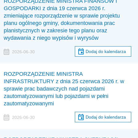
ROZPORZĄDZENIE MINISTRA FINANSÓW I
GOSPODARKI z dnia 19 czerwca 2026 r.
zmieniające rozporządzenie w sprawie projektu
planu ogólnego gminy, dokumentowania prac
planistycznych w zakresie tego planu oraz
wydawania z niego wypisów i wyrysów
Dodaj do kalendarza
2026-06-30
ROZPORZĄDZENIE MINISTRA
INFRASTRUKTURY z dnia 25 czerwca 2026 r. w
sprawie prac badawczych nad pojazdami
zautomatyzowanymi lub pojazdami w pełni
zautomatyzowanymi
Dodaj do kalendarza
2026-06-30