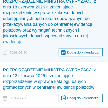
ROZPORZĄDZENIE MINISTRA CYFRYZACJI z
dnia 18 czerwca 2026 r. zmieniające
rozporządzenie w sprawie zakresu danych
udostępnianych podmiotom obowiązanym do
przekazywania danych do centralnej ewidencji
pojazdów oraz wymagań technicznych i
jakościowych danych wprowadzanych do tej
ewidencji
Dodaj do kalendarza
2026-06-30
ROZPORZĄDZENIE MINISTRA CYFRYZACJI z
dnia 22 czerwca 2026 r. zmieniające
rozporządzenie w sprawie katalogu danych
gromadzonych w centralnej ewidencji pojazdów
Dodaj do kalendarza
2026-06-30