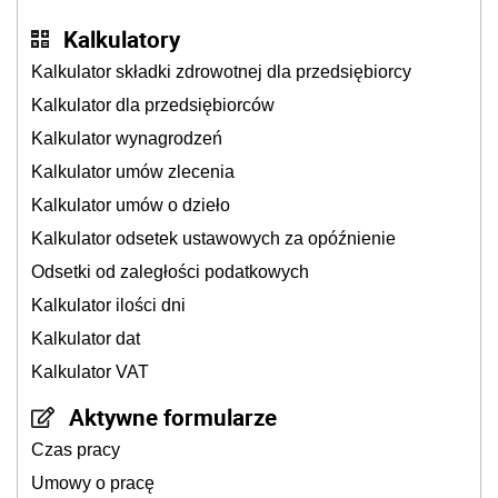
Kalkulatory
Kalkulator składki zdrowotnej dla przedsiębiorcy
Kalkulator dla przedsiębiorców
Kalkulator wynagrodzeń
Kalkulator umów zlecenia
Kalkulator umów o dzieło
Kalkulator odsetek ustawowych za opóźnienie
Odsetki od zaległości podatkowych
Kalkulator ilości dni
Kalkulator dat
Kalkulator VAT
Aktywne formularze
Czas pracy
Umowy o pracę