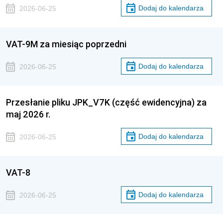
Dodaj do kalendarza
2026-06-25
VAT-9M za miesiąc poprzedni
Dodaj do kalendarza
2026-06-25
Przesłanie pliku JPK_V7K (część ewidencyjna) za
maj 2026 r.
Dodaj do kalendarza
2026-06-25
VAT-8
Dodaj do kalendarza
2026-06-25