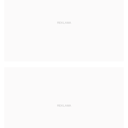
REKLAMA
REKLAMA