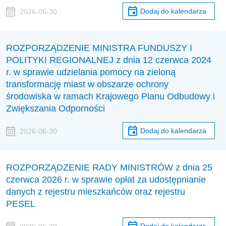
Dodaj do kalendarza
2026-06-30
ROZPORZĄDZENIE MINISTRA FUNDUSZY I
POLITYKI REGIONALNEJ z dnia 12 czerwca 2024
r. w sprawie udzielania pomocy na zieloną
transformację miast w obszarze ochrony
środowiska w ramach Krajowego Planu Odbudowy i
Zwiększania Odporności
Dodaj do kalendarza
2026-06-30
ROZPORZĄDZENIE RADY MINISTRÓW z dnia 25
czerwca 2026 r. w sprawie opłat za udostępnianie
danych z rejestru mieszkańców oraz rejestru
PESEL