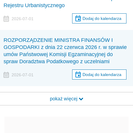
Rejestru Urbanistycznego
Dodaj do kalendarza
2026-07-01
ROZPORZĄDZENIE MINISTRA FINANSÓW I
GOSPODARKI z dnia 22 czerwca 2026 r. w sprawie
umów Państwowej Komisji Egzaminacyjnej do
spraw Doradztwa Podatkowego z uczelniami
Dodaj do kalendarza
2026-07-01
pokaż więcej