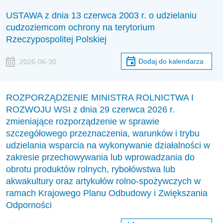
USTAWA z dnia 13 czerwca 2003 r. o udzielaniu
cudzoziemcom ochrony na terytorium
Rzeczypospolitej Polskiej
Dodaj do kalendarza
2026-06-30
ROZPORZĄDZENIE MINISTRA ROLNICTWA I
ROZWOJU WSI z dnia 29 czerwca 2026 r.
zmieniające rozporządzenie w sprawie
szczegółowego przeznaczenia, warunków i trybu
udzielania wsparcia na wykonywanie działalności w
zakresie przechowywania lub wprowadzania do
obrotu produktów rolnych, rybołówstwa lub
akwakultury oraz artykułów rolno-spożywczych w
ramach Krajowego Planu Odbudowy i Zwiększania
Odporności