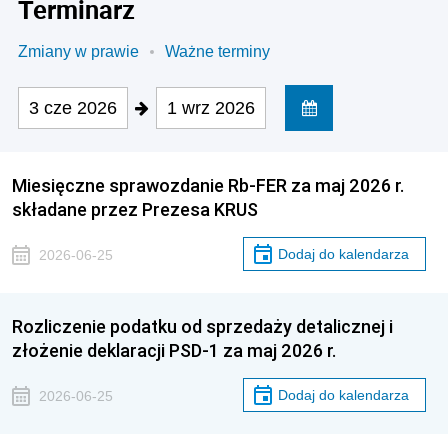
Terminarz
Zmiany w prawie
Ważne terminy
3 cze 2026
1 wrz 2026
Miesięczne sprawozdanie Rb-FER za maj 2026 r.
składane przez Prezesa KRUS
Dodaj do kalendarza
2026-06-25
Rozliczenie podatku od sprzedaży detalicznej i
złożenie deklaracji PSD-1 za maj 2026 r.
Dodaj do kalendarza
2026-06-25