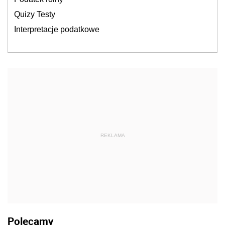
Quizy Testy
Interpretacje podatkowe
REKLAMA
Polecamy