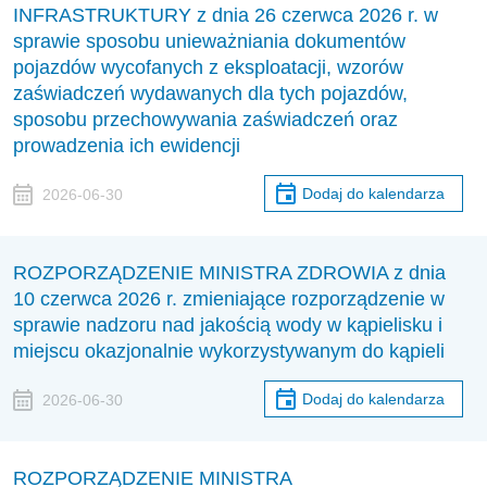
INFRASTRUKTURY z dnia 26 czerwca 2026 r. w
sprawie sposobu unieważniania dokumentów
pojazdów wycofanych z eksploatacji, wzorów
zaświadczeń wydawanych dla tych pojazdów,
sposobu przechowywania zaświadczeń oraz
prowadzenia ich ewidencji
Dodaj do kalendarza
2026-06-30
ROZPORZĄDZENIE MINISTRA ZDROWIA z dnia
10 czerwca 2026 r. zmieniające rozporządzenie w
sprawie nadzoru nad jakością wody w kąpielisku i
miejscu okazjonalnie wykorzystywanym do kąpieli
Dodaj do kalendarza
2026-06-30
ROZPORZĄDZENIE MINISTRA