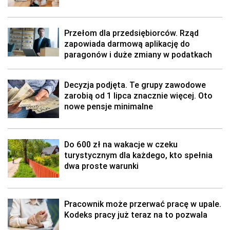
Przełom dla przedsiębiorców. Rząd
zapowiada darmową aplikację do
paragonów i duże zmiany w podatkach
Decyzja podjęta. Te grupy zawodowe
zarobią od 1 lipca znacznie więcej. Oto
nowe pensje minimalne
Do 600 zł na wakacje w czeku
turystycznym dla każdego, kto spełnia
dwa proste warunki
Pracownik może przerwać pracę w upale.
Kodeks pracy już teraz na to pozwala