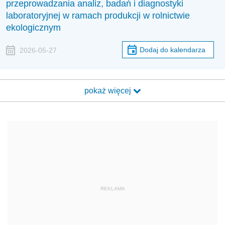
przeprowadzania analiz, badań i diagnostyki
laboratoryjnej w ramach produkcji w rolnictwie
ekologicznym
Dodaj do kalendarza
2026-05-27
pokaż więcej
REKLAMA