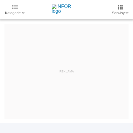
Kategorie
Serwisy