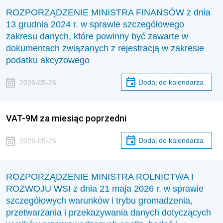
ROZPORZĄDZENIE MINISTRA FINANSÓW z dnia
13 grudnia 2024 r. w sprawie szczegółowego
zakresu danych, które powinny być zawarte w
dokumentach związanych z rejestracją w zakresie
podatku akcyzowego
Dodaj do kalendarza
2026-05-26
VAT-9M za miesiąc poprzedni
Dodaj do kalendarza
2026-05-26
ROZPORZĄDZENIE MINISTRA ROLNICTWA I
ROZWOJU WSI z dnia 21 maja 2026 r. w sprawie
szczegółowych warunków i trybu gromadzenia,
przetwarzania i przekazywania danych dotyczących