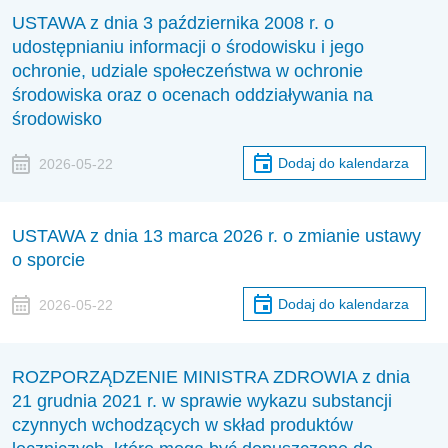
USTAWA z dnia 3 października 2008 r. o
udostępnianiu informacji o środowisku i jego
ochronie, udziale społeczeństwa w ochronie
środowiska oraz o ocenach oddziaływania na
środowisko
Dodaj do kalendarza
2026-05-22
USTAWA z dnia 13 marca 2026 r. o zmianie ustawy
o sporcie
Dodaj do kalendarza
2026-05-22
ROZPORZĄDZENIE MINISTRA ZDROWIA z dnia
21 grudnia 2021 r. w sprawie wykazu substancji
czynnych wchodzących w skład produktów