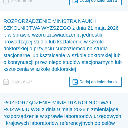
Dodaj do kalendarza
2026-05-26
ROZPORZĄDZENIE MINISTRA NAUKI I
SZKOLNICTWA WYŻSZEGO z dnia 21 maja 2026
r. w sprawie wzoru zaświadczenia jednostki
prowadzącej studia lub kształcenie w szkole
doktorskiej o przyjęciu cudzoziemca na studia
stacjonarne lub kształcenie w szkole doktorskiej lub
o kontynuacji przez niego studiów stacjonarnych lub
kształcenia w szkole doktorskiej
Dodaj do kalendarza
2026-05-27
ROZPORZĄDZENIE MINISTRA ROLNICTWA I
ROZWOJU WSI z dnia 9 maja 2026 r. zmieniające
rozporządzenie w sprawie laboratoriów urzędowych
i krajowych laboratoriów referencyjnych do celów