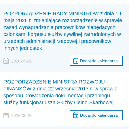
ROZPORZĄDZENIE RADY MINISTRÓW z dnia 19
maja 2026 r. zmieniające rozporządzenie w sprawie
zasad wynagradzania pracowników niebędących
członkami korpusu służby cywilnej zatrudnionych w
urzędach administracji rządowej i pracowników
innych jednostek
Dodaj do kalendarza
2026-05-26
ROZPORZĄDZENIE MINISTRA ROZWOJU I
FINANSÓW z dnia 22 września 2017 r. w sprawie
sposobu prowadzenia dokumentacji przebiegu
służby funkcjonariusza Służby Celno-Skarbowej
Dodaj do kalendarza
2026-05-26