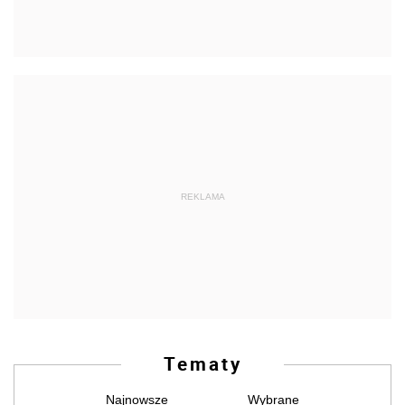
REKLAMA
Tematy
Najnowsze
Wybrane