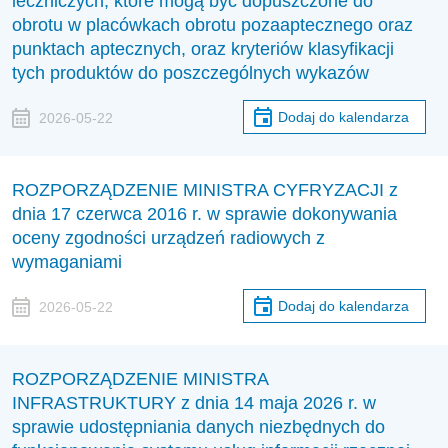
leczniczych, które mogą być dopuszczone do
obrotu w placówkach obrotu pozaaptecznego oraz
punktach aptecznych, oraz kryteriów klasyfikacji
tych produktów do poszczególnych wykazów
Dodaj do kalendarza
2026-05-22
ROZPORZĄDZENIE MINISTRA CYFRYZACJI z
dnia 17 czerwca 2016 r. w sprawie dokonywania
oceny zgodności urządzeń radiowych z
wymaganiami
Dodaj do kalendarza
2026-05-22
ROZPORZĄDZENIE MINISTRA
INFRASTRUKTURY z dnia 14 maja 2026 r. w
sprawie udostępniania danych niezbędnych do