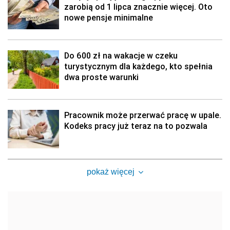
zarobią od 1 lipca znacznie więcej. Oto
nowe pensje minimalne
Do 600 zł na wakacje w czeku
turystycznym dla każdego, kto spełnia
dwa proste warunki
Pracownik może przerwać pracę w upale.
Kodeks pracy już teraz na to pozwala
pokaż więcej