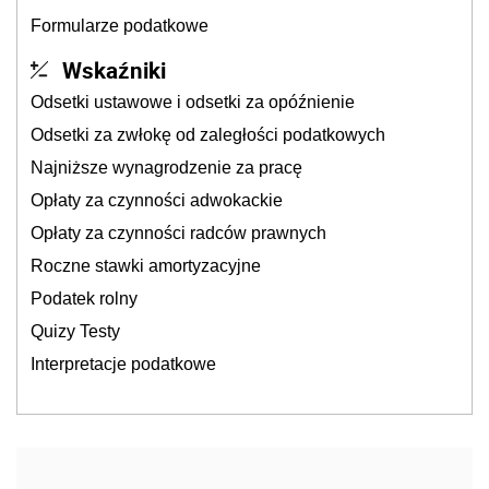
Formularze podatkowe
Wskaźniki
Odsetki ustawowe i odsetki za opóźnienie
Odsetki za zwłokę od zaległości podatkowych
Najniższe wynagrodzenie za pracę
Opłaty za czynności adwokackie
Opłaty za czynności radców prawnych
Roczne stawki amortyzacyjne
Podatek rolny
Quizy Testy
Interpretacje podatkowe