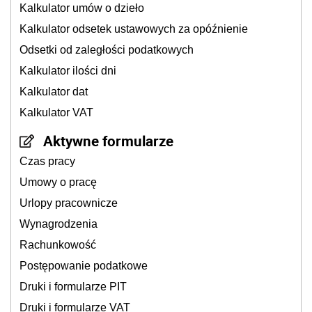
Kalkulator umów o dzieło
Kalkulator odsetek ustawowych za opóźnienie
Odsetki od zaległości podatkowych
Kalkulator ilości dni
Kalkulator dat
Kalkulator VAT
Aktywne formularze
Czas pracy
Umowy o pracę
Urlopy pracownicze
Wynagrodzenia
Rachunkowość
Postępowanie podatkowe
Druki i formularze PIT
Druki i formularze VAT