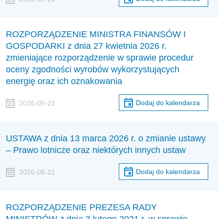
ROZPORZĄDZENIE MINISTRA FINANSÓW I
GOSPODARKI z dnia 27 kwietnia 2026 r.
zmieniające rozporządzenie w sprawie procedur
oceny zgodności wyrobów wykorzystujących
energię oraz ich oznakowania
Dodaj do kalendarza
2026-05-21
USTAWA z dnia 13 marca 2026 r. o zmianie ustawy
– Prawo lotnicze oraz niektórych innych ustaw
Dodaj do kalendarza
2026-05-21
ROZPORZĄDZENIE PREZESA RADY