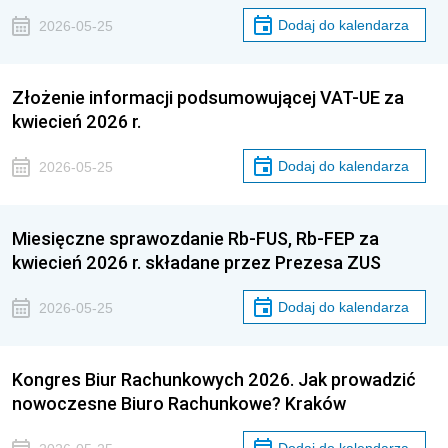
Dodaj do kalendarza
2026-05-25
Złożenie informacji podsumowującej VAT-UE za
kwiecień 2026 r.
Dodaj do kalendarza
2026-05-25
Miesięczne sprawozdanie Rb-FUS, Rb-FEP za
kwiecień 2026 r. składane przez Prezesa ZUS
Dodaj do kalendarza
2026-05-25
Kongres Biur Rachunkowych 2026. Jak prowadzić
nowoczesne Biuro Rachunkowe? Kraków