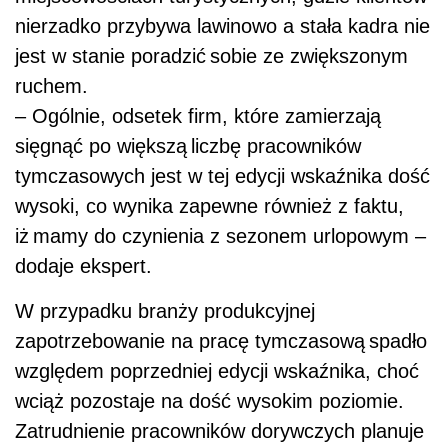
nierzadko przybywa lawinowo a stała kadra nie
jest w stanie poradzić sobie ze zwiększonym
ruchem.
– Ogólnie, odsetek firm, które zamierzają
sięgnąć po większą liczbę pracowników
tymczasowych jest w tej edycji wskaźnika dość
wysoki, co wynika zapewne również z faktu,
iż mamy do czynienia z sezonem urlopowym –
dodaje ekspert.
W przypadku branży produkcyjnej
zapotrzebowanie na pracę tymczasową spadło
względem poprzedniej edycji wskaźnika, choć
wciąż pozostaje na dość wysokim poziomie.
Zatrudnienie pracowników dorywczych planuje