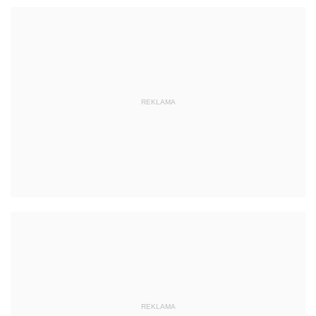
REKLAMA
REKLAMA