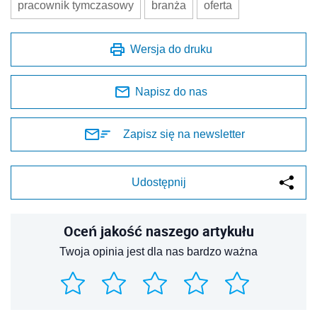
pracownik tymczasowy
branża
oferta
Wersja do druku
Napisz do nas
Zapisz się na newsletter
Udostępnij
Oceń jakość naszego artykułu
Twoja opinia jest dla nas bardzo ważna