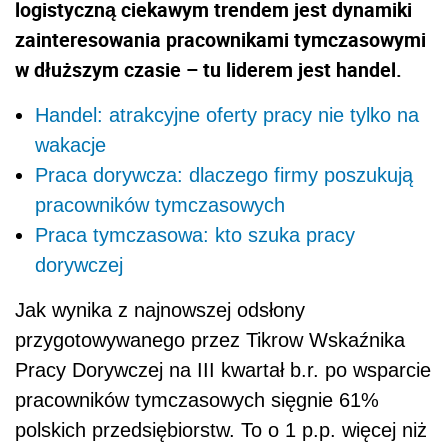
logistyczną ciekawym trendem jest dynamiki
zainteresowania pracownikami tymczasowymi
w dłuższym czasie – tu liderem jest handel.
Handel: atrakcyjne oferty pracy nie tylko na
wakacje
Praca dorywcza: dlaczego firmy poszukują
pracowników tymczasowych
Praca tymczasowa: kto szuka pracy
dorywczej
Jak wynika z najnowszej odsłony
przygotowywanego przez Tikrow Wskaźnika
Pracy Dorywczej na III kwartał b.r. po wsparcie
pracowników tymczasowych sięgnie 61%
polskich przedsiębiorstw. To o 1 p.p. więcej niż