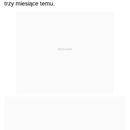
trzy miesiące temu.
REKLAMA