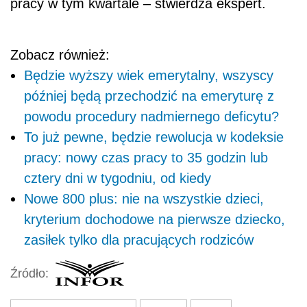
pracy w tym kwartale – stwierdza ekspert.
Zobacz również:
Będzie wyższy wiek emerytalny, wszyscy
później będą przechodzić na emeryturę z
powodu procedury nadmiernego deficytu?
To już pewne, będzie rewolucja w kodeksie
pracy: nowy czas pracy to 35 godzin lub
cztery dni w tygodniu, od kiedy
Nowe 800 plus: nie na wszystkie dzieci,
kryterium dochodowe na pierwsze dziecko,
zasiłek tylko dla pracujących rodziców
Źródło: