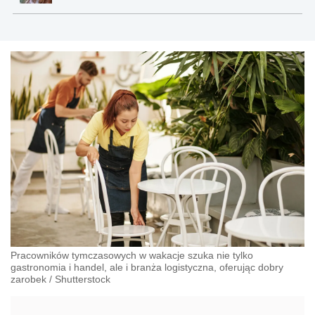
Pracowników tymczasowych w wakacje szuka nie tylko
gastronomia i handel, ale i branża logistyczna, oferując dobry
zarobek
/
Shutterstock