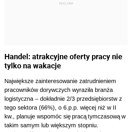
REKLAMA
Handel: atrakcyjne oferty pracy nie
tylko na wakacje
Największe zainteresowanie zatrudnieniem
pracowników dorywczych wyraziła branża
logistyczna – dokładnie 2/3 przedsiębiorstw z
tego sektora (66%), o 6.p.p. więcej niż w II
kw., planuje wspomóc się pracą tymczasową w
takim samym lub większym stopniu.