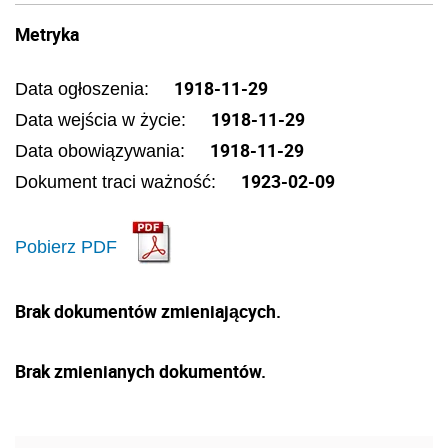
Metryka
1918-11-29
Data ogłoszenia:
1918-11-29
Data wejścia w życie:
1918-11-29
Data obowiązywania:
1923-02-09
Dokument traci ważność:
Pobierz PDF
Brak dokumentów zmieniających.
Brak zmienianych dokumentów.