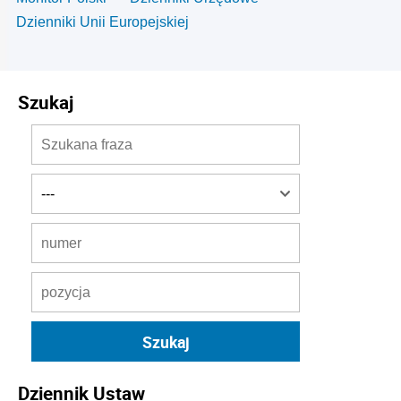
Dzienniki Unii Europejskiej
Szukaj
Dziennik Ustaw