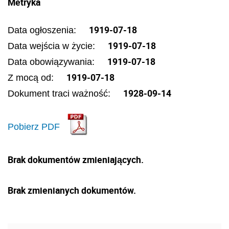
Metryka
1919-07-18
Data ogłoszenia:
1919-07-18
Data wejścia w życie:
1919-07-18
Data obowiązywania:
1919-07-18
Z mocą od:
1928-09-14
Dokument traci ważność:
Pobierz PDF
Brak dokumentów zmieniających.
Brak zmienianych dokumentów.