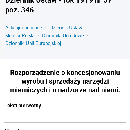
poz. 346
Akty ujednolicone
Dziennik Ustaw
Monitor Polski
Dzienniki Urzędowe
Dzienniki Unii Europejskiej
Rozporządzenie o koncesjonowaniu
wyrobu i sprzedaży narzędzi
mierniczych i o nadzorze nad niemi.
Tekst pierwotny