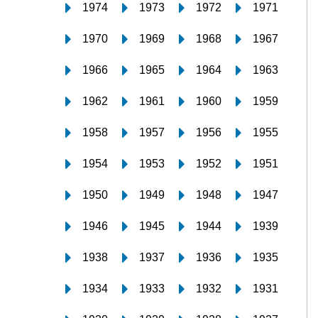
1974
1973
1972
1971
1970
1969
1968
1967
1966
1965
1964
1963
1962
1961
1960
1959
1958
1957
1956
1955
1954
1953
1952
1951
1950
1949
1948
1947
1946
1945
1944
1939
1938
1937
1936
1935
1934
1933
1932
1931