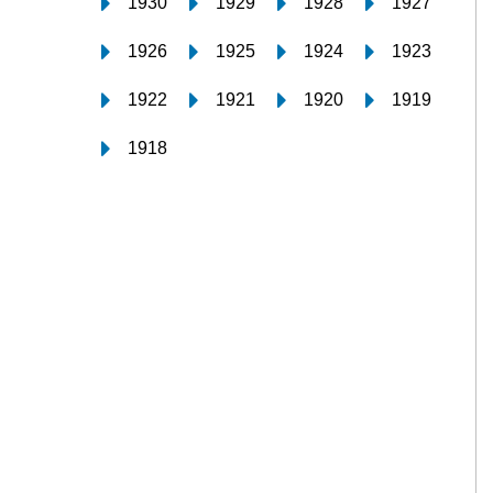
1930
1929
1928
1927
1926
1925
1924
1923
1922
1921
1920
1919
1918