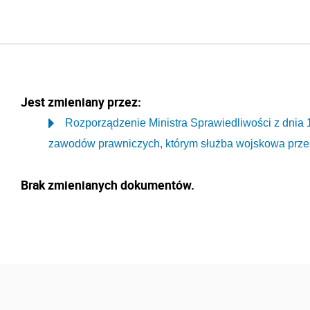
Jest zmieniany przez:
Rozporządzenie Ministra Sprawiedliwości z dnia 1
zawodów prawniczych, którym służba wojskowa przesz
Brak zmienianych dokumentów.