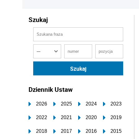
Szukaj
Dziennik Ustaw
2026
2025
2024
2023
2022
2021
2020
2019
2018
2017
2016
2015