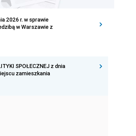
 2026 r. w sprawie
iedzibą w Warszawie z
ITYKI SPOŁECZNEJ z dnia
miejscu zamieszkania