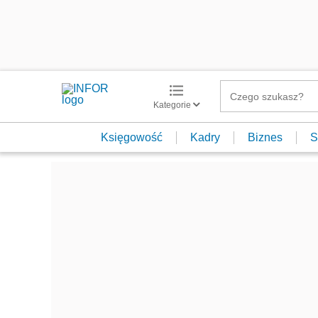
Kategorie
Księgowość
Kadry
Biznes
S