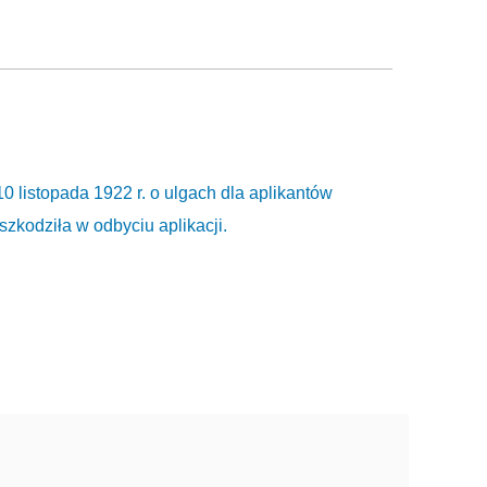
0 listopada 1922 r. o ulgach dla aplikantów
kodziła w odbyciu aplikacji.