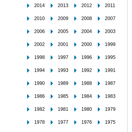
2014
2013
2012
2011
2010
2009
2008
2007
2006
2005
2004
2003
2002
2001
2000
1999
1998
1997
1996
1995
1994
1993
1992
1991
1990
1989
1988
1987
1986
1985
1984
1983
1982
1981
1980
1979
1978
1977
1976
1975