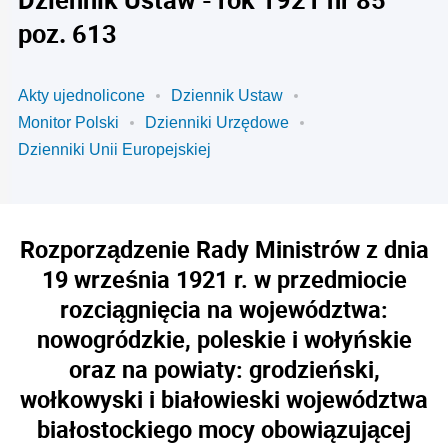
poz. 613
Akty ujednolicone
Dziennik Ustaw
Monitor Polski
Dzienniki Urzędowe
Dzienniki Unii Europejskiej
Rozporządzenie Rady Ministrów z dnia
19 września 1921 r. w przedmiocie
rozciągnięcia na województwa:
nowogródzkie, poleskie i wołyńskie
oraz na powiaty: grodzieński,
wołkowyski i białowieski województwa
białostockiego mocy obowiązującej