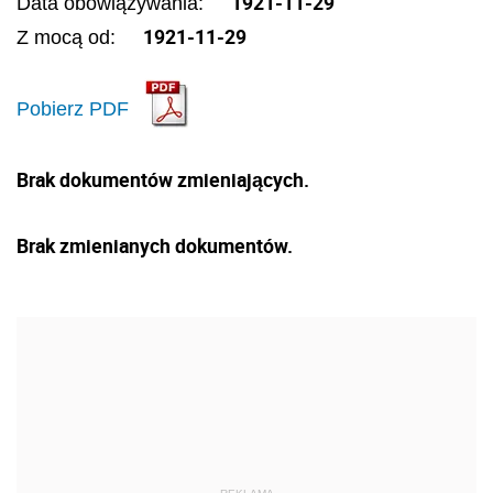
1921-11-29
Data obowiązywania:
1921-11-29
Z mocą od:
Pobierz PDF
Brak dokumentów zmieniających.
Brak zmienianych dokumentów.