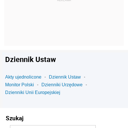
Dziennik Ustaw
Akty ujednolicone
Dziennik Ustaw
Monitor Polski
Dzienniki Urzędowe
Dzienniki Unii Europejskiej
Szukaj