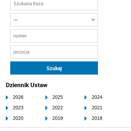
Dziennik Ustaw
2026
2025
2024
2023
2022
2021
2020
2019
2018
2017
2016
2015