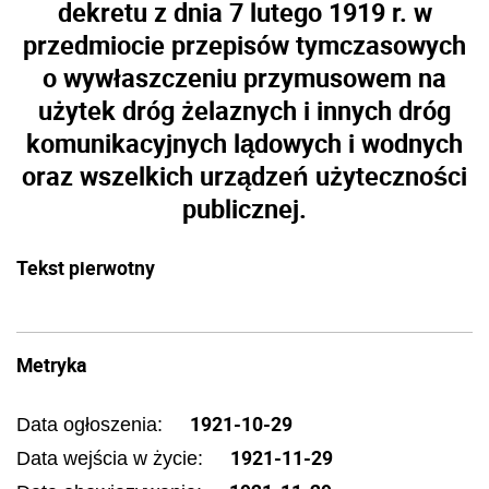
dekretu z dnia 7 lutego 1919 r. w
przedmiocie przepisów tymczasowych
o wywłaszczeniu przymusowem na
użytek dróg żelaznych i innych dróg
komunikacyjnych lądowych i wodnych
oraz wszelkich urządzeń użyteczności
publicznej.
Tekst pierwotny
Metryka
1921-10-29
Data ogłoszenia:
1921-11-29
Data wejścia w życie: