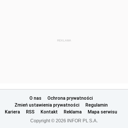
REKLAMA
O nas
Ochrona prywatności
Zmień ustawienia prywatności
Regulamin
Kariera
RSS
Kontakt
Reklama
Mapa serwisu
Copyright © 2026 INFOR PL S.A.