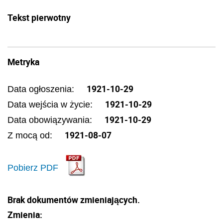
Tekst pierwotny
Metryka
1921-10-29
Data ogłoszenia:
1921-10-29
Data wejścia w życie:
1921-10-29
Data obowiązywania:
1921-08-07
Z mocą od:
Pobierz PDF
Brak dokumentów zmieniających.
Zmienia: