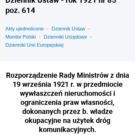
poz. 614
Akty ujednolicone
Dziennik Ustaw
Monitor Polski
Dzienniki Urzędowe
Dzienniki Unii Europejskiej
Rozporządzenie Rady Ministrów z dnia
19 września 1921 r. w przedmiocie
wywłaszczeń nieruchomości i
ograniczenia praw własności,
dokonanych przez b. władze
okupacyjne na użytek dróg
komunikacyjnych.