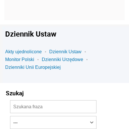
Dziennik Ustaw
Akty ujednolicone
Dziennik Ustaw
Monitor Polski
Dzienniki Urzędowe
Dzienniki Unii Europejskiej
Szukaj