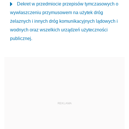
Dekret w przedmiocie przepisów tymczasowych o
wywłaszczeniu przymusowem na użytek dróg
żelaznych i innych dróg komunikacyjnych lądowych i
wodnych oraz wszelkich urządzeń użyteczności
publicznej.