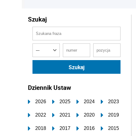
Szukaj
Dziennik Ustaw
2026
2025
2024
2023
2022
2021
2020
2019
2018
2017
2016
2015