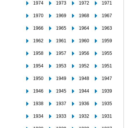
1974
1973
1972
1971
1970
1969
1968
1967
1966
1965
1964
1963
1962
1961
1960
1959
1958
1957
1956
1955
1954
1953
1952
1951
1950
1949
1948
1947
1946
1945
1944
1939
1938
1937
1936
1935
1934
1933
1932
1931