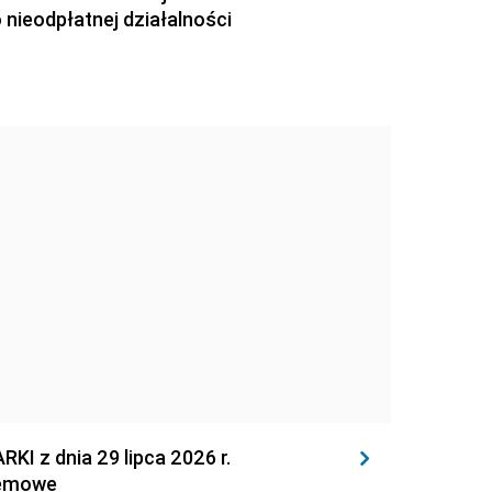
nieodpłatnej działalności
z dnia 29 lipca 2026 r.
temowe