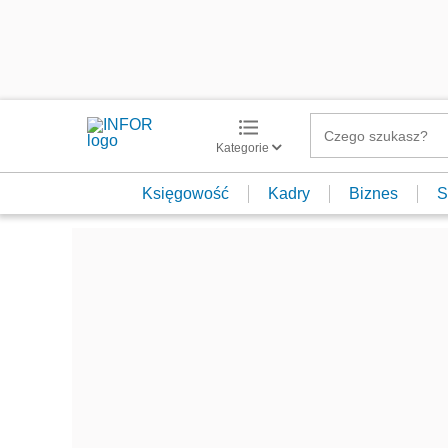
Kategorie
Księgowość
Kadry
Biznes
S