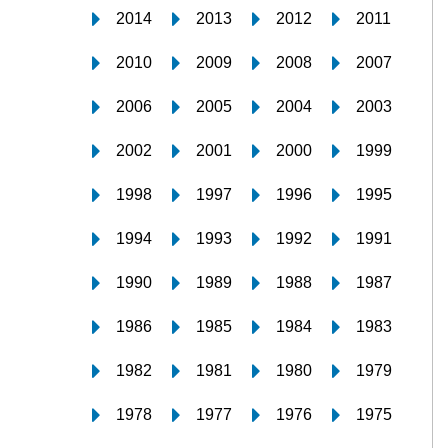
2014
2013
2012
2011
2010
2009
2008
2007
2006
2005
2004
2003
2002
2001
2000
1999
1998
1997
1996
1995
1994
1993
1992
1991
1990
1989
1988
1987
1986
1985
1984
1983
1982
1981
1980
1979
1978
1977
1976
1975