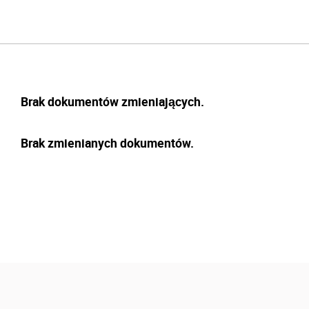
Brak dokumentów zmieniających.
Brak zmienianych dokumentów.