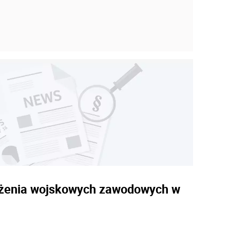
sażenia wojskowych zawodowych w