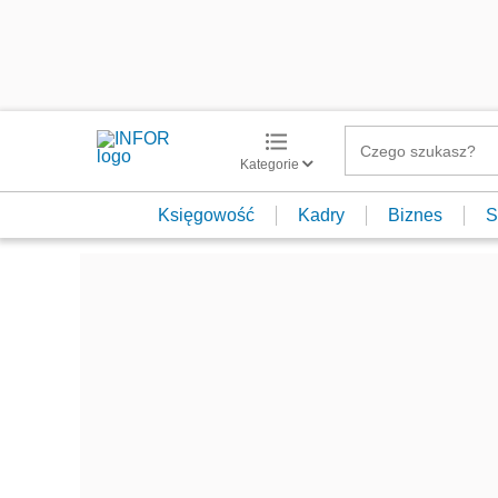
Kategorie
Księgowość
Kadry
Biznes
S