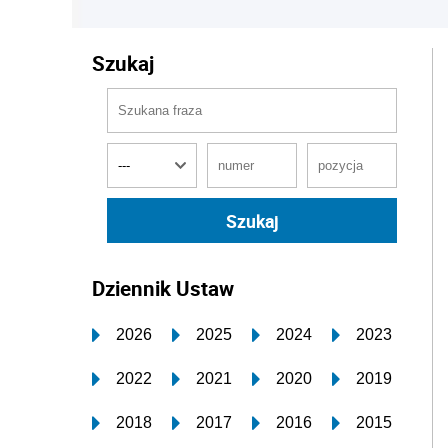
Szukaj
Dziennik Ustaw
2026
2025
2024
2023
2022
2021
2020
2019
2018
2017
2016
2015