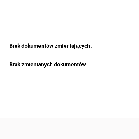
Brak dokumentów zmieniających.
Brak zmienianych dokumentów.