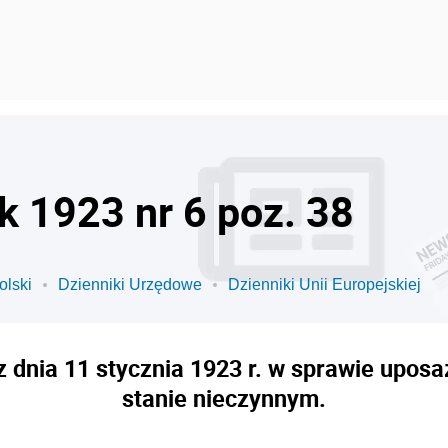
k 1923 nr 6 poz. 38
olski
Dzienniki Urzędowe
Dzienniki Unii Europejskiej
z dnia 11 stycznia 1923 r. w sprawie upo
stanie nieczynnym.