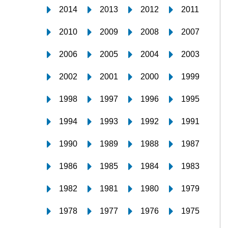
2014
2013
2012
2011
2010
2009
2008
2007
2006
2005
2004
2003
2002
2001
2000
1999
1998
1997
1996
1995
1994
1993
1992
1991
1990
1989
1988
1987
1986
1985
1984
1983
1982
1981
1980
1979
1978
1977
1976
1975