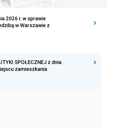
 2026 r. w sprawie
iedzibą w Warszawie z
ITYKI SPOŁECZNEJ z dnia
miejscu zamieszkania