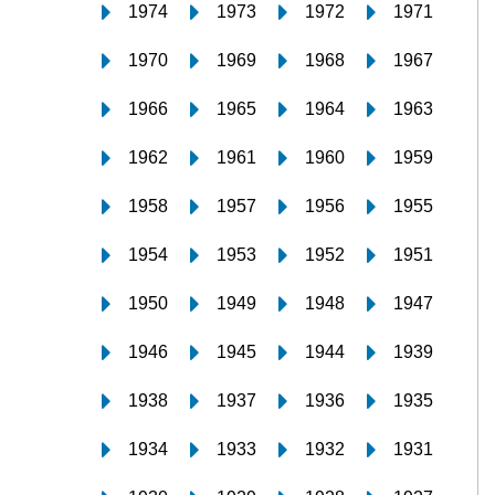
1974
1973
1972
1971
1970
1969
1968
1967
1966
1965
1964
1963
1962
1961
1960
1959
1958
1957
1956
1955
1954
1953
1952
1951
1950
1949
1948
1947
1946
1945
1944
1939
1938
1937
1936
1935
1934
1933
1932
1931