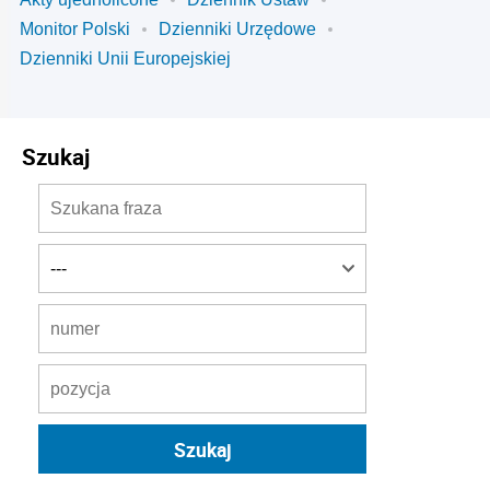
Monitor Polski
Dzienniki Urzędowe
Dzienniki Unii Europejskiej
Szukaj