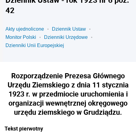
42
Akty ujednolicone
Dziennik Ustaw
Monitor Polski
Dzienniki Urzędowe
Dzienniki Unii Europejskiej
Rozporządzenie Prezesa Głównego
Urzędu Ziemskiego z dnia 11 stycznia
1923 r. w przedmiocie uruchomienia i
organizacji wewnętrznej okręgowego
urzędu ziemskiego w Grudziądzu.
Tekst pierwotny