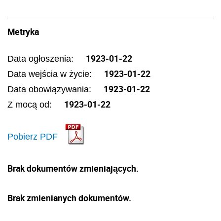
Metryka
1923-01-22
Data ogłoszenia:
1923-01-22
Data wejścia w życie:
1923-01-22
Data obowiązywania:
1923-01-22
Z mocą od:
Pobierz PDF
Brak dokumentów zmieniających.
Brak zmienianych dokumentów.