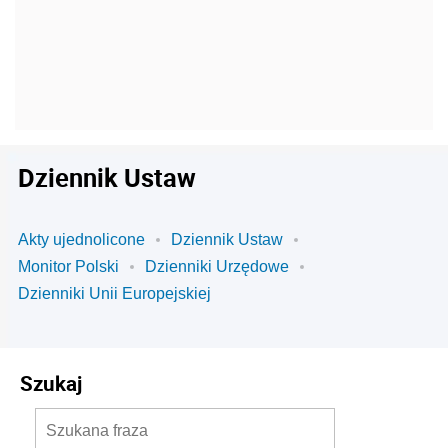
Dziennik Ustaw
Akty ujednolicone
Dziennik Ustaw
Monitor Polski
Dzienniki Urzędowe
Dzienniki Unii Europejskiej
Szukaj