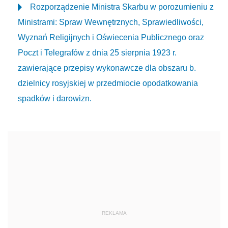
Rozporządzenie Ministra Skarbu w porozumieniu z
Ministrami: Spraw Wewnętrznych, Sprawiedliwości,
Wyznań Religijnych i Oświecenia Publicznego oraz
Poczt i Telegrafów z dnia 25 sierpnia 1923 r.
zawierające przepisy wykonawcze dla obszaru b.
dzielnicy rosyjskiej w przedmiocie opodatkowania
spadków i darowizn.