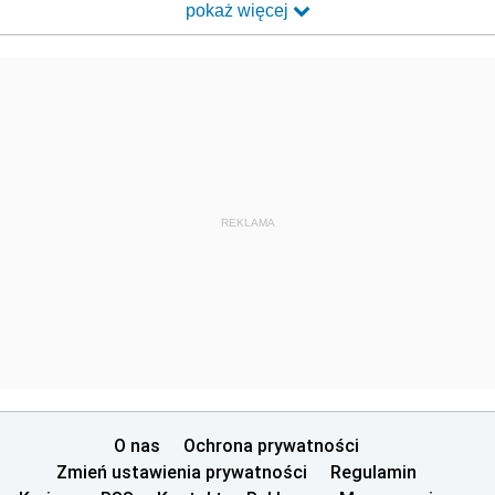
pokaż więcej
REKLAMA
O nas
Ochrona prywatności
Zmień ustawienia prywatności
Regulamin