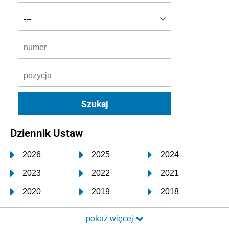
Dziennik Ustaw
2026
2025
2024
2023
2022
2021
2020
2019
2018
2017
2016
2015
pokaż więcej
2014
2013
2012