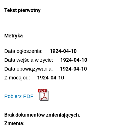
Tekst pierwotny
Metryka
1924-04-10
Data ogłoszenia:
1924-04-10
Data wejścia w życie:
1924-04-10
Data obowiązywania:
1924-04-10
Z mocą od:
Pobierz PDF
Brak dokumentów zmieniających.
Zmienia: