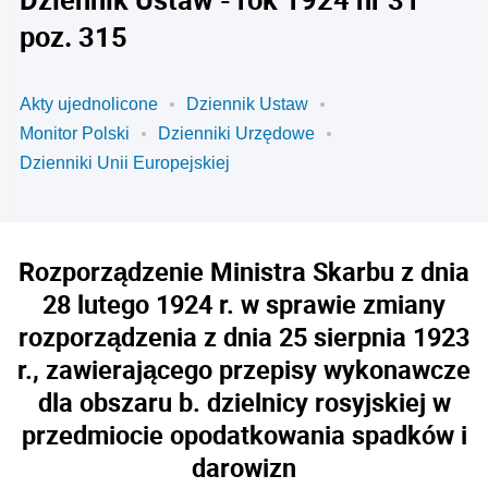
poz. 315
Akty ujednolicone
Dziennik Ustaw
Monitor Polski
Dzienniki Urzędowe
Dzienniki Unii Europejskiej
Rozporządzenie Ministra Skarbu z dnia
28 lutego 1924 r. w sprawie zmiany
rozporządzenia z dnia 25 sierpnia 1923
r., zawierającego przepisy wykonawcze
dla obszaru b. dzielnicy rosyjskiej w
przedmiocie opodatkowania spadków i
darowizn