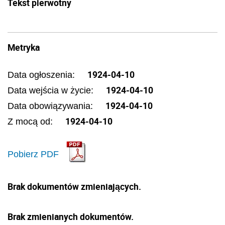
Tekst pierwotny
Metryka
1924-04-10
Data ogłoszenia:
1924-04-10
Data wejścia w życie:
1924-04-10
Data obowiązywania:
1924-04-10
Z mocą od:
Pobierz PDF
Brak dokumentów zmieniających.
Brak zmienianych dokumentów.