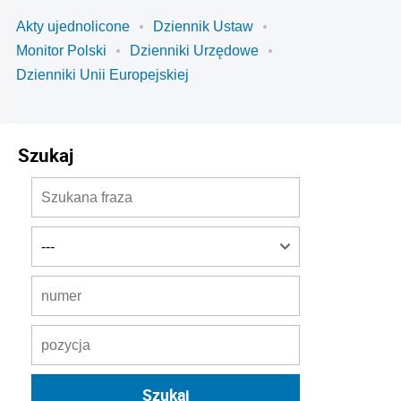
Akty ujednolicone
Dziennik Ustaw
Monitor Polski
Dzienniki Urzędowe
Dzienniki Unii Europejskiej
Szukaj