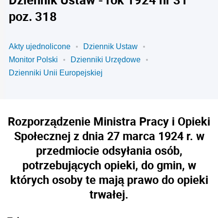
poz. 318
Akty ujednolicone
Dziennik Ustaw
Monitor Polski
Dzienniki Urzędowe
Dzienniki Unii Europejskiej
Rozporządzenie Ministra Pracy i Opieki
Społecznej z dnia 27 marca 1924 r. w
przedmiocie odsyłania osób,
potrzebujących opieki, do gmin, w
których osoby te mają prawo do opieki
trwałej.