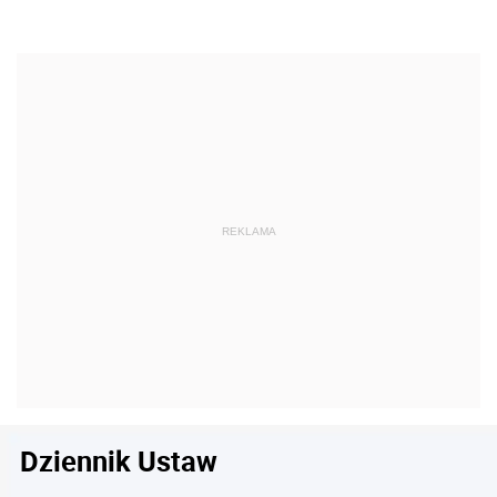
Dziennik Ustaw