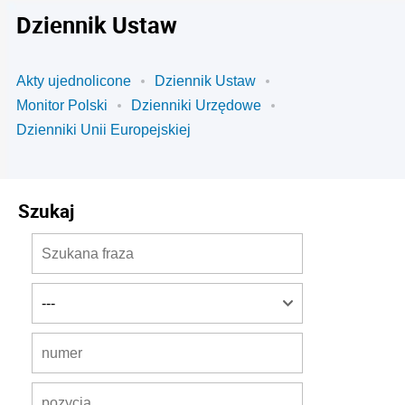
Dziennik Ustaw
Akty ujednolicone
Dziennik Ustaw
Monitor Polski
Dzienniki Urzędowe
Dzienniki Unii Europejskiej
Szukaj