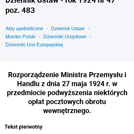
poz. 483
Akty ujednolicone
Dziennik Ustaw
Monitor Polski
Dzienniki Urzędowe
Dzienniki Unii Europejskiej
Rozporządzenie Ministra Przemysłu i
Handlu z dnia 27 maja 1924 r. w
przedmiocie podwyższenia niektórych
opłat pocztowych obrotu
wewnętrznego.
Tekst pierwotny