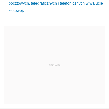
pocztowych, telegraficznych i telefonicznych w walucie
złotowej.