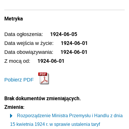
Metryka
1924-06-05
Data ogłoszenia:
1924-06-01
Data wejścia w życie:
1924-06-01
Data obowiązywania:
1924-06-01
Z mocą od:
Pobierz PDF
Brak dokumentów zmieniających.
Zmienia:
Rozporządzenie Ministra Przemysłu i Handlu z dnia
15 kwietnia 1924 r. w sprawie ustalenia taryf