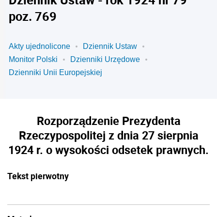
poz. 769
Akty ujednolicone
Dziennik Ustaw
Monitor Polski
Dzienniki Urzędowe
Dzienniki Unii Europejskiej
Rozporządzenie Prezydenta
Rzeczypospolitej z dnia 27 sierpnia
1924 r. o wysokości odsetek prawnych.
Tekst pierwotny