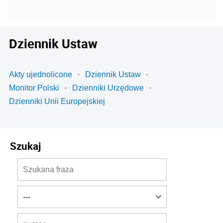
Dziennik Ustaw
Akty ujednolicone
Dziennik Ustaw
Monitor Polski
Dzienniki Urzędowe
Dzienniki Unii Europejskiej
Szukaj