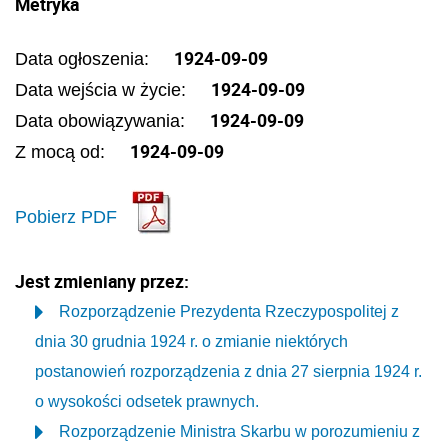
Metryka
1924-09-09
Data ogłoszenia:
1924-09-09
Data wejścia w życie:
1924-09-09
Data obowiązywania:
1924-09-09
Z mocą od:
Pobierz PDF
Jest zmieniany przez:
Rozporządzenie Prezydenta Rzeczypospolitej z
dnia 30 grudnia 1924 r. o zmianie niektórych
postanowień rozporządzenia z dnia 27 sierpnia 1924 r.
o wysokości odsetek prawnych.
Rozporządzenie Ministra Skarbu w porozumieniu z