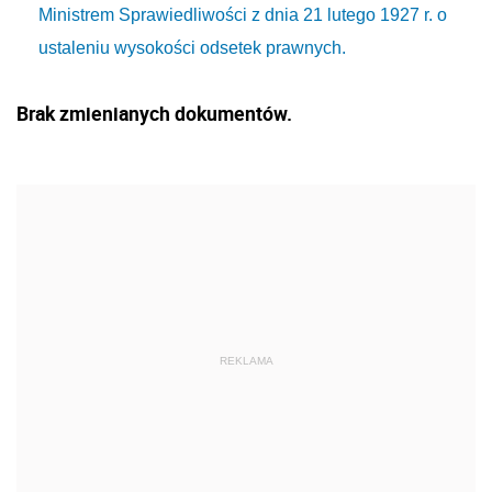
Ministrem Sprawiedliwości z dnia 21 lutego 1927 r. o
ustaleniu wysokości odsetek prawnych.
Brak zmienianych dokumentów.