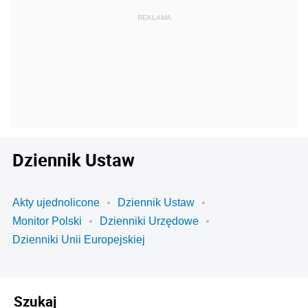
Dziennik Ustaw
Akty ujednolicone
Dziennik Ustaw
Monitor Polski
Dzienniki Urzędowe
Dzienniki Unii Europejskiej
Szukaj