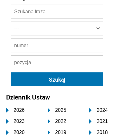
Dziennik Ustaw
2026
2025
2024
2023
2022
2021
2020
2019
2018