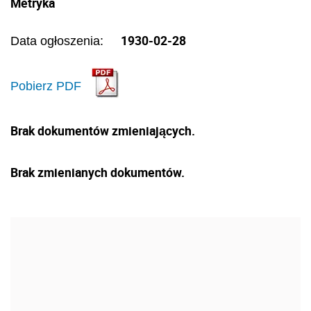
Metryka
1930-02-28
Data ogłoszenia:
Pobierz PDF
Brak dokumentów zmieniających.
Brak zmienianych dokumentów.