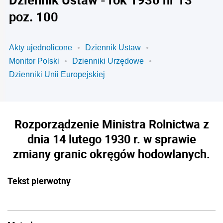
poz. 100
Akty ujednolicone
Dziennik Ustaw
Monitor Polski
Dzienniki Urzędowe
Dzienniki Unii Europejskiej
Rozporządzenie Ministra Rolnictwa z
dnia 14 lutego 1930 r. w sprawie
zmiany granic okręgów hodowlanych.
Tekst pierwotny