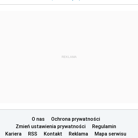
REKLAMA
O nas
Ochrona prywatności
Zmień ustawienia prywatności
Regulamin
Kariera
RSS
Kontakt
Reklama
Mapa serwisu